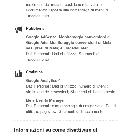
movimenti del mouse; posizione relativa allo
scorrimento; risposte alle domande; Strumenti di
Tracciamento
Pubblicità
Google AdSense, Monitoraggio conversioni di
Google Ads, Monitoraggio conversioni di Meta
ads (pixel di Meta) e Tradedoubler
Dati Personali: Dati di utilizzo; Strumenti di
Tracciamento
Statistica
Google Analytics 4
Dati Personali: Dati di utilizzo; numero di Utenti;
statistiche delle sessioni; Strumenti di Tracciamento
Meta Events Manager
Dati Personali: clic; cronologia di navigazione; Dati di
utilizzo; pageview; Strumenti di Tracciamento
Informazioni su come disattivare gli