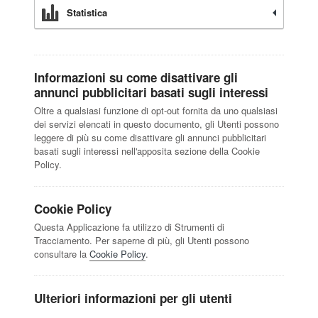
Statistica
Informazioni su come disattivare gli
annunci pubblicitari basati sugli interessi
Oltre a qualsiasi funzione di opt-out fornita da uno qualsiasi
dei servizi elencati in questo documento, gli Utenti possono
leggere di più su come disattivare gli annunci pubblicitari
basati sugli interessi nell'apposita sezione della Cookie
Policy.
Cookie Policy
Questa Applicazione fa utilizzo di Strumenti di
Tracciamento. Per saperne di più, gli Utenti possono
consultare la
Cookie Policy
.
Ulteriori informazioni per gli utenti