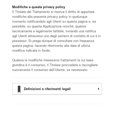
Modifiche a questa privacy policy
Il Titolare del Trattamento si riserva il diritto di apportare
modifiche alla presente privacy policy in qualunque
momento notificandolo agli Utenti su questa pagina e, se
possibile, su questa Applicazione nonché, qualora
tecnicamente e legalmente fattibile, inviando una notifica
agli Utenti attraverso uno degli estremi di contatto di cui è in
possesso. Si prega dunque di consultare con frequenza
questa pagina, facendo riferimento alla data di ultima
modifica indicata in fondo.
Qualora le modifiche interessino trattamenti la cui base
giuridica è il consenso, il Titolare provvederà a raccogliere
nuovamente il consenso dell’Utente, se necessario.
Definizioni e riferimenti legali