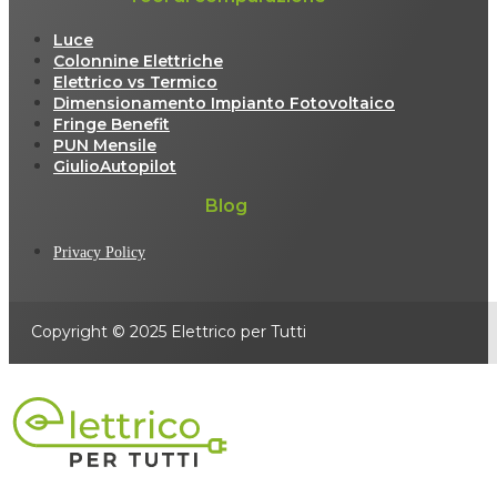
Luce
Colonnine Elettriche
Elettrico vs Termico
Dimensionamento Impianto Fotovoltaico
Fringe Benefit
PUN Mensile
GiulioAutopilot
Blog
Privacy Policy
Copyright © 2025 Elettrico per Tutti