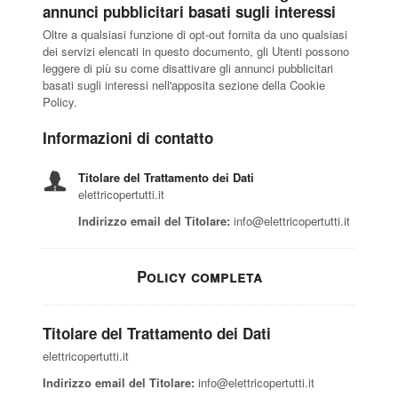
annunci pubblicitari basati sugli interessi
Oltre a qualsiasi funzione di opt-out fornita da uno qualsiasi
dei servizi elencati in questo documento, gli Utenti possono
leggere di più su come disattivare gli annunci pubblicitari
basati sugli interessi nell'apposita sezione della Cookie
Policy.
Informazioni di contatto
Titolare del Trattamento dei Dati
elettricopertutti.it
Indirizzo email del Titolare:
info@elettricopertutti.it
Policy completa
Titolare del Trattamento dei Dati
elettricopertutti.it
Indirizzo email del Titolare:
info@elettricopertutti.it