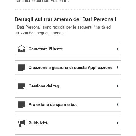
trattamento dei Dati Personali”.
Dettagli sul trattamento dei Dati Personali
I Dati Personali sono raccolti per le seguenti finalità ed
utilizzando i seguenti servizi:
Contattare l'Utente
Creazione e gestione di questa Applicazione
Gestione dei tag
Protezione da spam e bot
Pubblicità