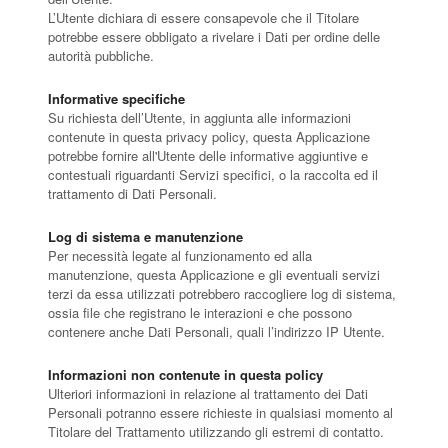
L’Utente dichiara di essere consapevole che il Titolare
potrebbe essere obbligato a rivelare i Dati per ordine delle
autorità pubbliche.
Informative specifiche
Su richiesta dell’Utente, in aggiunta alle informazioni
contenute in questa privacy policy, questa Applicazione
potrebbe fornire all'Utente delle informative aggiuntive e
contestuali riguardanti Servizi specifici, o la raccolta ed il
trattamento di Dati Personali.
Log di sistema e manutenzione
Per necessità legate al funzionamento ed alla
manutenzione, questa Applicazione e gli eventuali servizi
terzi da essa utilizzati potrebbero raccogliere log di sistema,
ossia file che registrano le interazioni e che possono
contenere anche Dati Personali, quali l’indirizzo IP Utente.
Informazioni non contenute in questa policy
Ulteriori informazioni in relazione al trattamento dei Dati
Personali potranno essere richieste in qualsiasi momento al
Titolare del Trattamento utilizzando gli estremi di contatto.