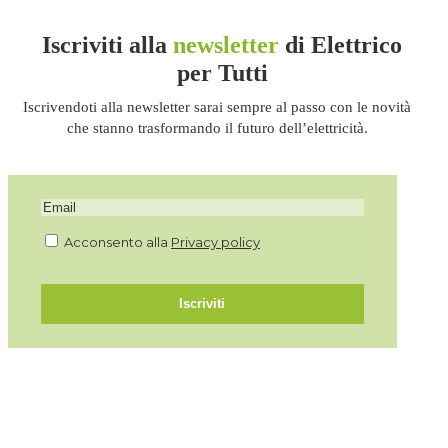
Iscriviti alla
newsletter
di Elettrico
per Tutti
Iscrivendoti alla newsletter sarai sempre al passo con le novità
che stanno trasformando il futuro dell’elettricità.
Acconsento alla
Privacy policy
Iscriviti