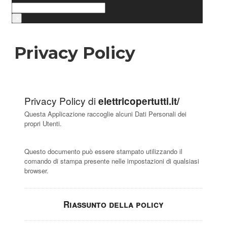
Cerca
×
Privacy Policy
Privacy Policy di
elettricopertutti.it/
Questa Applicazione raccoglie alcuni Dati Personali dei
propri Utenti.
Questo documento può essere stampato utilizzando il
comando di stampa presente nelle impostazioni di qualsiasi
browser.
Riassunto della policy