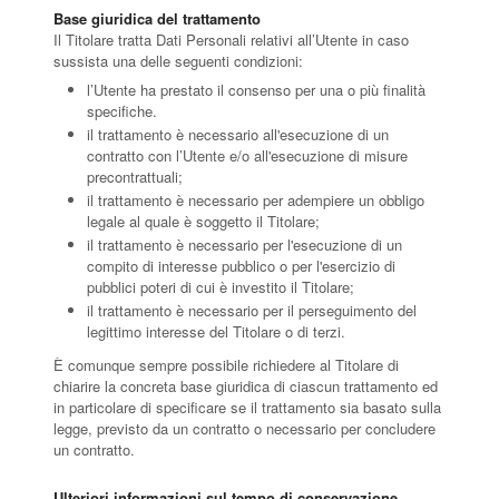
Base giuridica del trattamento
Il Titolare tratta Dati Personali relativi all’Utente in caso
sussista una delle seguenti condizioni:
l’Utente ha prestato il consenso per una o più finalità
specifiche.
il trattamento è necessario all'esecuzione di un
contratto con l’Utente e/o all'esecuzione di misure
precontrattuali;
il trattamento è necessario per adempiere un obbligo
legale al quale è soggetto il Titolare;
il trattamento è necessario per l'esecuzione di un
compito di interesse pubblico o per l'esercizio di
pubblici poteri di cui è investito il Titolare;
il trattamento è necessario per il perseguimento del
legittimo interesse del Titolare o di terzi.
È comunque sempre possibile richiedere al Titolare di
chiarire la concreta base giuridica di ciascun trattamento ed
in particolare di specificare se il trattamento sia basato sulla
legge, previsto da un contratto o necessario per concludere
un contratto.
Ulteriori informazioni sul tempo di conservazione