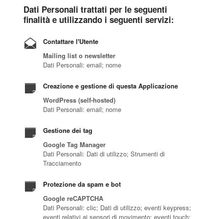
Dati Personali trattati per le seguenti
finalità e utilizzando i seguenti servizi:
Contattare l'Utente
Mailing list o newsletter
Dati Personali: email; nome
Creazione e gestione di questa Applicazione
WordPress (self-hosted)
Dati Personali: email; nome
Gestione dei tag
Google Tag Manager
Dati Personali: Dati di utilizzo; Strumenti di
Tracciamento
Protezione da spam e bot
Google reCAPTCHA
Dati Personali: clic; Dati di utilizzo; eventi keypress;
eventi relativi ai sensori di movimento; eventi touch;