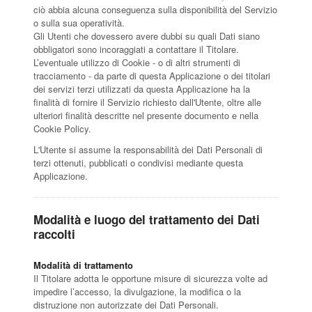
ciò abbia alcuna conseguenza sulla disponibilità del Servizio
o sulla sua operatività.
Gli Utenti che dovessero avere dubbi su quali Dati siano
obbligatori sono incoraggiati a contattare il Titolare.
L’eventuale utilizzo di Cookie - o di altri strumenti di
tracciamento - da parte di questa Applicazione o dei titolari
dei servizi terzi utilizzati da questa Applicazione ha la
finalità di fornire il Servizio richiesto dall'Utente, oltre alle
ulteriori finalità descritte nel presente documento e nella
Cookie Policy.
L'Utente si assume la responsabilità dei Dati Personali di
terzi ottenuti, pubblicati o condivisi mediante questa
Applicazione.
Modalità e luogo del trattamento dei Dati
raccolti
Modalità di trattamento
Il Titolare adotta le opportune misure di sicurezza volte ad
impedire l’accesso, la divulgazione, la modifica o la
distruzione non autorizzate dei Dati Personali.