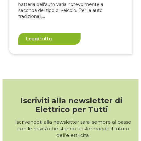
batteria dell'auto varia notevolmente a
seconda del tipo di veicolo. Per le auto
tradizionali,…
Leggi tutto
Iscriviti alla newsletter di
Elettrico per Tutti
Iscrivendoti alla newsletter sarai sempre al passo
con le novità che stanno trasformando il futuro
dell’elettricità.