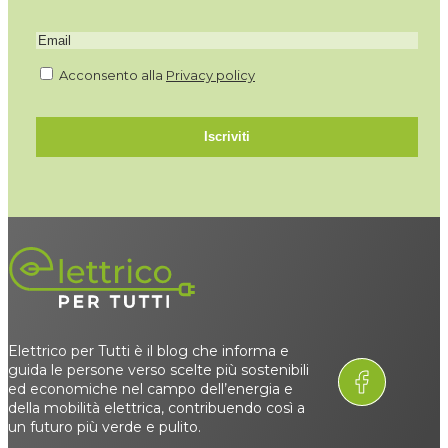
Acconsento alla
Privacy policy
Iscriviti
Elettrico per Tutti è il blog che informa e
guida le persone verso scelte più sostenibili
ed economiche nel campo dell’energia e
della mobilità elettrica, contribuendo così a
un futuro più verde e pulito.