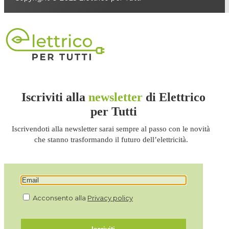
Iscriviti alla
newsletter
di Elettrico
per Tutti
Iscrivendoti alla newsletter sarai sempre al passo con le novità
che stanno trasformando il futuro dell’elettricità.
Acconsento alla
Privacy policy