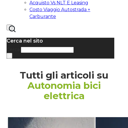
Acquisto Vs NLT E Leasing
Costo Viaggio Autostrada +
Carburante
Cerca nel sito
Cerca
×
Tutti gli articoli su
Autonomia bici
elettrica