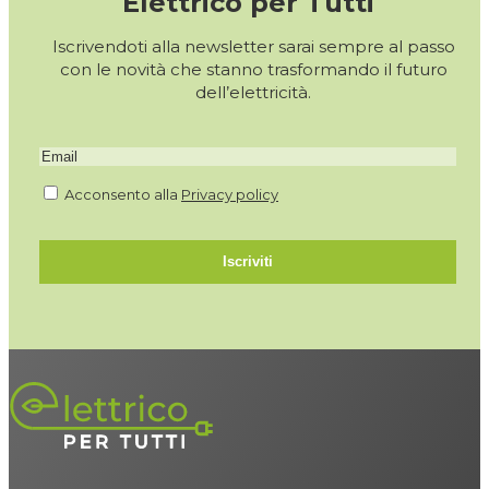
Elettrico per Tutti
Iscrivendoti alla newsletter sarai sempre al passo
con le novità che stanno trasformando il futuro
dell’elettricità.
Acconsento alla
Privacy policy
Iscriviti