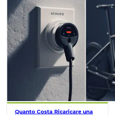
Quanto Costa Ricaricare una