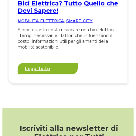
Bici Elettrica? Tutto Quello che
Devi Sapere!
MOBILITÀ ELETTRICA
,
SMART CITY
Scopri quanto costa ricaricare una bici elettrica,
i tempi necessari e i fattori che influenzano il
costo. Informazioni utili per gli amanti della
mobilità sostenibile.
Leggi tutto
Iscriviti alla newsletter di