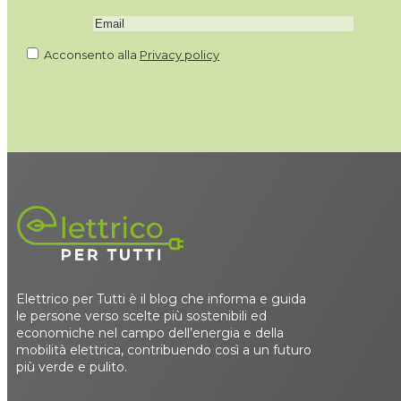
Acconsento alla
Privacy policy
Elettrico per Tutti è il blog che informa e guida
le persone verso scelte più sostenibili ed
economiche nel campo dell’energia e della
mobilità elettrica, contribuendo così a un futuro
più verde e pulito.