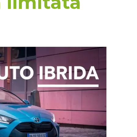
limitata