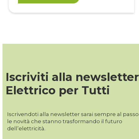
Iscriviti alla newsletter
Elettrico per Tutti
Iscrivendoti alla newsletter sarai sempre al pass
le novità che stanno trasformando il futuro
dell’elettricità.