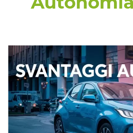
Autonomia 