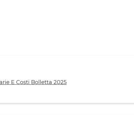
rie E Costi Bolletta 2025