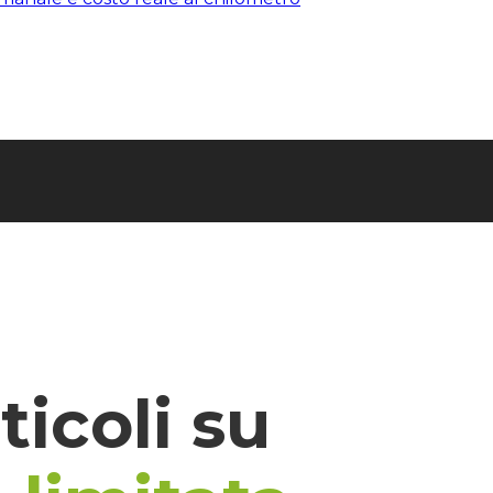
rticoli su