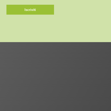
Iscriviti