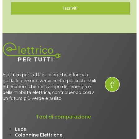
Iscriviti
Elettrico per Tutti è il blog che informa e
guida le persone verso scelte più sostenibili
ed economiche nel campo dell’energia e
della mobilità elettrica, contribuendo così a
un futuro più verde e pulito.
Tool di comparazione
Luce
Colonnine Elettriche