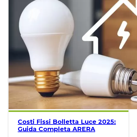
Costi Fissi Bolletta Luce 2025:
Guida Completa ARERA