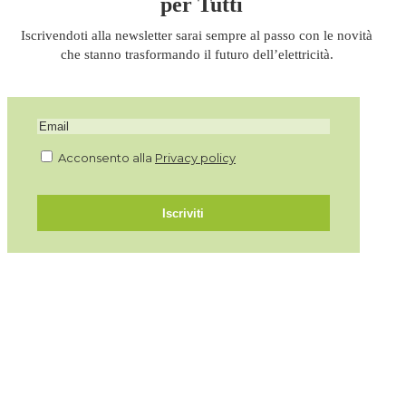
per Tutti
Iscrivendoti alla newsletter sarai sempre al passo con le novità
che stanno trasformando il futuro dell’elettricità.
Acconsento alla
Privacy policy
Iscriviti