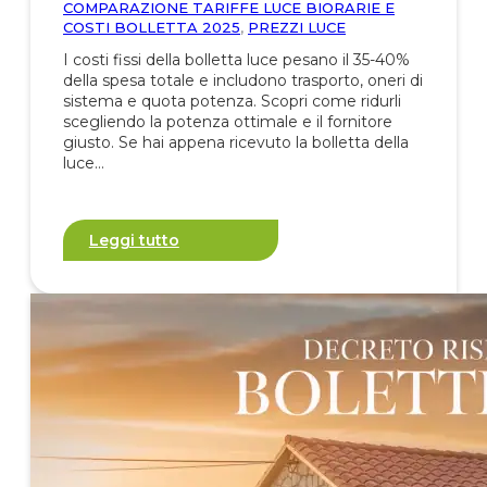
COMPARAZIONE TARIFFE LUCE BIORARIE E
COSTI BOLLETTA 2025
,
PREZZI LUCE
I costi fissi della bolletta luce pesano il 35-40%
della spesa totale e includono trasporto, oneri di
sistema e quota potenza. Scopri come ridurli
scegliendo la potenza ottimale e il fornitore
giusto. Se hai appena ricevuto la bolletta della
luce…
Leggi tutto