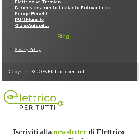
Elettrico vs Termico
Dimensionamento Impianto Fotovoltaico
Fringe Benefit
PUN Mensile
GiulioAutopilot
Blog
Privacy Policy
Copyright © 2025 Elettrico per Tutti
Iscriviti alla
newsletter
di Elettrico