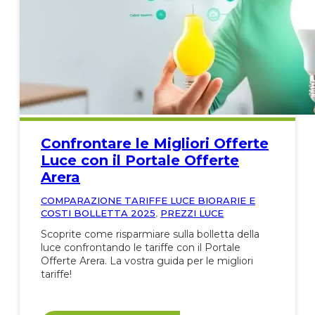
Confrontare le Migliori Offerte
Luce con il Portale Offerte
Arera
COMPARAZIONE TARIFFE LUCE BIORARIE E
COSTI BOLLETTA 2025
,
PREZZI LUCE
Scoprite come risparmiare sulla bolletta della
luce confrontando le tariffe con il Portale
Offerte Arera. La vostra guida per le migliori
tariffe!