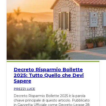
Decreto Risparmio Bollette
2025: Tutto Quello che Devi
Sapere
PREZZI LUCE
Decreto Risparmio Bollette 2025 è la parola
chiave principale di questo articolo. Pubblicato
in Gazzetta Ufficiale come Decreto-Legge 28