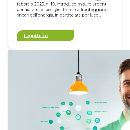
febbraio 2025, n. 19, introduce misure urgenti
per aiutare le famiglie italiane a fronteggiare i
rincari dell’energia, in particolare per luce…
Leggi tutto