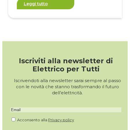
Leggi tutto
Iscriviti alla newsletter di
Elettrico per Tutti
Iscrivendoti alla newsletter sarai sempre al passo
con le novità che stanno trasformando il futuro
dell’elettricità.
Acconsento alla
Privacy policy