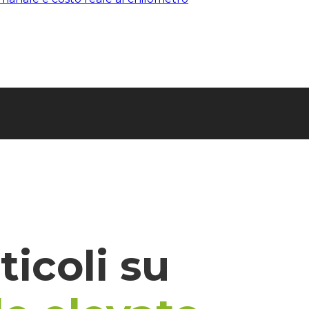
rticoli su