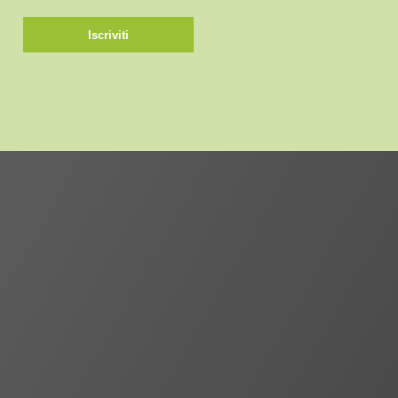
Iscriviti