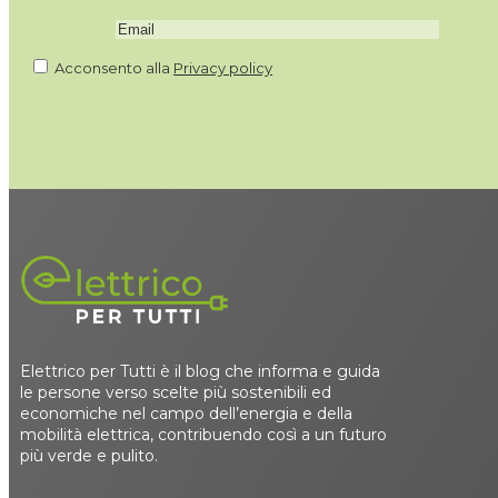
Acconsento alla
Privacy policy
Elettrico per Tutti è il blog che informa e guida
le persone verso scelte più sostenibili ed
economiche nel campo dell’energia e della
mobilità elettrica, contribuendo così a un futuro
più verde e pulito.