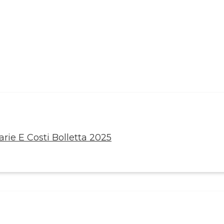
rie E Costi Bolletta 2025