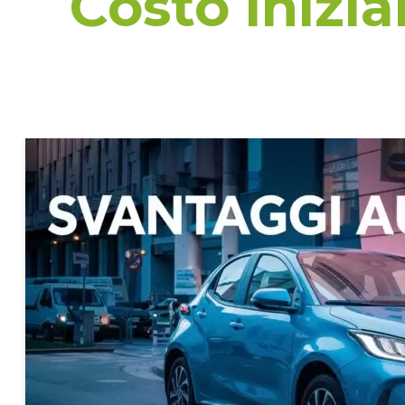
Costo inizia