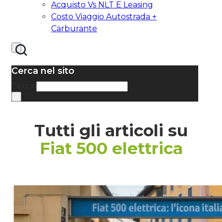
Acquisto Vs NLT E Leasing
Costo Viaggio Autostrada +
Carburante
Cerca nel sito
Cerca
×
Tutti gli articoli su
Fiat 500 elettrica