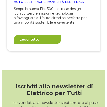
AUTO ELETTRICHE
,
MOBILITÀ ELETTRICA
Scopri la nuova Fiat 500 elettrica: design
iconico, zero emissioni e tecnologia
all'avanguardia. L'auto cittadina perfetta per
una mobilità sostenibile e divertente.
Leggi tutto
Iscriviti alla newsletter di
Elettrico per Tutti
Iscrivendoti alla newsletter sarai sempre al passo