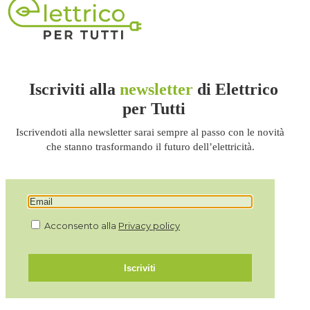
Iscriviti alla
newsletter
di Elettrico
per Tutti
Iscrivendoti alla newsletter sarai sempre al passo con le novità
che stanno trasformando il futuro dell’elettricità.
Acconsento alla
Privacy policy
Iscriviti