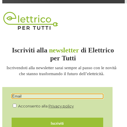
Iscriviti alla
newsletter
di Elettrico
per Tutti
Iscrivendoti alla newsletter sarai sempre al passo con le novità
che stanno trasformando il futuro dell’elettricità.
Acconsento alla
Privacy policy
Iscriviti