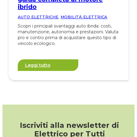
ibrido
AUTO ELETTRICHE
,
MOBILITÀ ELETTRICA
Scopri i principali svantaggi auto ibrida: costi,
manutenzione, autonomia e prestazioni. Valuta
pro e contro prima di acquistare questo tipo di
veicolo ecologico.
Leggi tutto
Iscriviti alla newsletter di
Elettrico per Tutti