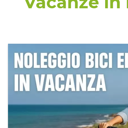
Vacanze in 