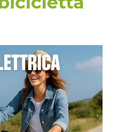
bicicletta