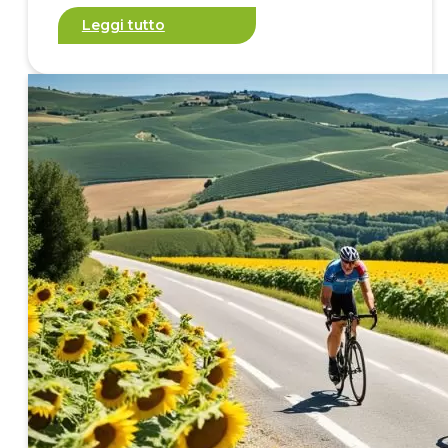
Leggi tutto