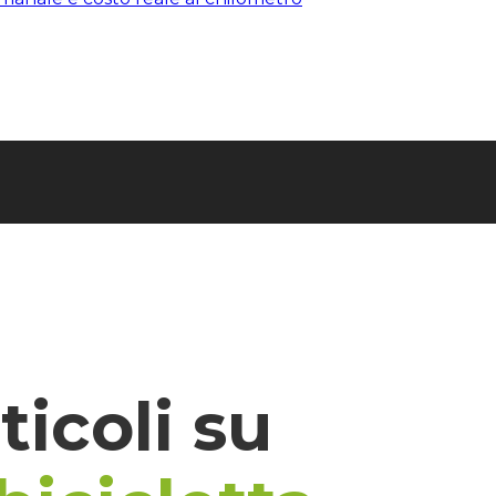
rticoli su