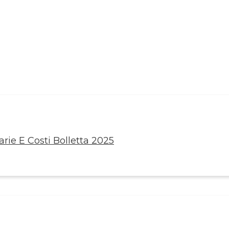
rie E Costi Bolletta 2025