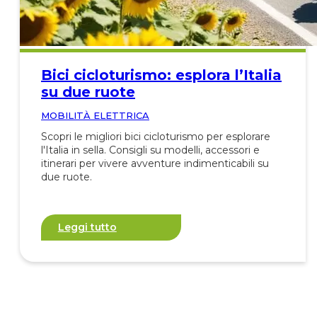
Bici cicloturismo: esplora l’Italia
su due ruote
MOBILITÀ ELETTRICA
Scopri le migliori bici cicloturismo per esplorare
l'Italia in sella. Consigli su modelli, accessori e
itinerari per vivere avventure indimenticabili su
due ruote.
Leggi tutto