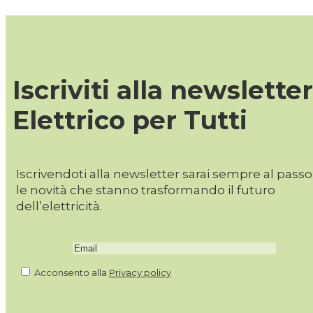
Iscriviti alla newsletter
Elettrico per Tutti
Iscrivendoti alla newsletter sarai sempre al pass
le novità che stanno trasformando il futuro
dell’elettricità.
Acconsento alla
Privacy policy