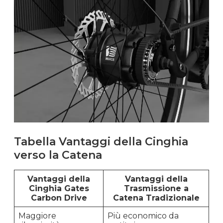
Tabella Vantaggi della Cinghia
verso la Catena
Vantaggi della
Vantaggi della
Cinghia Gates
Trasmissione a
Carbon Drive
Catena Tradizionale
Maggiore
Più economico da