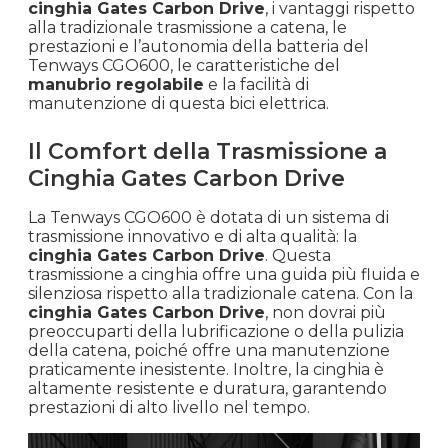
cinghia Gates Carbon Drive
, i vantaggi rispetto
alla tradizionale trasmissione a catena, le
prestazioni e l’autonomia della batteria del
Tenways CGO600, le caratteristiche del
manubrio regolabile
e la facilità di
manutenzione di questa bici elettrica.
Il Comfort della Trasmissione a
Cinghia Gates Carbon Drive
La Tenways CGO600 è dotata di un sistema di
trasmissione innovativo e di alta qualità: la
cinghia Gates Carbon Drive
. Questa
trasmissione a cinghia offre una guida più fluida e
silenziosa rispetto alla tradizionale catena. Con la
cinghia Gates Carbon Drive
, non dovrai più
preoccuparti della lubrificazione o della pulizia
della catena, poiché offre una manutenzione
praticamente inesistente. Inoltre, la cinghia è
altamente resistente e duratura, garantendo
prestazioni di alto livello nel tempo.