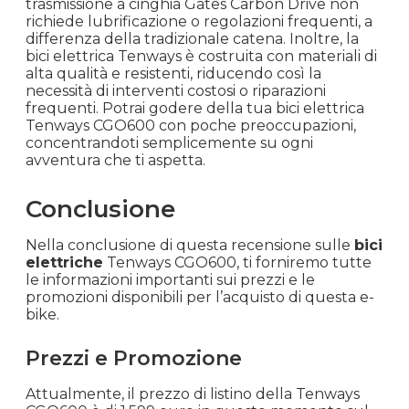
trasmissione a cinghia Gates Carbon Drive non
richiede lubrificazione o regolazioni frequenti, a
differenza della tradizionale catena. Inoltre, la
bici elettrica Tenways è costruita con materiali di
alta qualità e resistenti, riducendo così la
necessità di interventi costosi o riparazioni
frequenti. Potrai godere della tua bici elettrica
Tenways CGO600 con poche preoccupazioni,
concentrandoti semplicemente su ogni
avventura che ti aspetta.
Conclusione
Nella conclusione di questa recensione sulle
bici
elettriche
Tenways CGO600, ti forniremo tutte
le informazioni importanti sui prezzi e le
promozioni disponibili per l’acquisto di questa e-
bike.
Prezzi e Promozione
Attualmente, il prezzo di listino della Tenways