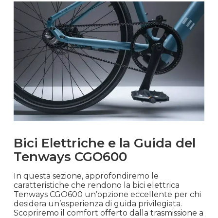
Bici Elettriche e la Guida del
Tenways CGO600
In questa sezione, approfondiremo le
caratteristiche che rendono la bici elettrica
Tenways CGO600 un’opzione eccellente per chi
desidera un’esperienza di guida privilegiata.
Scopriremo il comfort offerto dalla trasmissione a