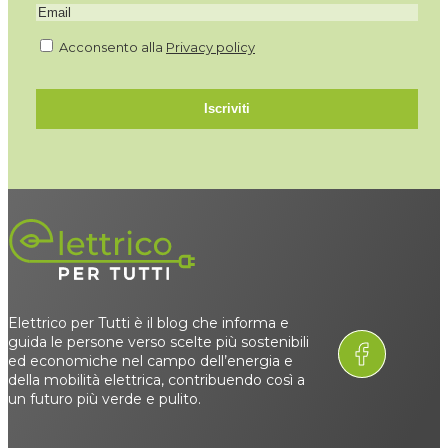
Acconsento alla
Privacy policy
Iscriviti
Elettrico per Tutti è il blog che informa e
guida le persone verso scelte più sostenibili
ed economiche nel campo dell’energia e
della mobilità elettrica, contribuendo così a
un futuro più verde e pulito.