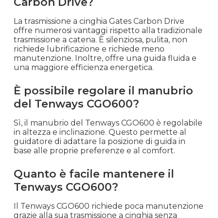
Carbon Drive?
La trasmissione a cinghia Gates Carbon Drive
offre numerosi vantaggi rispetto alla tradizionale
trasmissione a catena. È silenziosa, pulita, non
richiede lubrificazione e richiede meno
manutenzione. Inoltre, offre una guida fluida e
una maggiore efficienza energetica.
È possibile regolare il manubrio
del Tenways CGO600?
Sì, il manubrio del Tenways CGO600 è regolabile
in altezza e inclinazione. Questo permette al
guidatore di adattare la posizione di guida in
base alle proprie preferenze e al comfort.
Quanto è facile mantenere il
Tenways CGO600?
Il Tenways CGO600 richiede poca manutenzione
grazie alla sua trasmissione a cinghia senza