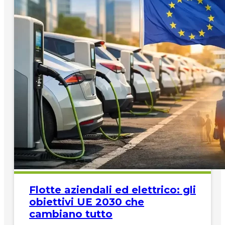
Flotte aziendali ed elettrico: gli
obiettivi UE 2030 che
cambiano tutto