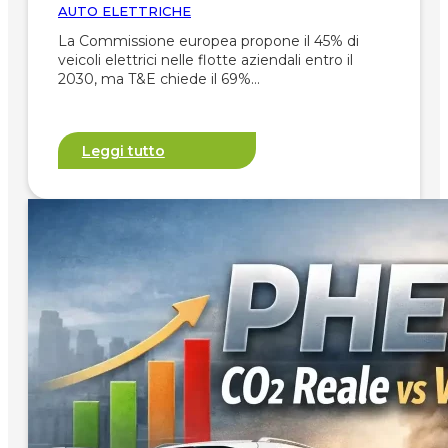
AUTO ELETTRICHE
La Commissione europea propone il 45% di
veicoli elettrici nelle flotte aziendali entro il
2030, ma T&E chiede il 69%…
Leggi tutto