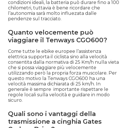
condizioni ideali, la batteria può durare fino a 100
chilometri, tuttavia è bene ricordare che
l’autonomia sarà molto influezata dalle
pendenze sul tracciato.
Quanto velocemente può
viaggiare il Tenways CGO600?
Come tutte le ebike europee l’assistenza
elettrica supporta il ciclista sino alla velocità
consentita dalla normativa di 25 Km/h nulla vieta
che si possa viaggiare più velocemente
utilizzando però la propria forza muscolare. Per
questo motivo la Tenways CGO600 ha una
velocità massima dichiarata di 25 km/h. In
generale è sempre importante rispettare le
regole locali sulla velocità e guidare in modo
sicuro.
Quali sono i vantaggi della
trasmissione a cinghia Gates