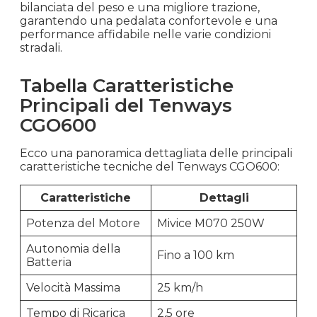
bilanciata del peso e una migliore trazione,
garantendo una pedalata confortevole e una
performance affidabile nelle varie condizioni
stradali.
Tabella Caratteristiche
Principali del Tenways
CGO600
Ecco una panoramica dettagliata delle principali
caratteristiche tecniche del Tenways CGO600:
Caratteristiche
Dettagli
Potenza del Motore
Mivice M070 250W
Autonomia della
Fino a 100 km
Batteria
Velocità Massima
25 km/h
Tempo di Ricarica
2,5 ore