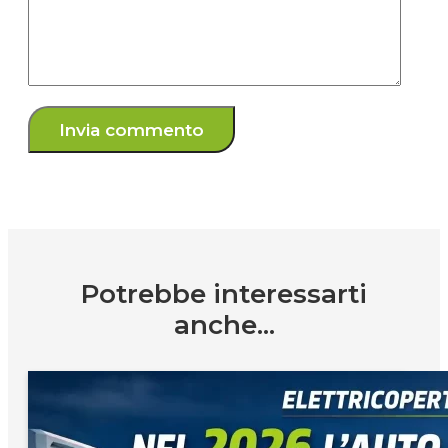
Potrebbe interessarti
anche...