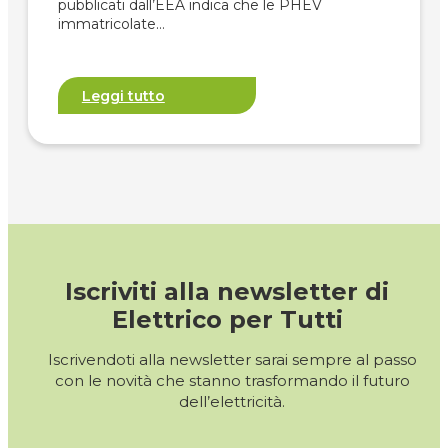
pubblicati dall’EEA indica che le PHEV
immatricolate…
Leggi tutto
Iscriviti alla newsletter di
Elettrico per Tutti
Iscrivendoti alla newsletter sarai sempre al passo
con le novità che stanno trasformando il futuro
dell’elettricità.