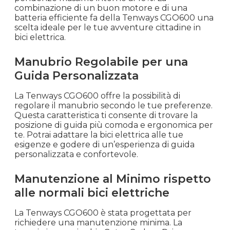
combinazione di un buon motore e di una
batteria efficiente fa della Tenways CGO600 una
scelta ideale per le tue avventure cittadine in
bici elettrica.
Manubrio Regolabile per una
Guida Personalizzata
La Tenways CGO600 offre la possibilità di
regolare il manubrio secondo le tue preferenze.
Questa caratteristica ti consente di trovare la
posizione di guida più comoda e ergonomica per
te. Potrai adattare la bici elettrica alle tue
esigenze e godere di un’esperienza di guida
personalizzata e confortevole.
Manutenzione al Minimo rispetto
alle normali bici elettriche
La Tenways CGO600 è stata progettata per
richiedere una manutenzione minima. La