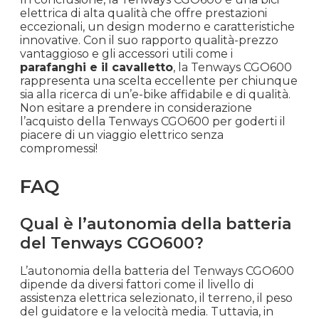
elettrica di alta qualità che offre prestazioni
eccezionali, un design moderno e caratteristiche
innovative. Con il suo rapporto qualità-prezzo
vantaggioso e gli accessori utili come i
parafanghi e il cavalletto
, la Tenways CGO600
rappresenta una scelta eccellente per chiunque
sia alla ricerca di un’e-bike affidabile e di qualità.
Non esitare a prendere in considerazione
l’acquisto della Tenways CGO600 per goderti il
piacere di un viaggio elettrico senza
compromessi!
FAQ
Qual è l’autonomia della batteria
del Tenways CGO600?
L’autonomia della batteria del Tenways CGO600
dipende da diversi fattori come il livello di
assistenza elettrica selezionato, il terreno, il peso
del guidatore e la velocità media. Tuttavia, in