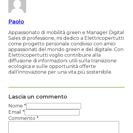
Paolo
Appassionato di mobilità green e Manager Digital
Sales di professione, mi dedico a Elettricopertutti
come progetto personale condiviso con amici
appassionati del mondo green e del digitale. Con
Elettricopertutti voglio contribuire alla
diffusione di informazioni utili sulla transizione
ecologica e sulle opportunità offerte
dall’innovazione per una vita più sostenibile.
Lascia un commento
Nome *
Email *
Commento
*