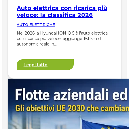
Auto elettrica con ricarica più
veloce: la classifica 2026
AUTO ELETTRICHE
Nel 2026 la Hyundai IONIQ 5 è l'auto elettrica
con ricarica più veloce: aggiunge 161 km di
autonomia reale in…
Leggi tutto