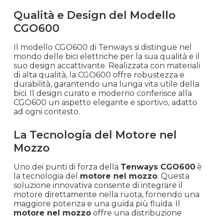
Qualità e Design del Modello
CGO600
Il modello CGO600 di Tenways si distingue nel
mondo delle bici elettriche per la sua qualità e il
suo design accattivante. Realizzata con materiali
di alta qualità, la CGO600 offre robustezza e
durabilità, garantendo una lunga vita utile della
bici. Il design curato e moderno conferisce alla
CGO600 un aspetto elegante e sportivo, adatto
ad ogni contesto.
La Tecnologia del Motore nel
Mozzo
Uno dei punti di forza della
Tenways CGO600
è
la tecnologia del
motore nel mozzo
. Questa
soluzione innovativa consente di integrare il
motore direttamente nella ruota, fornendo una
maggiore potenza e una guida più fluida. Il
motore nel mozzo
offre una distribuzione