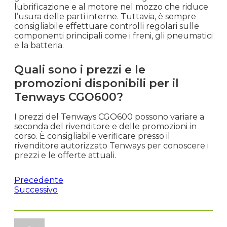
lubrificazione e al motore nel mozzo che riduce
l’usura delle parti interne. Tuttavia, è sempre
consigliabile effettuare controlli regolari sulle
componenti principali come i freni, gli pneumatici
e la batteria.
Quali sono i prezzi e le
promozioni disponibili per il
Tenways CGO600?
I prezzi del Tenways CGO600 possono variare a
seconda del rivenditore e delle promozioni in
corso. È consigliabile verificare presso il
rivenditore autorizzato Tenways per conoscere i
prezzi e le offerte attuali.
Precedente
Successivo