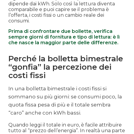
dipende dai kWh. Solo così la lettura diventa
comparabile e puoi capire se il problema è
l’offerta, i costi fissi o un cambio reale dei
consumi.
Prima di confrontare due bollette, verifica
sempre giorni di fornitura e tipo di lettura: è lì
che nasce la maggior parte delle differenze.
Perché la bolletta bimestrale
“gonfia” la percezione dei
costi fissi
In una bolletta bimestrale i costi fissi si
sommano su più giorni: se consumi poco, la
quota fissa pesa di più e il totale sembra
“caro” anche con kWh bassi.
Quando leggi il totale in euro, è facile attribuire
tutto al “prezzo dell’energia”. In realtà una parte