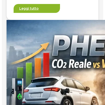
Leggi tutto