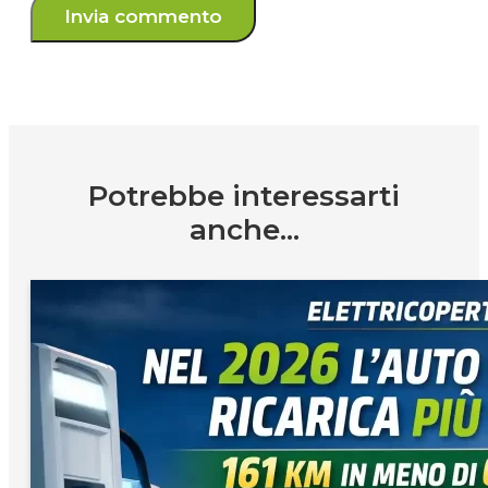
Potrebbe interessarti
anche...