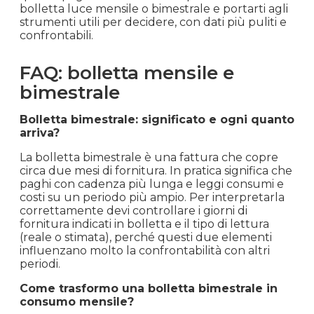
bolletta luce mensile o bimestrale e portarti agli
strumenti utili per decidere, con dati più puliti e
confrontabili.
FAQ: bolletta mensile e
bimestrale
Bolletta bimestrale: significato e ogni quanto
arriva?
La bolletta bimestrale è una fattura che copre
circa due mesi di fornitura. In pratica significa che
paghi con cadenza più lunga e leggi consumi e
costi su un periodo più ampio. Per interpretarla
correttamente devi controllare i giorni di
fornitura indicati in bolletta e il tipo di lettura
(reale o stimata), perché questi due elementi
influenzano molto la confrontabilità con altri
periodi.
Come trasformo una bolletta bimestrale in
consumo mensile?