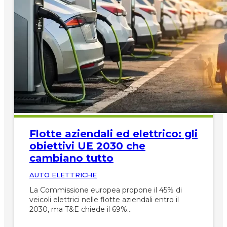
Flotte aziendali ed elettrico: gli
obiettivi UE 2030 che
cambiano tutto
AUTO ELETTRICHE
La Commissione europea propone il 45% di
veicoli elettrici nelle flotte aziendali entro il
2030, ma T&E chiede il 69%…