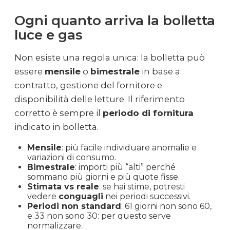
Ogni quanto arriva la bolletta
luce e gas
Non esiste una regola unica: la bolletta può
essere
mensile
o
bimestrale
in base a
contratto, gestione del fornitore e
disponibilità delle letture. Il riferimento
corretto è sempre il
periodo di fornitura
indicato in bolletta.
Mensile
: più facile individuare anomalie e
variazioni di consumo.
Bimestrale
: importi più “alti” perché
sommano più giorni e più quote fisse.
Stimata vs reale
: se hai stime, potresti
vedere
conguagli
nei periodi successivi.
Periodi non standard
: 61 giorni non sono 60,
e 33 non sono 30: per questo serve
normalizzare.