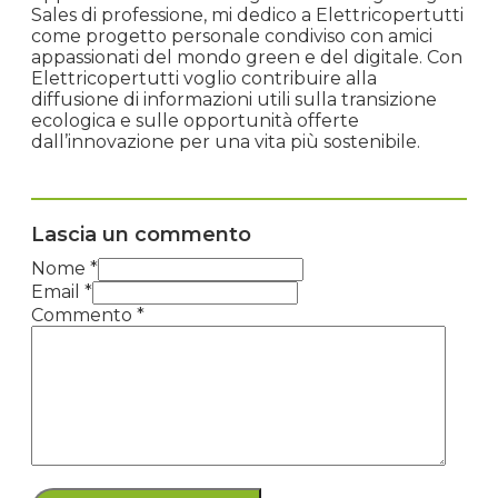
Sales di professione, mi dedico a Elettricopertutti
come progetto personale condiviso con amici
appassionati del mondo green e del digitale. Con
Elettricopertutti voglio contribuire alla
diffusione di informazioni utili sulla transizione
ecologica e sulle opportunità offerte
dall’innovazione per una vita più sostenibile.
Lascia un commento
Nome *
Email *
Commento
*