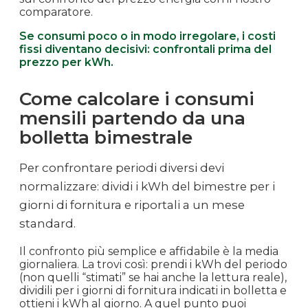
comparatore.
Se consumi poco o in modo irregolare, i costi
fissi diventano decisivi: confrontali prima del
prezzo per kWh.
Come calcolare i consumi
mensili partendo da una
bolletta bimestrale
Per confrontare periodi diversi devi
normalizzare: dividi i kWh del bimestre per i
giorni di fornitura e riportali a un mese
standard.
Il confronto più semplice e affidabile è la media
giornaliera. La trovi così: prendi i kWh del periodo
(non quelli “stimati” se hai anche la lettura reale),
dividili per i giorni di fornitura indicati in bolletta e
ottieni i kWh al giorno. A quel punto puoi