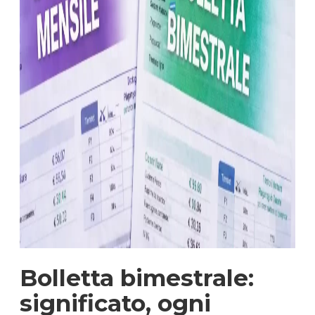
Bolletta bimestrale:
significato, ogni