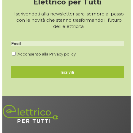
Elettrico per Tutti
Iscrivendoti alla newsletter sarai sempre al passo
con le novità che stanno trasformando il futuro
dell’elettricità.
Acconsento alla
Privacy policy
Iscriviti