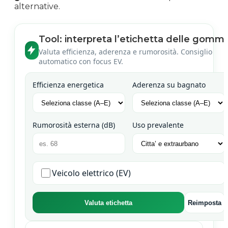
alternative.
Tool: interpreta l’etichetta delle gomm
Valuta efficienza, aderenza e rumorosità. Consiglio
automatico con focus EV.
Efficienza energetica
Aderenza su bagnato
Rumorosità esterna (dB)
Uso prevalente
Veicolo elettrico (EV)
Valuta etichetta
Reimposta