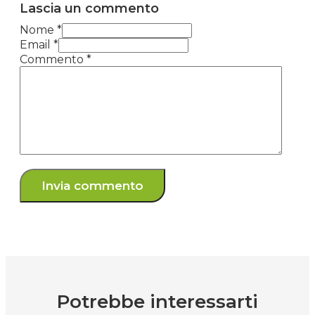
Lascia un commento
Nome *
Email *
Commento
*
Potrebbe interessarti