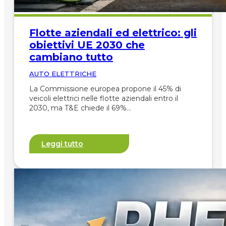
Flotte aziendali ed elettrico: gli
obiettivi UE 2030 che
cambiano tutto
AUTO ELETTRICHE
La Commissione europea propone il 45% di
veicoli elettrici nelle flotte aziendali entro il
2030, ma T&E chiede il 69%…
Leggi tutto