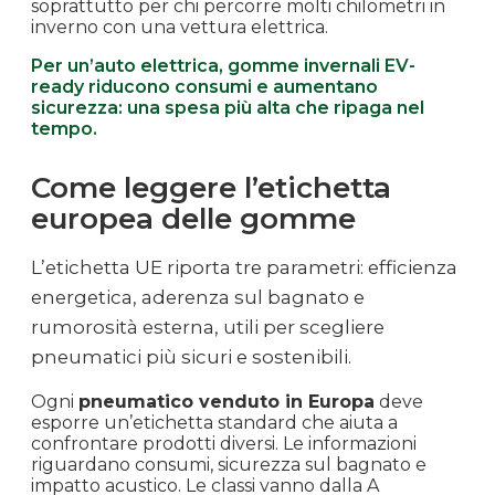
soprattutto per chi percorre molti chilometri in
inverno con una vettura elettrica.
Per un’auto elettrica, gomme invernali EV-
ready riducono consumi e aumentano
sicurezza: una spesa più alta che ripaga nel
tempo.
Come leggere l’etichetta
europea delle gomme
L’etichetta UE riporta tre parametri: efficienza
energetica, aderenza sul bagnato e
rumorosità esterna, utili per scegliere
pneumatici più sicuri e sostenibili.
Ogni
pneumatico venduto in Europa
deve
esporre un’etichetta standard che aiuta a
confrontare prodotti diversi. Le informazioni
riguardano consumi, sicurezza sul bagnato e
impatto acustico. Le classi vanno dalla A