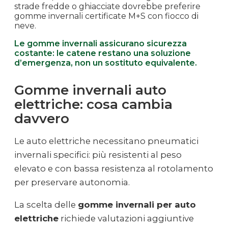
strade fredde o ghiacciate dovrebbe preferire
gomme invernali certificate M+S con fiocco di
neve.
Le gomme invernali assicurano sicurezza
costante: le catene restano una soluzione
d’emergenza, non un sostituto equivalente.
Gomme invernali auto
elettriche: cosa cambia
davvero
Le auto elettriche necessitano pneumatici
invernali specifici: più resistenti al peso
elevato e con bassa resistenza al rotolamento
per preservare autonomia.
La scelta delle
gomme invernali per auto
elettriche
richiede valutazioni aggiuntive