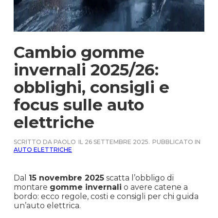
Cambio gomme
invernali 2025/26:
obblighi, consigli e
focus sulle auto
elettriche
SCRITTO DA PAOLO
IL 26 SETTEMBRE 2025.
PUBBLICATO IN
AUTO ELETTRICHE
Dal
15 novembre 2025
scatta l’obbligo di
montare
gomme invernali
o avere catene a
bordo: ecco regole, costi e consigli per chi guida
un’auto elettrica.