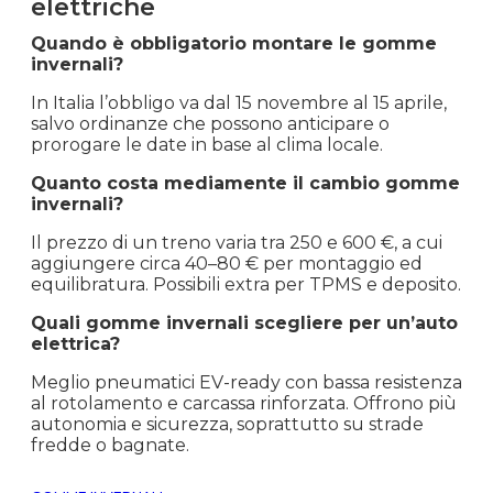
elettriche
Quando è obbligatorio montare le gomme
invernali?
In Italia l’obbligo va dal 15 novembre al 15 aprile,
salvo ordinanze che possono anticipare o
prorogare le date in base al clima locale.
Quanto costa mediamente il cambio gomme
invernali?
Il prezzo di un treno varia tra 250 e 600 €, a cui
aggiungere circa 40–80 € per montaggio ed
equilibratura. Possibili extra per TPMS e deposito.
Quali gomme invernali scegliere per un’auto
elettrica?
Meglio pneumatici EV-ready con bassa resistenza
al rotolamento e carcassa rinforzata. Offrono più
autonomia e sicurezza, soprattutto su strade
fredde o bagnate.