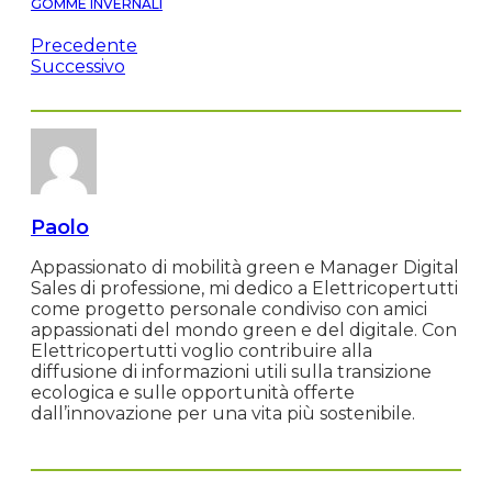
GOMME INVERNALI
Precedente
Successivo
Paolo
Appassionato di mobilità green e Manager Digital
Sales di professione, mi dedico a Elettricopertutti
come progetto personale condiviso con amici
appassionati del mondo green e del digitale. Con
Elettricopertutti voglio contribuire alla
diffusione di informazioni utili sulla transizione
ecologica e sulle opportunità offerte
dall’innovazione per una vita più sostenibile.