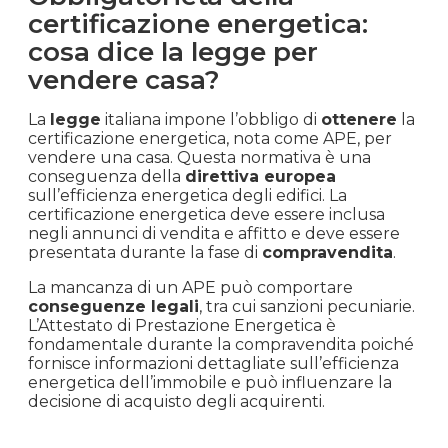
certificazione energetica:
cosa dice la legge per
vendere casa?
La
legge
italiana impone l’obbligo di
ottenere
la
certificazione energetica, nota come APE, per
vendere una casa. Questa normativa è una
conseguenza della
direttiva europea
sull’efficienza energetica degli edifici. La
certificazione energetica deve essere inclusa
negli annunci di vendita e affitto e deve essere
presentata durante la fase di
compravendita
.
La mancanza di un APE può comportare
conseguenze legali
, tra cui sanzioni pecuniarie.
L’Attestato di Prestazione Energetica è
fondamentale durante la compravendita poiché
fornisce informazioni dettagliate sull’efficienza
energetica dell’immobile e può influenzare la
decisione di acquisto degli acquirenti.