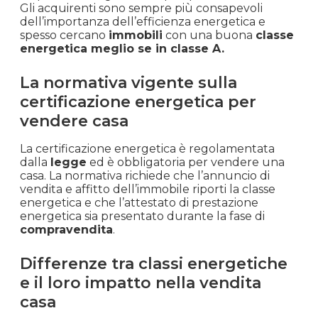
Gli acquirenti sono sempre più consapevoli
dell’importanza dell’efficienza energetica e
spesso cercano
immobili
con una buona
classe
energetica meglio se in classe A.
La normativa vigente sulla
certificazione energetica per
vendere casa
La certificazione energetica è regolamentata
dalla
legge
ed è obbligatoria per vendere una
casa. La normativa richiede che l’annuncio di
vendita e affitto dell’immobile riporti la classe
energetica e che l’attestato di prestazione
energetica sia presentato durante la fase di
compravendita
.
Differenze tra classi energetiche
e il loro impatto nella vendita
casa