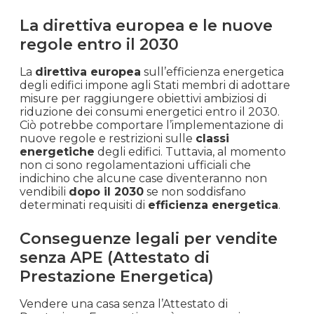
La direttiva europea e le nuove
regole entro il 2030
La
direttiva europea
sull’efficienza energetica
degli edifici impone agli Stati membri di adottare
misure per raggiungere obiettivi ambiziosi di
riduzione dei consumi energetici entro il 2030.
Ciò potrebbe comportare l’implementazione di
nuove regole e restrizioni sulle
classi
energetiche
degli edifici. Tuttavia, al momento
non ci sono regolamentazioni ufficiali che