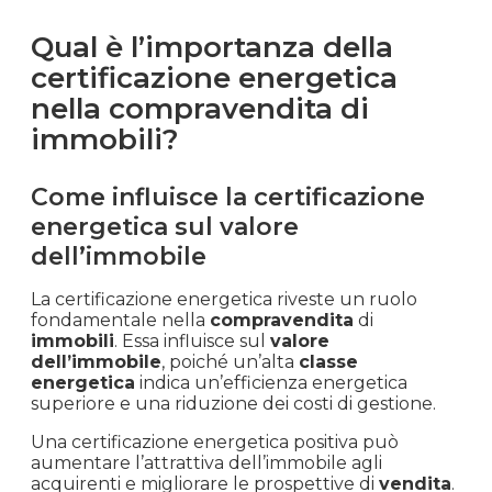
Qual è l’importanza della
certificazione energetica
nella compravendita di
immobili?
Come influisce la certificazione
energetica sul valore
dell’immobile
La certificazione energetica riveste un ruolo
fondamentale nella
compravendita
di
immobili
. Essa influisce sul
valore
dell’immobile
, poiché un’alta
classe
energetica
indica un’efficienza energetica
superiore e una riduzione dei costi di gestione.
Una certificazione energetica positiva può
aumentare l’attrattiva dell’immobile agli
acquirenti e migliorare le prospettive di
vendita
.