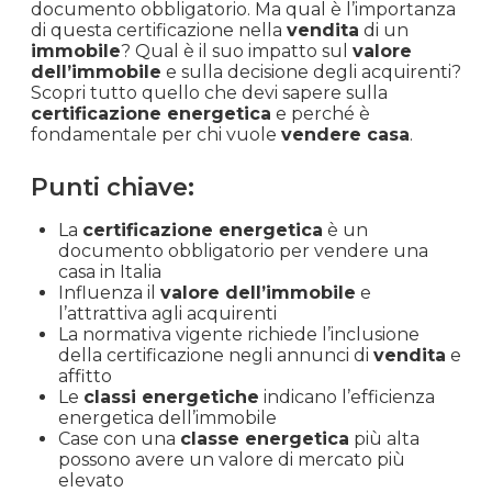
documento obbligatorio. Ma qual è l’importanza
di questa certificazione nella
vendita
di un
immobile
? Qual è il suo impatto sul
valore
dell’immobile
e sulla decisione degli acquirenti?
Scopri tutto quello che devi sapere sulla
certificazione energetica
e perché è
fondamentale per chi vuole
vendere casa
.
Punti chiave:
La
certificazione energetica
è un
documento obbligatorio per vendere una
casa in Italia
Influenza il
valore dell’immobile
e
l’attrattiva agli acquirenti
La normativa vigente richiede l’inclusione
della certificazione negli annunci di
vendita
e
affitto
Le
classi energetiche
indicano l’efficienza
energetica dell’immobile
Case con una
classe energetica
più alta
possono avere un valore di mercato più
elevato