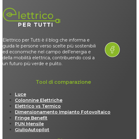
Elettrico per Tutti è il blog che informa e
guida le persone verso scelte più sostenibili
ed economiche nel campo dell’energia e
della mobilità elettrica, contribuendo così a
un futuro più verde e pulito.
Tool di comparazione
Luce
Colonnine Elettriche
Elettrico vs Termico
Dimensionamento Impianto Fotovoltaico
Fringe Benefit
PUN Mensile
GiulioAutopilot