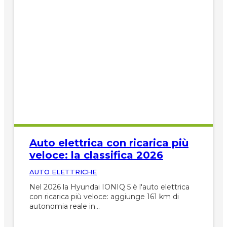
Auto elettrica con ricarica più
veloce: la classifica 2026
AUTO ELETTRICHE
Nel 2026 la Hyundai IONIQ 5 è l'auto elettrica
con ricarica più veloce: aggiunge 161 km di
autonomia reale in…