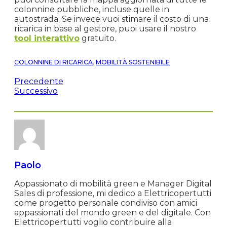
colonnine pubbliche, incluse quelle in
autostrada. Se invece vuoi stimare il costo di una
ricarica in base al gestore, puoi usare il nostro
tool interattivo
gratuito.
COLONNINE DI RICARICA
,
MOBILITÀ SOSTENIBILE
Precedente
Successivo
Paolo
Appassionato di mobilità green e Manager Digital
Sales di professione, mi dedico a Elettricopertutti
come progetto personale condiviso con amici
appassionati del mondo green e del digitale. Con
Elettricopertutti voglio contribuire alla