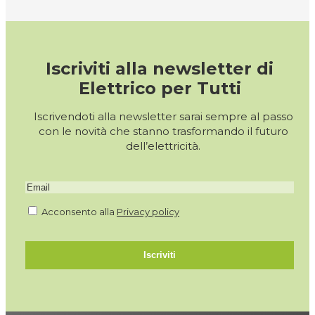
Iscriviti alla newsletter di
Elettrico per Tutti
Iscrivendoti alla newsletter sarai sempre al passo
con le novità che stanno trasformando il futuro
dell’elettricità.
Acconsento alla
Privacy policy
Iscriviti