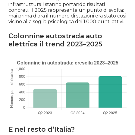
infrastrutturali stanno portando risultati
concreti. Il 2025 rappresenta un punto di svolta:
mai prima d’ora il numero di stazioni era stato così
vicino alla soglia psicologica dei 1.000 punti attivi.
Colonnine autostrada auto
elettrica il trend 2023–2025
E nel resto d’Italia?