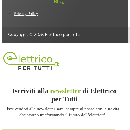
Blog
Privacy Policy
Copyright © 2025 Elettrico per Tutti
Iscriviti alla
newsletter
di Elettrico
per Tutti
Iscrivendoti alla newsletter sarai sempre al passo con le novità
che stanno trasformando il futuro dell’elettricità.