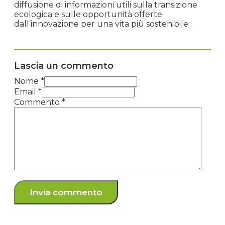
diffusione di informazioni utili sulla transizione
ecologica e sulle opportunità offerte
dall’innovazione per una vita più sostenibile.
Lascia un commento
Nome *
Email *
Commento
*