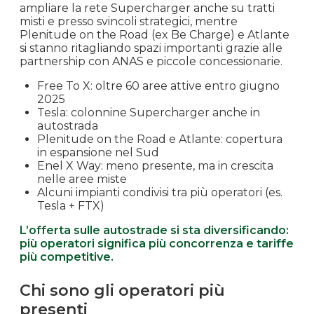
ampliare la rete Supercharger anche su tratti
misti e presso svincoli strategici, mentre
Plenitude on the Road (ex Be Charge) e Atlante
si stanno ritagliando spazi importanti grazie alle
partnership con ANAS e piccole concessionarie.
Free To X: oltre 60 aree attive entro giugno
2025
Tesla: colonnine Supercharger anche in
autostrada
Plenitude on the Road e Atlante: copertura
in espansione nel Sud
Enel X Way: meno presente, ma in crescita
nelle aree miste
Alcuni impianti condivisi tra più operatori (es.
Tesla + FTX)
L’offerta sulle autostrade si sta diversificando:
più operatori significa più concorrenza e tariffe
più competitive.
Chi sono gli operatori più
presenti