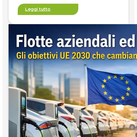
Leggi tutto