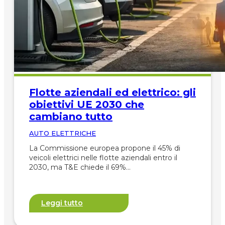
Flotte aziendali ed elettrico: gli
obiettivi UE 2030 che
cambiano tutto
AUTO ELETTRICHE
La Commissione europea propone il 45% di
veicoli elettrici nelle flotte aziendali entro il
2030, ma T&E chiede il 69%…
Leggi tutto