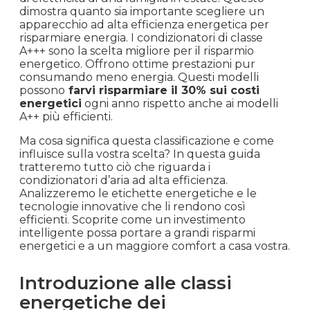
dimostra quanto sia importante scegliere un
apparecchio ad alta efficienza energetica per
risparmiare energia. I condizionatori di classe
A+++ sono la scelta migliore per il risparmio
energetico. Offrono ottime prestazioni pur
consumando meno energia. Questi modelli
possono
farvi risparmiare il 30% sui costi
energetici
ogni anno rispetto anche ai modelli
A++ più efficienti.
Ma cosa significa questa classificazione e come
influisce sulla vostra scelta? In questa guida
tratteremo tutto ciò che riguarda i
condizionatori d’aria ad alta efficienza.
Analizzeremo le etichette energetiche e le
tecnologie innovative che li rendono così
efficienti. Scoprite come un investimento
intelligente possa portare a grandi risparmi
energetici e a un maggiore comfort a casa vostra.
Introduzione alle classi
energetiche dei