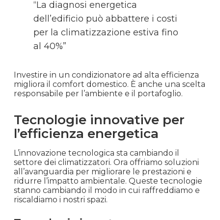
“La diagnosi energetica
dell’edificio può abbattere i costi
per la climatizzazione estiva fino
al 40%”
Investire in un condizionatore ad alta efficienza
migliora il comfort domestico. È anche una scelta
responsabile per l’ambiente e il portafoglio.
Tecnologie innovative per
l’efficienza energetica
L’innovazione tecnologica sta cambiando il
settore dei climatizzatori. Ora offriamo soluzioni
all’avanguardia per migliorare le prestazioni e
ridurre l’impatto ambientale. Queste tecnologie
stanno cambiando il modo in cui raffreddiamo e
riscaldiamo i nostri spazi.