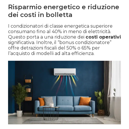
Risparmio energetico e riduzione
dei costi in bolletta
I condizionatori di classe energetica superiore
consumano fino al 40% in meno di elettricità.
Questo porta a una riduzione dei
costi operativi
significativa. Inoltre, il “bonus condizionatore”
offre detrazioni fiscali del 50% o 65% per
l’acquisto di modelli ad alta efficienza.