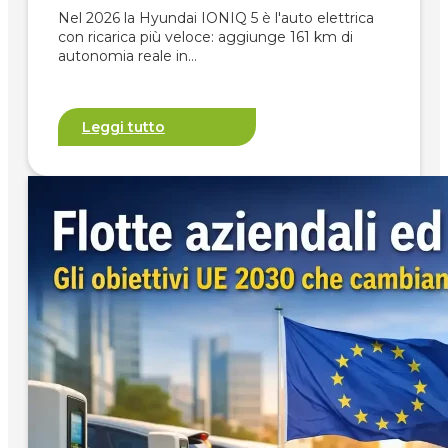
Nel 2026 la Hyundai IONIQ 5 è l'auto elettrica
con ricarica più veloce: aggiunge 161 km di
autonomia reale in…
Leggi tutto