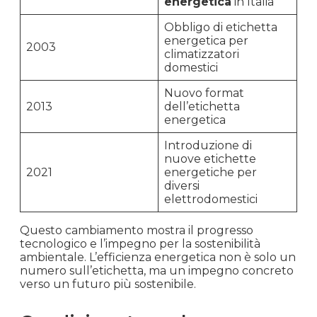
energetica
in Italia
Obbligo di etichetta
energetica per
2003
climatizzatori
domestici
Nuovo format
2013
dell’etichetta
energetica
Introduzione di
nuove etichette
2021
energetiche per
diversi
elettrodomestici
Questo cambiamento mostra il progresso
tecnologico e l’impegno per la sostenibilità
ambientale. L’efficienza energetica non è solo un
numero sull’etichetta, ma un impegno concreto
verso un futuro più sostenibile.