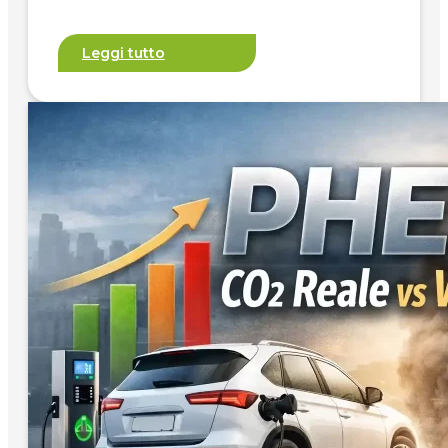
Leggi tutto