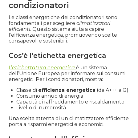
condizionatori
Le classi energetiche dei condizionatori sono
fondamentali per scegliere
climatizzatori
efficienti
. Questo sistema aiuta a capire
l’efficienza energetica, promuovendo scelte
consapevoli e sostenibili.
Cos’è l’etichetta energetica
L’
etichettatura energetica
è un sistema
dell’Unione Europea per informare sui consumi
energetici. Per i condizionatori, mostra:
Classe di
efficienza energetica
(da A+++ a G)
Consumo annuo di energia
Capacità di raffreddamento e riscaldamento
Livello di rumorosità
Una scelta attenta di un climatizzatore efficiente
porta a risparmi energetici e economici.