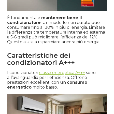
È fondamentale
mantenere bene il
condizionatore
. Un modello non curato può
consumare fino al 30% in più di energia. Limitare
la differenza tra temperatura interna ed esterna
a 5-6 gradi può migliorare l’efficienza del 12%.
Questo aiuta a risparmiare ancora più energia.
Caratteristiche dei
condizionatori A+++
I condizionatori
classe energetica A+++
sono
all’avanguardia per l’efficienza. Offrono
prestazioni eccellenti con un
consumo
energetico
molto basso.