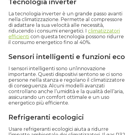
Tecnologia inverter
La tecnologia inverter è un grande passo avanti
nella climatizzazione. Permette al compressore
di adattare la sua velocità alle necessità,
riducendo i consumi energetici. I
climatizzatori
efficienti
con questa tecnologia possono ridurre
il consumo energetico fino al 40%.
Sensori intelligenti e funzioni eco
I sensori intelligenti sono un’innovazione
importante. Questi dispositivi sentono se ci sono
persone nella stanza e regolano il climatizzatore
di conseguenza. Alcuni modelli avanzati
controllano anche l’umidità e la qualità dell’aria,
assicurando un comfort ottimale e un uso
energetico più efficiente.
Refrigeranti ecologici
Usare refrigeranti ecologici aiuta a ridurre
l’impatto ambientale dei climatizzatori. Il gas R32,