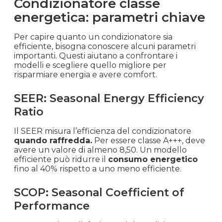
Condizionatore classe
energetica: parametri chiave
Per capire quanto un condizionatore sia
efficiente, bisogna conoscere alcuni parametri
importanti. Questi aiutano a confrontare i
modelli e scegliere quello migliore per
risparmiare energia e avere comfort.
SEER: Seasonal Energy Efficiency
Ratio
Il SEER misura l’efficienza del condizionatore
quando raffredda.
Per essere classe A+++, deve
avere un valore di almeno 8,50. Un modello
efficiente può ridurre il
consumo energetico
fino al 40% rispetto a uno meno efficiente.
SCOP: Seasonal Coefficient of
Performance