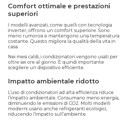
Comfort ottimale e prestazioni
superiori
I modelli avanzati, come quelli con tecnologia
inverter, offrono un comfort superiore. Sono
meno rumorosi e mantengono una temperatura
costante. Questo migliora la qualità della vita in
casa.
Nei mesi caldi, i condizionatori vengono usati per
oltre sei ore al giorno. È quindi importante
scegliere un dispositivo efficiente.
Impatto ambientale ridotto
L’uso di condizionatori ad alta efficienza riduce
l’impatto ambientale. Consumano meno energia,
diminuendo le emissioni di CO2. Molti modelli
moderni usano anche refrigeranti ecologici,
riducendo l’impatto sull’ambiente.