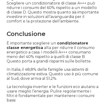
Scegliere un condizionatore di classe A+++ può
ridurre i consumi del 60% rispetto a un modello
di classe D. Questo mostra quanto sia importante
investire in soluzioni all’avanguardia per il
comfort e la protezione dell’ambiente.
Conclusione
È importante scegliere un
condizionatore
classe energetica
alta per ridurre il consumo
energetico a casa. I modelli A+++ consumano
meno del 40% rispetto a quelli di classe B.
Questo porta a grandi risparmi sulle bollette.
In Italia, il 48,8% delle famiglie usa sistemi di
climatizzazione estiva. Questo uso è più comune
al Sud, dove arriva al 51,2%.
La tecnologia inverter e le funzioni eco aiutano a
usare meglio l’energia. Pulire regolarmente i
filtri è fondamentale per mantenere i consumi
bassi.