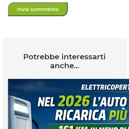
Potrebbe interessarti
anche...