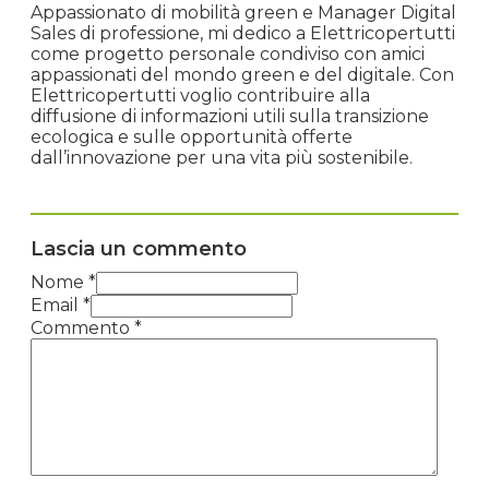
Appassionato di mobilità green e Manager Digital
Sales di professione, mi dedico a Elettricopertutti
come progetto personale condiviso con amici
appassionati del mondo green e del digitale. Con
Elettricopertutti voglio contribuire alla
diffusione di informazioni utili sulla transizione
ecologica e sulle opportunità offerte
dall’innovazione per una vita più sostenibile.
Lascia un commento
Nome *
Email *
Commento
*