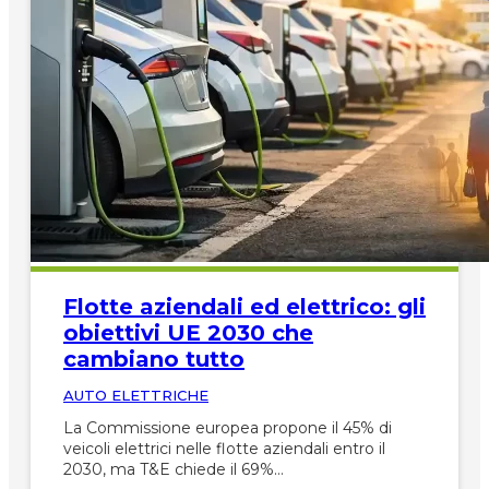
Flotte aziendali ed elettrico: gli
obiettivi UE 2030 che
cambiano tutto
AUTO ELETTRICHE
La Commissione europea propone il 45% di
veicoli elettrici nelle flotte aziendali entro il
2030, ma T&E chiede il 69%…