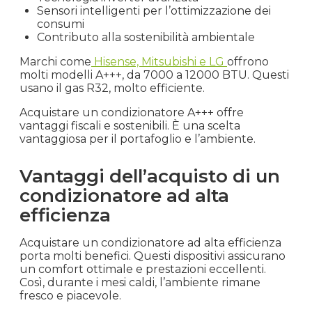
Sensori intelligenti per l’ottimizzazione dei
consumi
Contributo alla sostenibilità ambientale
Marchi come
Hisense, Mitsubishi e LG
offrono
molti modelli A+++, da 7000 a 12000 BTU. Questi
usano il gas R32, molto efficiente.
Acquistare un condizionatore A+++ offre
vantaggi fiscali e sostenibili. È una scelta
vantaggiosa per il portafoglio e l’ambiente.
Vantaggi dell’acquisto di un
condizionatore ad alta
efficienza
Acquistare un condizionatore ad alta efficienza
porta molti benefici. Questi dispositivi assicurano
un comfort ottimale e prestazioni eccellenti.
Così, durante i mesi caldi, l’ambiente rimane
fresco e piacevole.