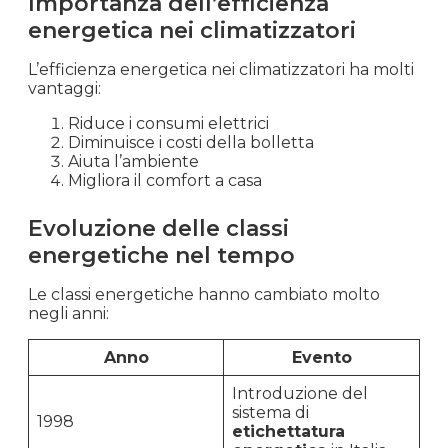
Importanza dell’efficienza
energetica nei climatizzatori
L’efficienza energetica nei climatizzatori ha molti
vantaggi:
Riduce i consumi elettrici
Diminuisce i costi della bolletta
Aiuta l’ambiente
Migliora il comfort a casa
Evoluzione delle classi
energetiche nel tempo
Le classi energetiche hanno cambiato molto
negli anni:
Anno
Evento
Introduzione del
sistema di
1998
etichettatura