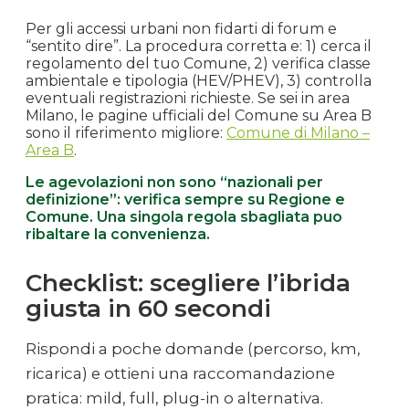
Per gli accessi urbani non fidarti di forum e
“sentito dire”. La procedura corretta e: 1) cerca il
regolamento del tuo Comune, 2) verifica classe
ambientale e tipologia (HEV/PHEV), 3) controlla
eventuali registrazioni richieste. Se sei in area
Milano, le pagine ufficiali del Comune su Area B
sono il riferimento migliore:
Comune di Milano –
Area B
.
Le agevolazioni non sono “nazionali per
definizione”: verifica sempre su Regione e
Comune. Una singola regola sbagliata puo
ribaltare la convenienza.
Checklist: scegliere l’ibrida
giusta in 60 secondi
Rispondi a poche domande (percorso, km,
ricarica) e ottieni una raccomandazione
pratica: mild, full, plug-in o alternativa.