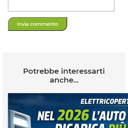
Potrebbe interessarti
anche...