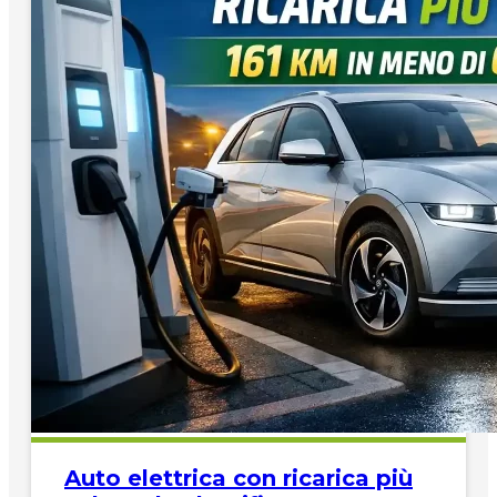
Auto elettrica con ricarica più