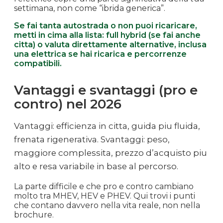
settimana, non come “ibrida generica”.
Se fai tanta autostrada o non puoi ricaricare,
metti in cima alla lista: full hybrid (se fai anche
citta) o valuta direttamente alternative, inclusa
una elettrica se hai ricarica e percorrenze
compatibili.
Vantaggi e svantaggi (pro e
contro) nel 2026
Vantaggi: efficienza in citta, guida piu fluida,
frenata rigenerativa. Svantaggi: peso,
maggiore complessita, prezzo d’acquisto piu
alto e resa variabile in base al percorso.
La parte difficile e che pro e contro cambiano
molto tra MHEV, HEV e PHEV. Qui trovi i punti
che contano davvero nella vita reale, non nella
brochure.