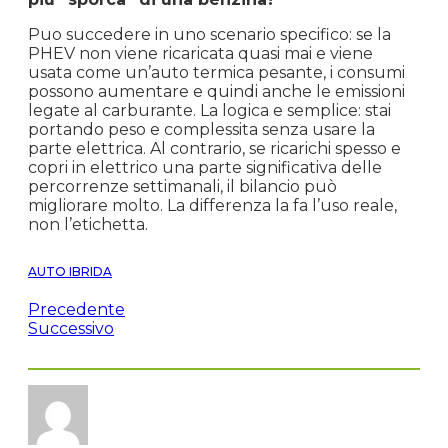
Puo succedere in uno scenario specifico: se la
PHEV non viene ricaricata quasi mai e viene
usata come un’auto termica pesante, i consumi
possono aumentare e quindi anche le emissioni
legate al carburante. La logica e semplice: stai
portando peso e complessita senza usare la
parte elettrica. Al contrario, se ricarichi spesso e
copri in elettrico una parte significativa delle
percorrenze settimanali, il bilancio può
migliorare molto. La differenza la fa l’uso reale,
non l’etichetta.
AUTO IBRIDA
Precedente
Successivo