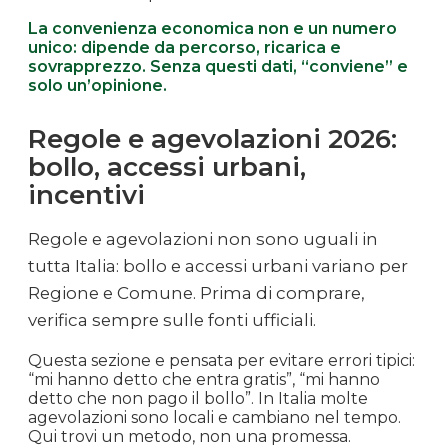
La convenienza economica non e un numero
unico: dipende da percorso, ricarica e
sovrapprezzo. Senza questi dati, “conviene” e
solo un’opinione.
Regole e agevolazioni 2026:
bollo, accessi urbani,
incentivi
Regole e agevolazioni non sono uguali in
tutta Italia: bollo e accessi urbani variano per
Regione e Comune. Prima di comprare,
verifica sempre sulle fonti ufficiali.
Questa sezione e pensata per evitare errori tipici:
“mi hanno detto che entra gratis”, “mi hanno
detto che non pago il bollo”. In Italia molte
agevolazioni sono locali e cambiano nel tempo.
Qui trovi un metodo, non una promessa.