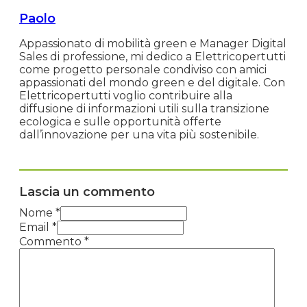
Paolo
Appassionato di mobilità green e Manager Digital
Sales di professione, mi dedico a Elettricopertutti
come progetto personale condiviso con amici
appassionati del mondo green e del digitale. Con
Elettricopertutti voglio contribuire alla
diffusione di informazioni utili sulla transizione
ecologica e sulle opportunità offerte
dall’innovazione per una vita più sostenibile.
Lascia un commento
Nome *
Email *
Commento
*