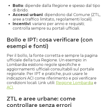
Bollo
: dipende dalla Regione e spesso dal tipo
di ibrido.
Accessi urbani
: dipendono dal Comune (ZTL,
aree a traffico limitato, regolamenti locali).
Incentivi
: variano per anno e requisiti;
controlla sempre su portali ufficiali.
Bollo e IPT: cosa verificare (con
esempi e fonti)
Per il bollo, la fonte corretta e sempre la pagina
ufficiale della tua Regione. Un esempio: in
Lombardia esistono regole specifiche e
aggiornamenti ufficiali consultabili sul portale
regionale. Per IPT e pratiche, puoi usare le
indicazioni ACI come riferimento e poi verificare
condizioni locali. Link utili:
Regione Lombardia
e
ACI
.
ZTL e aree urbane: come
controllare senza errori