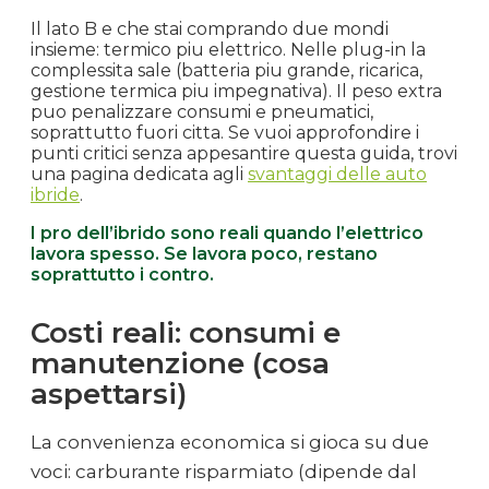
Il lato B e che stai comprando due mondi
insieme: termico piu elettrico. Nelle plug-in la
complessita sale (batteria piu grande, ricarica,
gestione termica piu impegnativa). Il peso extra
puo penalizzare consumi e pneumatici,
soprattutto fuori citta. Se vuoi approfondire i
punti critici senza appesantire questa guida, trovi
una pagina dedicata agli
svantaggi delle auto
ibride
.
I pro dell’ibrido sono reali quando l’elettrico
lavora spesso. Se lavora poco, restano
soprattutto i contro.
Costi reali: consumi e
manutenzione (cosa
aspettarsi)
La convenienza economica si gioca su due
voci: carburante risparmiato (dipende dal