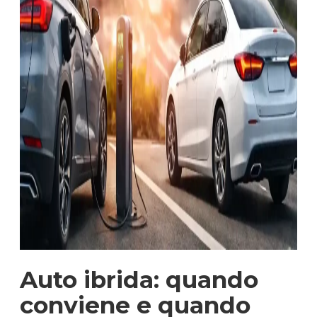
Auto ibrida: quando
conviene e quando