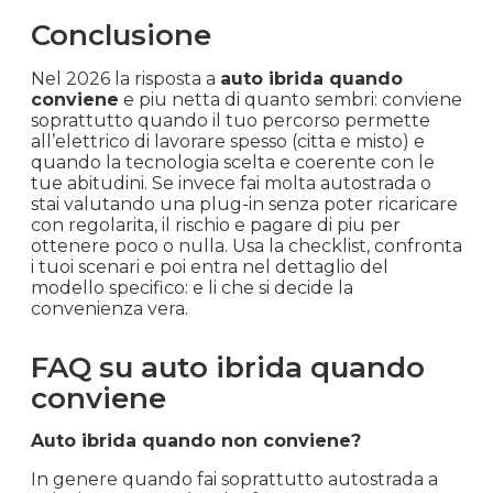
Conclusione
Nel 2026 la risposta a
auto ibrida quando
conviene
e piu netta di quanto sembri: conviene
soprattutto quando il tuo percorso permette
all’elettrico di lavorare spesso (citta e misto) e
quando la tecnologia scelta e coerente con le
tue abitudini. Se invece fai molta autostrada o
stai valutando una plug-in senza poter ricaricare
con regolarita, il rischio e pagare di piu per
ottenere poco o nulla. Usa la checklist, confronta
i tuoi scenari e poi entra nel dettaglio del
modello specifico: e li che si decide la
convenienza vera.
FAQ su auto ibrida quando
conviene
Auto ibrida quando non conviene?
In genere quando fai soprattutto autostrada a