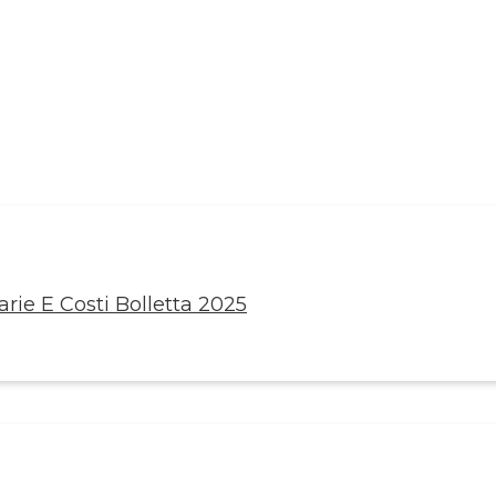
rie E Costi Bolletta 2025