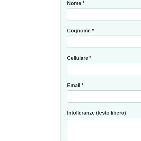
Nome *
Cognome *
Cellulare *
Email *
Intolleranze (testo libero)