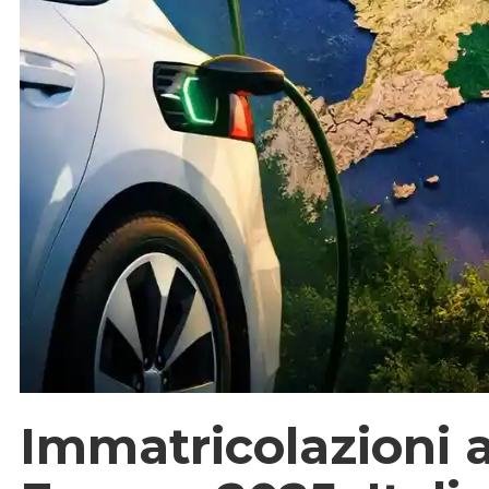
Immatricolazioni a