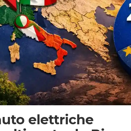
uto elettriche