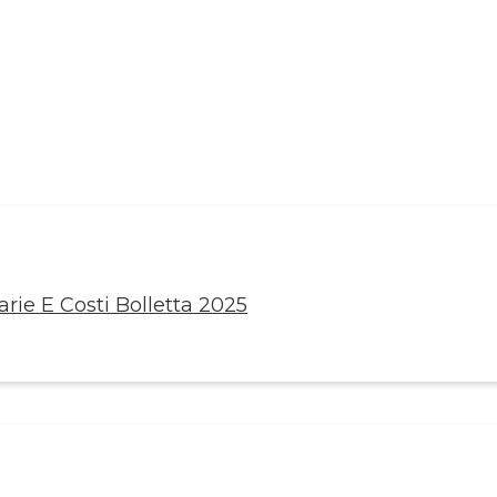
rie E Costi Bolletta 2025