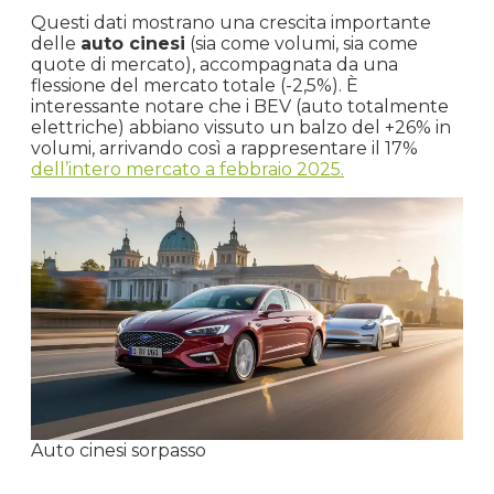
Questi dati mostrano una crescita importante
delle
auto cinesi
(sia come volumi, sia come
quote di mercato), accompagnata da una
flessione del mercato totale (-2,5%). È
interessante notare che i BEV (auto totalmente
elettriche) abbiano vissuto un balzo del +26% in
volumi, arrivando così a rappresentare il 17%
dell’intero mercato a febbraio 2025.
Auto cinesi sorpasso