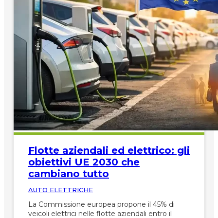
Flotte aziendali ed elettrico: gli
obiettivi UE 2030 che
cambiano tutto
AUTO ELETTRICHE
La Commissione europea propone il 45% di
veicoli elettrici nelle flotte aziendali entro il