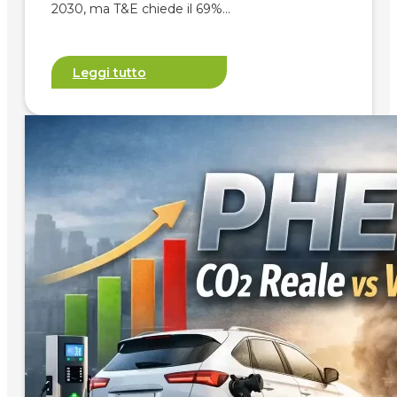
2030, ma T&E chiede il 69%…
Leggi tutto