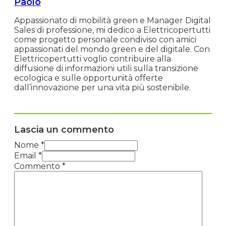
Paolo
Appassionato di mobilità green e Manager Digital
Sales di professione, mi dedico a Elettricopertutti
come progetto personale condiviso con amici
appassionati del mondo green e del digitale. Con
Elettricopertutti voglio contribuire alla
diffusione di informazioni utili sulla transizione
ecologica e sulle opportunità offerte
dall’innovazione per una vita più sostenibile.
Lascia un commento
Nome *
Email *
Commento
*