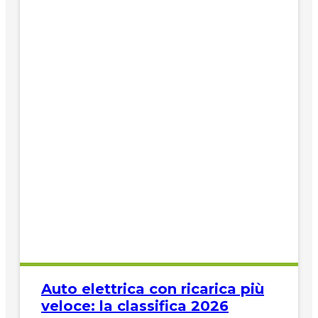
Auto elettrica con ricarica più
veloce: la classifica 2026