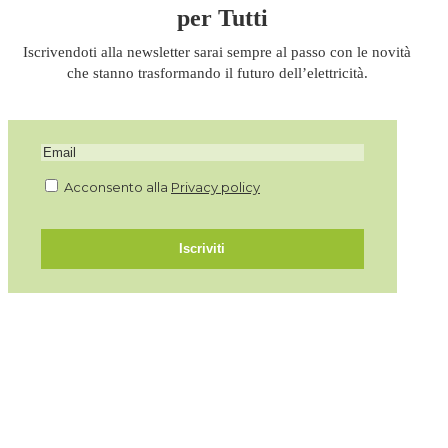
per Tutti
Iscrivendoti alla newsletter sarai sempre al passo con le novità
che stanno trasformando il futuro dell’elettricità.
Acconsento alla
Privacy policy
Iscriviti