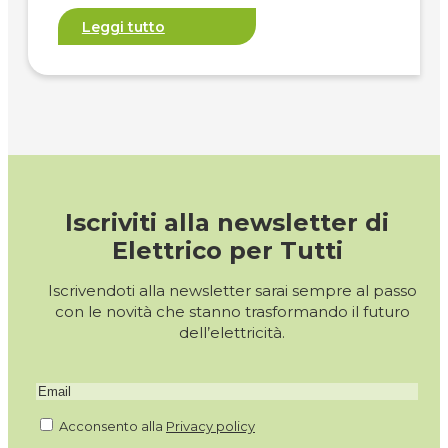
Leggi tutto
Iscriviti alla newsletter di
Elettrico per Tutti
Iscrivendoti alla newsletter sarai sempre al passo
con le novità che stanno trasformando il futuro
dell’elettricità.
Acconsento alla
Privacy policy