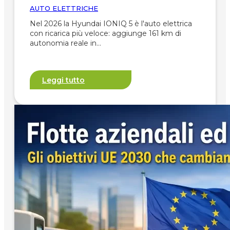
AUTO ELETTRICHE
Nel 2026 la Hyundai IONIQ 5 è l'auto elettrica
con ricarica più veloce: aggiunge 161 km di
autonomia reale in…
Leggi tutto