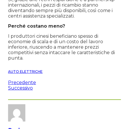
internazionali, i pezzi di ricambio stanno
diventando sempre più disponibili, così come i
centri assistenza specializzati.
Perché costano meno?
I produttori cinesi beneficiano spesso di
economie di scala e di un costo del lavoro
inferiore, riuscendo a mantenere prezzi
competitivi senza intaccare le caratteristiche di
punta.
AUTO ELETTRICHE
Precedente
Successivo