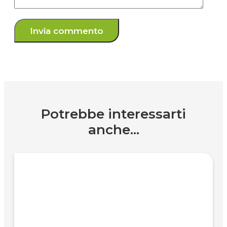
Potrebbe interessarti
anche...