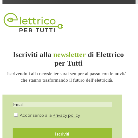
Iscriviti alla
newsletter
di Elettrico
per Tutti
Iscrivendoti alla newsletter sarai sempre al passo con le novità
che stanno trasformando il futuro dell’elettricità.
Acconsento alla
Privacy policy
Iscriviti