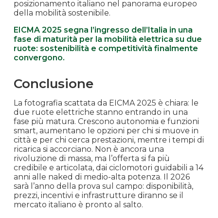
posizionamento italiano nel panorama europeo
della mobilità sostenibile.
EICMA 2025 segna l’ingresso dell’Italia in una
fase di maturità per la mobilità elettrica su due
ruote: sostenibilità e competitività finalmente
convergono.
Conclusione
La fotografia scattata da EICMA 2025 è chiara: le
due ruote elettriche stanno entrando in una
fase più matura. Crescono autonomia e funzioni
smart, aumentano le opzioni per chi si muove in
città e per chi cerca prestazioni, mentre i tempi di
ricarica si accorciano. Non è ancora una
rivoluzione di massa, ma l’offerta si fa più
credibile e articolata, dai ciclomotori guidabili a 14
anni alle naked di medio-alta potenza. Il 2026
sarà l’anno della prova sul campo: disponibilità,
prezzi, incentivi e infrastrutture diranno se il
mercato italiano è pronto al salto.