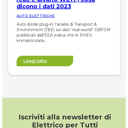
dicono i dati 2023
AUTO ELETTRICHE
Auto ibride plug-in: l’analisi di Transport &
Environment (T&E) sui dati “real-world” OBFCM
pubblicati dall’EEA indica che le PHEV
immatricolate…
Leggi tutto
Iscriviti alla newsletter di
Elettrico per Tutti