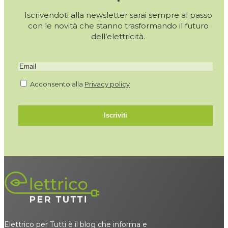
Iscrivendoti alla newsletter sarai sempre al passo
con le novità che stanno trasformando il futuro
dell’elettricità.
Acconsento alla
Privacy policy
Iscriviti
Elettrico per Tutti è il blog che informa e