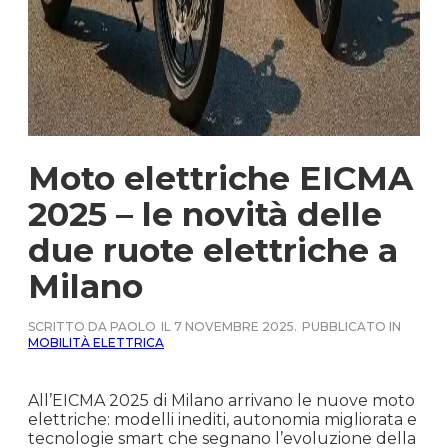
Moto elettriche EICMA
2025 – le novità delle
due ruote elettriche a
Milano
SCRITTO DA PAOLO
IL 7 NOVEMBRE 2025.
PUBBLICATO IN
MOBILITÀ ELETTRICA
All’EICMA 2025 di Milano arrivano le nuove moto
elettriche: modelli inediti, autonomia migliorata e
tecnologie smart che segnano l’evoluzione della