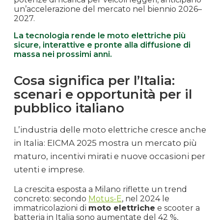
un’accelerazione del mercato nel biennio 2026–
2027.
La tecnologia rende le moto elettriche più
sicure, interattive e pronte alla diffusione di
massa nei prossimi anni.
Cosa significa per l’Italia:
scenari e opportunità per il
pubblico italiano
L’industria delle moto elettriche cresce anche
in Italia: EICMA 2025 mostra un mercato più
maturo, incentivi mirati e nuove occasioni per
utenti e imprese.
La crescita esposta a Milano riflette un trend
concreto: secondo
Motus-E
, nel 2024 le
immatricolazioni di
moto elettriche
e scooter a
batteria in Italia sono aumentate del 42 %,