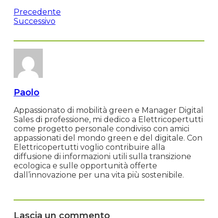
Precedente
Successivo
Paolo
Appassionato di mobilità green e Manager Digital
Sales di professione, mi dedico a Elettricopertutti
come progetto personale condiviso con amici
appassionati del mondo green e del digitale. Con
Elettricopertutti voglio contribuire alla
diffusione di informazioni utili sulla transizione
ecologica e sulle opportunità offerte
dall’innovazione per una vita più sostenibile.
Lascia un commento