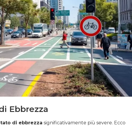
 di Ebbrezza
stato di ebbrezza
significativamente più severe. Ecco