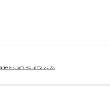
rie E Costi Bolletta 2025