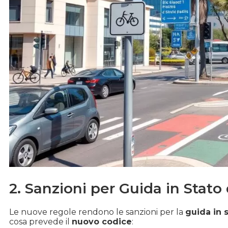
2. Sanzioni per Guida in Stato
Le nuove regole rendono le sanzioni per la
guida in 
cosa prevede il
nuovo codice
: