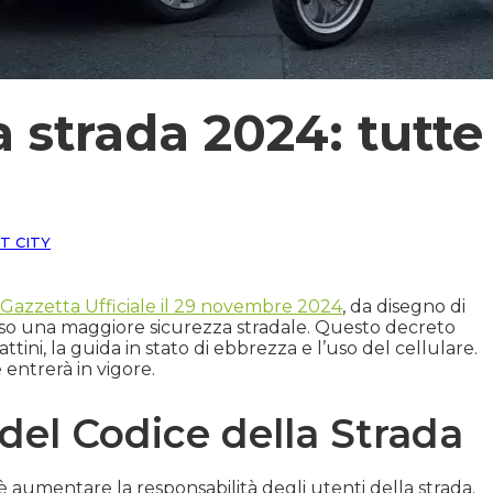
 strada 2024: tutte
T CITY
 Gazzetta Ufficiale il 29 novembre 2024
, da disegno di
so una maggiore sicurezza stradale. Questo decreto
ini, la guida in stato di ebbrezza e l’uso del cellulare.
entrerà in vigore.
 del Codice della Strada
è aumentare la responsabilità degli utenti della strada.