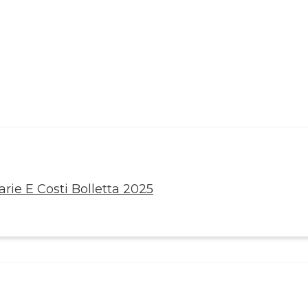
rie E Costi Bolletta 2025