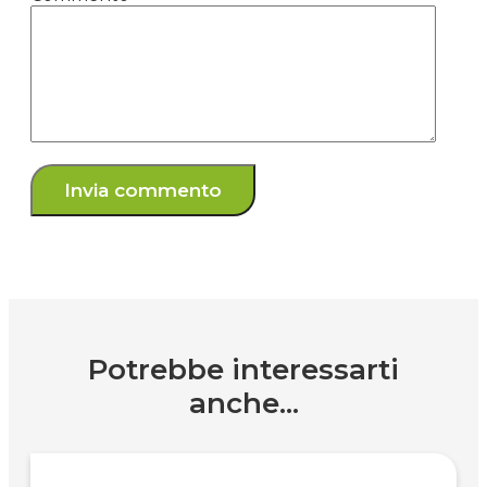
Potrebbe interessarti
anche...