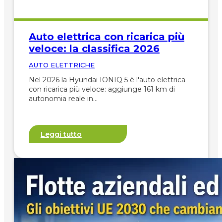
Auto elettrica con ricarica più
veloce: la classifica 2026
AUTO ELETTRICHE
Nel 2026 la Hyundai IONIQ 5 è l'auto elettrica
con ricarica più veloce: aggiunge 161 km di
autonomia reale in…
Leggi tutto