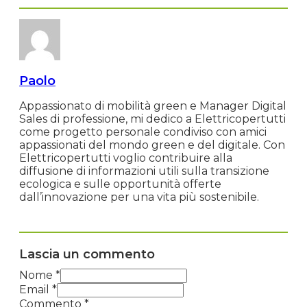
Paolo
Appassionato di mobilità green e Manager Digital
Sales di professione, mi dedico a Elettricopertutti
come progetto personale condiviso con amici
appassionati del mondo green e del digitale. Con
Elettricopertutti voglio contribuire alla
diffusione di informazioni utili sulla transizione
ecologica e sulle opportunità offerte
dall’innovazione per una vita più sostenibile.
Lascia un commento
Nome *
Email *
Commento
*