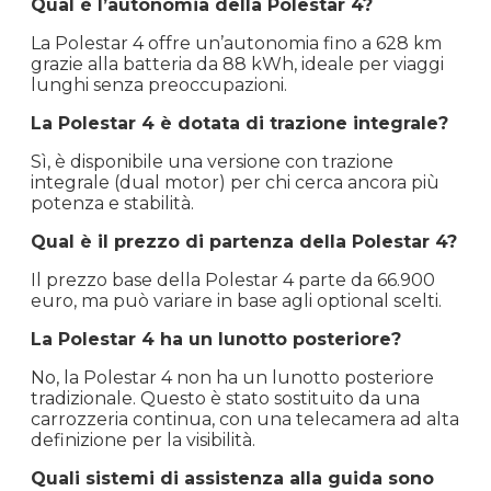
Qual è l’autonomia della Polestar 4?
La Polestar 4 offre un’autonomia fino a 628 km
grazie alla batteria da 88 kWh, ideale per viaggi
lunghi senza preoccupazioni.
La Polestar 4 è dotata di trazione integrale?
Sì, è disponibile una versione con trazione
integrale (dual motor) per chi cerca ancora più
potenza e stabilità.
Qual è il prezzo di partenza della Polestar 4?
Il prezzo base della Polestar 4 parte da 66.900
euro, ma può variare in base agli optional scelti.
La Polestar 4 ha un lunotto posteriore?
No, la Polestar 4 non ha un lunotto posteriore
tradizionale. Questo è stato sostituito da una
carrozzeria continua, con una telecamera ad alta
definizione per la visibilità.
Quali sistemi di assistenza alla guida sono