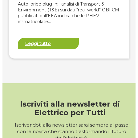
Auto ibride plug-in: l’analisi di Transport &
Environment (T&E) sui dati “real-world” OBFCM
pubblicati dall’EEA indica che le PHEV
immatricolate…
Leggi tutto
Iscriviti alla newsletter di
Elettrico per Tutti
Iscrivendoti alla newsletter sarai sempre al passo
con le novità che stanno trasformando il futuro
dell’elettricità.