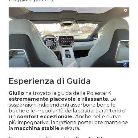
Esperienza di Guida
Giulio
ha trovato la guida della Polestar 4
estremamente piacevole e rilassante
. Le
sospensioni indipendenti assorbono bene le
buche e le irregolarità della strada, garantendo
un
comfort eccezionale.
Anche nelle curve
più impegnative, la trazione posteriore mantiene
la
macchina stabile
e sicura.