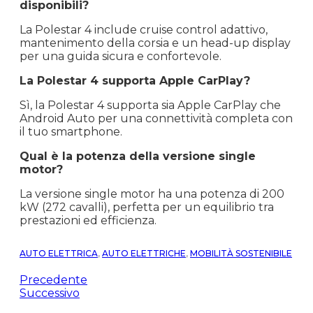
disponibili?
La Polestar 4 include cruise control adattivo,
mantenimento della corsia e un head-up display
per una guida sicura e confortevole.
La Polestar 4 supporta Apple CarPlay?
Sì, la Polestar 4 supporta sia Apple CarPlay che
Android Auto per una connettività completa con
il tuo smartphone.
Qual è la potenza della versione single
motor?
La versione single motor ha una potenza di 200
kW (272 cavalli), perfetta per un equilibrio tra
prestazioni ed efficienza.
AUTO ELETTRICA
,
AUTO ELETTRICHE
,
MOBILITÀ SOSTENIBILE
Precedente
Successivo