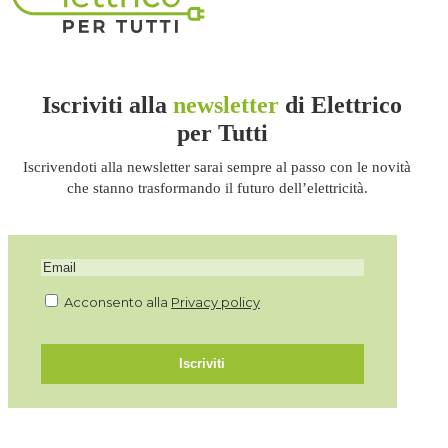
Iscriviti alla
newsletter
di Elettrico
per Tutti
Iscrivendoti alla newsletter sarai sempre al passo con le novità
che stanno trasformando il futuro dell’elettricità.
Acconsento alla
Privacy policy
Iscriviti