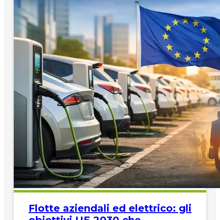
Flotte aziendali ed elettrico: gli