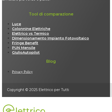
Tool di comparazione
Luce
Colonnine Elettriche
Elettrico vs Termico
Dimensionamento Impianto Fotovoltaico
Fringe Benefit
PUN Mensile
GiulioAutopilot
Blog
Privacy Policy
Copyright © 2025 Elettrico per Tutti