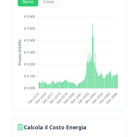
Barre
Linea
Calcola il Costo Energia