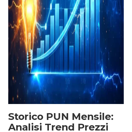
Storico PUN Mensile:
Analisi Trend Prezzi