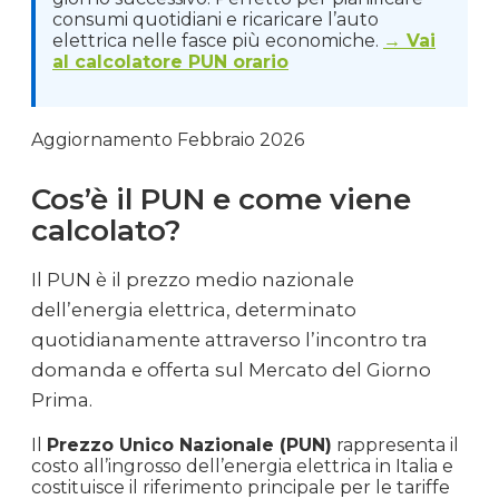
consumi quotidiani e ricaricare l’auto
elettrica nelle fasce più economiche.
→ Vai
al calcolatore PUN orario
Aggiornamento Febbraio 2026
Cos’è il PUN e come viene
calcolato?
Il PUN è il prezzo medio nazionale
dell’energia elettrica, determinato
quotidianamente attraverso l’incontro tra
domanda e offerta sul Mercato del Giorno
Prima.
Il
Prezzo Unico Nazionale (PUN)
rappresenta il
costo all’ingrosso dell’energia elettrica in Italia e
costituisce il riferimento principale per le tariffe