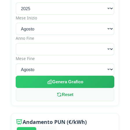
Mese Inizio
Anno Fine
Mese Fine
Genera Grafico
Reset
Andamento PUN (€/kWh)