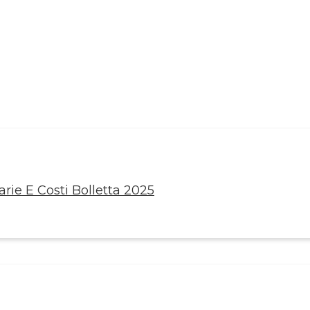
rie E Costi Bolletta 2025