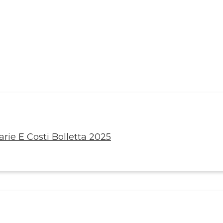
rie E Costi Bolletta 2025