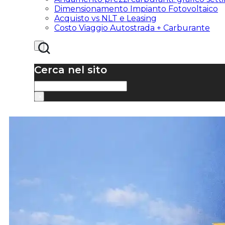
Dimensionamento Impianto Fotovoltaico
Acquisto vs NLT e Leasing
Costo Viaggio Autostrada + Carburante
Cerca nel sito
Cerca
×