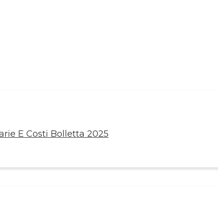
rie E Costi Bolletta 2025