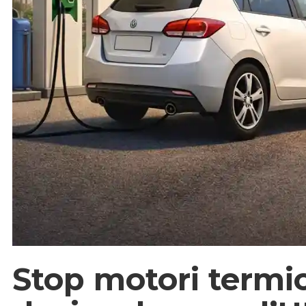
Stop motori termic