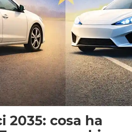
i 2035: cosa ha