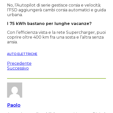
No, l’Autopilot di serie gestisce corsia e velocità;
l’FSD aggiungerà cambi corsia automatici e guida
urbana.
I 75 kWh bastano per lunghe vacanze?
Con l’efficienza vista e la rete Supercharger, puoi
coprire oltre 400 km fra una sosta e l’altra senza
ansia.
AUTO ELETTRICHE
Precedente
Successivo
Paolo