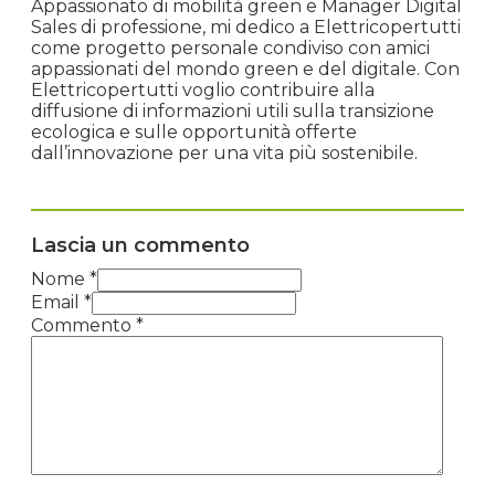
Appassionato di mobilità green e Manager Digital
Sales di professione, mi dedico a Elettricopertutti
come progetto personale condiviso con amici
appassionati del mondo green e del digitale. Con
Elettricopertutti voglio contribuire alla
diffusione di informazioni utili sulla transizione
ecologica e sulle opportunità offerte
dall’innovazione per una vita più sostenibile.
Lascia un commento
Nome *
Email *
Commento
*