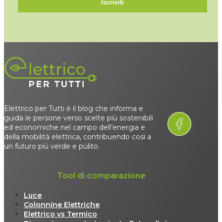
Iscriviti
Elettrico per Tutti è il blog che informa e
guida le persone verso scelte più sostenibili
ed economiche nel campo dell’energia e
della mobilità elettrica, contribuendo così a
un futuro più verde e pulito.
Tool di comparazione
Luce
Colonnine Elettriche
Elettrico vs Termico