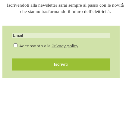
Iscrivendoti alla newsletter sarai sempre al passo con le novità
che stanno trasformando il futuro dell’elettricità.
Acconsento alla
Privacy policy
Iscriviti