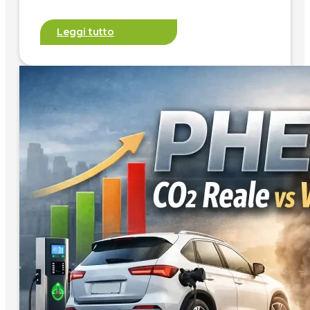
Leggi tutto