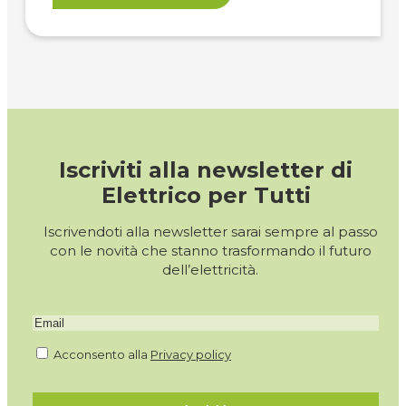
Iscriviti alla newsletter di
Elettrico per Tutti
Iscrivendoti alla newsletter sarai sempre al passo
con le novità che stanno trasformando il futuro
dell’elettricità.
Acconsento alla
Privacy policy