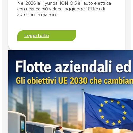
Nel 2026 la Hyundai IONIQ 5 è l'auto elettrica
con ricarica più veloce: aggiunge 161 km di
autonomia reale in…
Leggi tutto