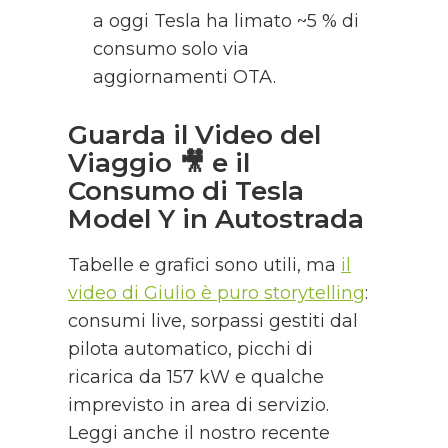
a oggi Tesla ha limato ~5 % di
consumo solo via
aggiornamenti OTA.
Guarda il Video del
Viaggio 🎥 e il
Consumo di Tesla
Model Y in Autostrada
Tabelle e grafici sono utili, ma
il
video di Giulio è puro storytelling
:
consumi live, sorpassi gestiti dal
pilota automatico, picchi di
ricarica da 157 kW e qualche
imprevisto in area di servizio.
Leggi anche il nostro recente