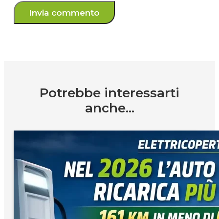
Potrebbe interessarti
anche...