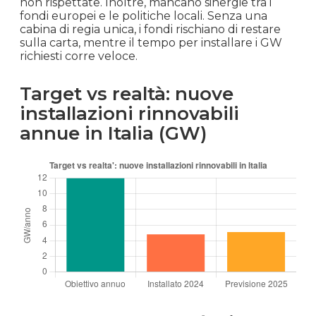
non rispettate. Inoltre, mancano sinergie tra i
fondi europei e le politiche locali. Senza una
cabina di regia unica, i fondi rischiano di restare
sulla carta, mentre il tempo per installare i GW
richiesti corre veloce.
Target vs realtà: nuove
installazioni rinnovabili
annue in Italia (GW)