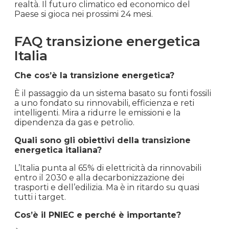
realtà. Il futuro climatico ed economico del
Paese si gioca nei prossimi 24 mesi.
FAQ transizione energetica
Italia
Che cos’è la transizione energetica?
È il passaggio da un sistema basato su fonti fossili
a uno fondato su rinnovabili, efficienza e reti
intelligenti. Mira a ridurre le emissioni e la
dipendenza da gas e petrolio.
Quali sono gli obiettivi della transizione
energetica italiana?
L’Italia punta al 65% di elettricità da rinnovabili
entro il 2030 e alla decarbonizzazione dei
trasporti e dell’edilizia. Ma è in ritardo su quasi
tutti i target.
Cos’è il PNIEC e perché è importante?