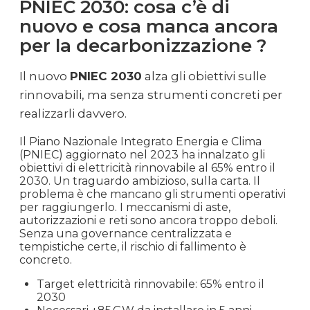
PNIEC 2030: cosa c’è di
nuovo e cosa manca ancora
per la decarbonizzazione ?
Il nuovo
PNIEC 2030
alza gli obiettivi sulle
rinnovabili, ma senza strumenti concreti per
realizzarli davvero.
Il Piano Nazionale Integrato Energia e Clima
(PNIEC) aggiornato nel 2023 ha innalzato gli
obiettivi di elettricità rinnovabile al 65% entro il
2030. Un traguardo ambizioso, sulla carta. Il
problema è che mancano gli strumenti operativi
per raggiungerlo. I meccanismi di aste,
autorizzazioni e reti sono ancora troppo deboli.
Senza una governance centralizzata e
tempistiche certe, il rischio di fallimento è
concreto.
Target elettricità rinnovabile: 65% entro il
2030