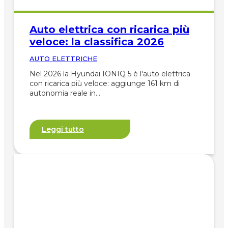
Auto elettrica con ricarica più
veloce: la classifica 2026
AUTO ELETTRICHE
Nel 2026 la Hyundai IONIQ 5 è l'auto elettrica
con ricarica più veloce: aggiunge 161 km di
autonomia reale in…
Leggi tutto