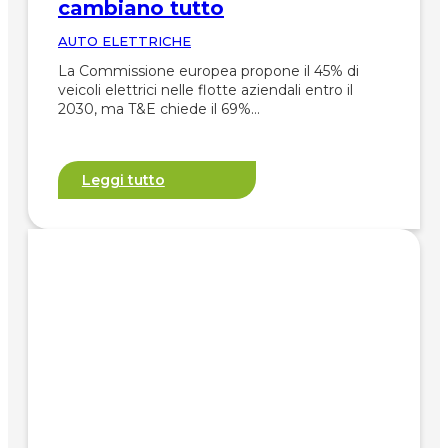
cambiano tutto
AUTO ELETTRICHE
La Commissione europea propone il 45% di
veicoli elettrici nelle flotte aziendali entro il
2030, ma T&E chiede il 69%…
Leggi tutto