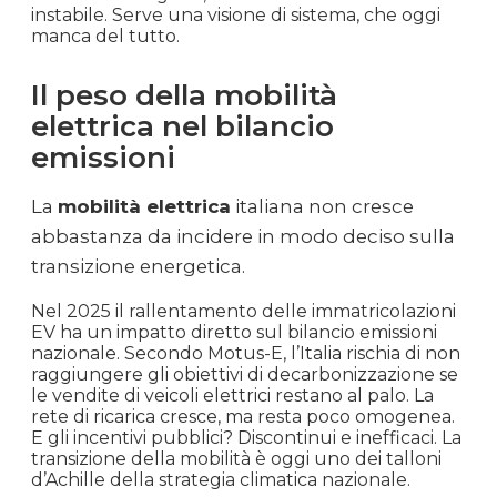
instabile. Serve una visione di sistema, che oggi
manca del tutto.
Il peso della mobilità
elettrica nel bilancio
emissioni
La
mobilità elettrica
italiana non cresce
abbastanza da incidere in modo deciso sulla
transizione energetica.
Nel 2025 il rallentamento delle immatricolazioni
EV ha un impatto diretto sul bilancio emissioni
nazionale. Secondo Motus-E, l’Italia rischia di non
raggiungere gli obiettivi di decarbonizzazione se
le vendite di veicoli elettrici restano al palo. La
rete di ricarica cresce, ma resta poco omogenea.
E gli incentivi pubblici? Discontinui e inefficaci. La
transizione della mobilità è oggi uno dei talloni
d’Achille della strategia climatica nazionale.