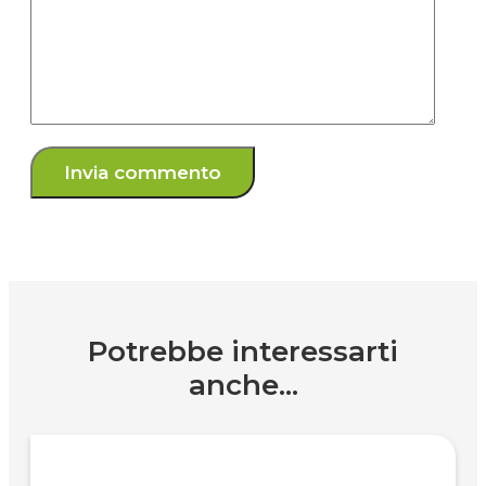
Potrebbe interessarti
anche...