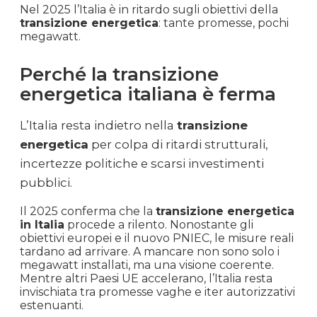
Nel 2025 l’Italia è in ritardo sugli obiettivi della
transizione energetica
: tante promesse, pochi
megawatt.
Perché la transizione
energetica italiana è ferma
L’Italia resta indietro nella
transizione
energetica
per colpa di ritardi strutturali,
incertezze politiche e scarsi investimenti
pubblici.
Il 2025 conferma che la
transizione energetica
in Italia
procede a rilento. Nonostante gli
obiettivi europei e il nuovo PNIEC, le misure reali
tardano ad arrivare. A mancare non sono solo i
megawatt installati, ma una visione coerente.
Mentre altri Paesi UE accelerano, l’Italia resta
invischiata tra promesse vaghe e iter autorizzativi
estenuanti.