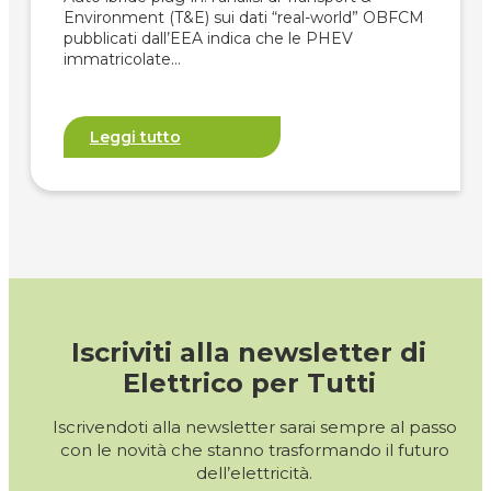
Environment (T&E) sui dati “real-world” OBFCM
pubblicati dall’EEA indica che le PHEV
immatricolate…
Leggi tutto
Iscriviti alla newsletter di
Elettrico per Tutti
Iscrivendoti alla newsletter sarai sempre al passo
con le novità che stanno trasformando il futuro
dell’elettricità.