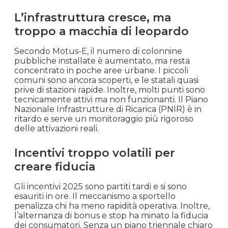
L’infrastruttura cresce, ma
troppo a macchia di leopardo
Secondo Motus-E, il numero di colonnine
pubbliche installate è aumentato, ma resta
concentrato in poche aree urbane. I piccoli
comuni sono ancora scoperti, e le statali quasi
prive di stazioni rapide. Inoltre, molti punti sono
tecnicamente attivi ma non funzionanti. Il Piano
Nazionale Infrastrutture di Ricarica (PNIR) è in
ritardo e serve un monitoraggio più rigoroso
delle attivazioni reali.
Incentivi troppo volatili per
creare fiducia
Gli incentivi 2025 sono partiti tardi e si sono
esauriti in ore. Il meccanismo a sportello
penalizza chi ha meno rapidità operativa. Inoltre,
l’alternanza di bonus e stop ha minato la fiducia
dei consumatori. Senza un piano triennale chiaro