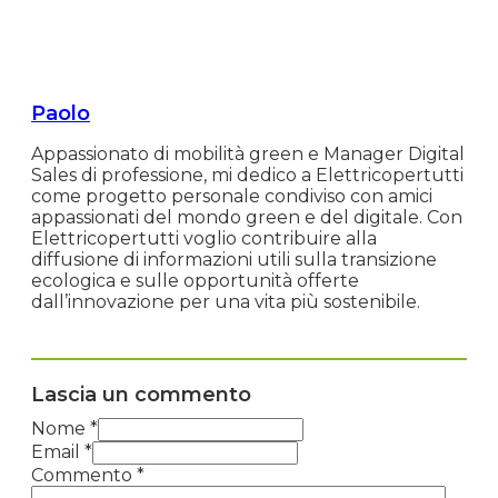
Paolo
Appassionato di mobilità green e Manager Digital
Sales di professione, mi dedico a Elettricopertutti
come progetto personale condiviso con amici
appassionati del mondo green e del digitale. Con
Elettricopertutti voglio contribuire alla
diffusione di informazioni utili sulla transizione
ecologica e sulle opportunità offerte
dall’innovazione per una vita più sostenibile.
Lascia un commento
Nome *
Email *
Commento
*