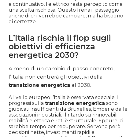
e continuativo, l’elettrico resta percepito come
una scelta rischiosa. Questo frena il passaggio
anche di chi vorrebbe cambiare, ma ha bisogno
di certezze.
L’Italia rischia il flop sugli
obiettivi di efficienza
energetica 2030?
A meno di un cambio di passo concreto,
l’Italia non centrerà gli obiettivi della
transizione energetica
al 2030.
A livello europeo l’Italia è osservata speciale: i
progressi sulla
transizione energetica
sono
giudicati insufficienti da Bruxelles, Ember e dalle
associazioni industriali. Il ritardo su rinnovabili,
mobilità elettrica e reti è strutturale. Eppure, ci
sarebbe tempo per recuperare. Servono però
decisioni nette, investimenti rapidi e