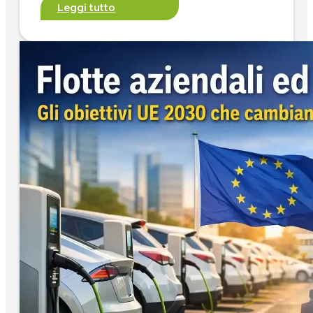
Leggi tutto