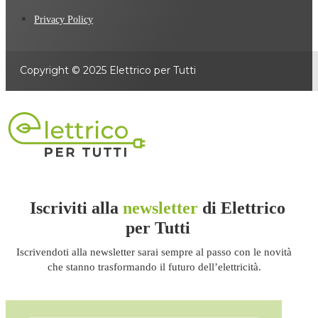
Privacy Policy
Copyright © 2025 Elettrico per Tutti
Iscriviti alla
newsletter
di Elettrico
per Tutti
Iscrivendoti alla newsletter sarai sempre al passo con le novità
che stanno trasformando il futuro dell’elettricità.