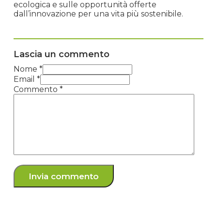
ecologica e sulle opportunità offerte
dall’innovazione per una vita più sostenibile.
Lascia un commento
Nome *
Email *
Commento
*