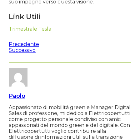
suo impegno verso questa visione.
Link Utili
Trimestrale Tesla
Precedente
Successivo
Paolo
Appassionato di mobilità green e Manager Digital
Sales di professione, mi dedico a Elettricopertutti
come progetto personale condiviso con amici
appassionati del mondo green e del digitale. Con
Elettricopertutti voglio contribuire alla
diffusione di informazioni utili sulla transizione