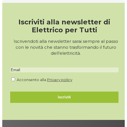
Iscriviti alla newsletter di
Elettrico per Tutti
Iscrivendoti alla newsletter sarai sempre al passo
con le novità che stanno trasformando il futuro
dell’elettricità.
Acconsento alla
Privacy policy
Iscriviti