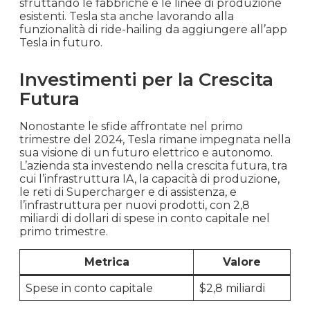
sfruttando le fabbriche e le linee di produzione
esistenti. Tesla sta anche lavorando alla
funzionalità di ride-hailing da aggiungere all’app
Tesla in futuro.
Investimenti per la Crescita
Futura
Nonostante le sfide affrontate nel primo
trimestre del 2024, Tesla rimane impegnata nella
sua visione di un futuro elettrico e autonomo.
L’azienda sta investendo nella crescita futura, tra
cui l’infrastruttura IA, la capacità di produzione,
le reti di Supercharger e di assistenza, e
l’infrastruttura per nuovi prodotti, con 2,8
miliardi di dollari di spese in conto capitale nel
primo trimestre.
Metrica
Valore
Spese in conto capitale
$2,8 miliardi