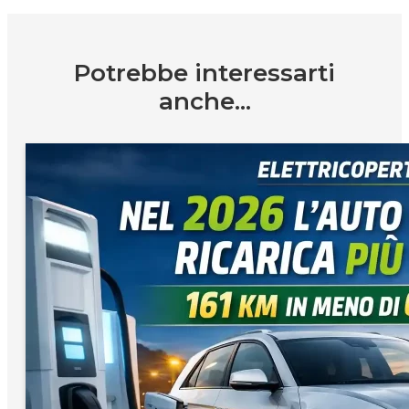
Potrebbe interessarti
anche...