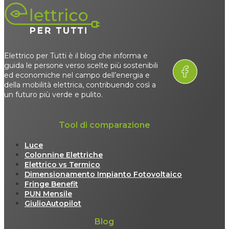
Elettrico per Tutti è il blog che informa e
guida le persone verso scelte più sostenibili
ed economiche nel campo dell’energia e
della mobilità elettrica, contribuendo così a
un futuro più verde e pulito.
Tool di comparazione
Luce
Colonnine Elettriche
Elettrico vs Termico
Dimensionamento Impianto Fotovoltaico
Fringe Benefit
PUN Mensile
GiulioAutopilot
Blog