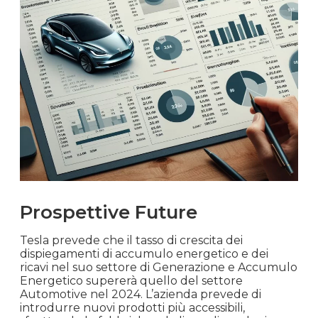
Prospettive Future
Tesla prevede che il tasso di crescita dei
dispiegamenti di accumulo energetico e dei
ricavi nel suo settore di Generazione e Accumulo
Energetico supererà quello del settore
Automotive nel 2024. L’azienda prevede di
introdurre nuovi prodotti più accessibili,