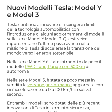
Nuovi Modelli Tesla: Model Y
e Model 3
Tesla continua a innovare e a spingere i limiti
della tecnologia automobilistica con
l’introduzione di alcuni aggiornamenti di modelli
sulla serie Model Y Model 3. Questi veicoli
rappresentano l’ultimo passo avanti nella
missione di Tesla di accelerare la transizione del
mondo verso l’energia sostenibile.
Nella serie Model Y è stato introdotto da poco il
modello
RWD Long Range con 600km
di
autonomia.
Nella serie Model 3, è stata da poco messa in
vendita la
versione performance
aggiornata con
un’accelerazione da 0 a 100 km/h in soli 3,1
secondi.
Entrambi i modelli sono dotati delle più recenti
innovazioni di Tesla in termini di sicurezza,