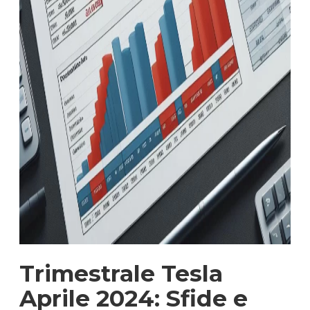
Trimestrale Tesla
Aprile 2024: Sfide e