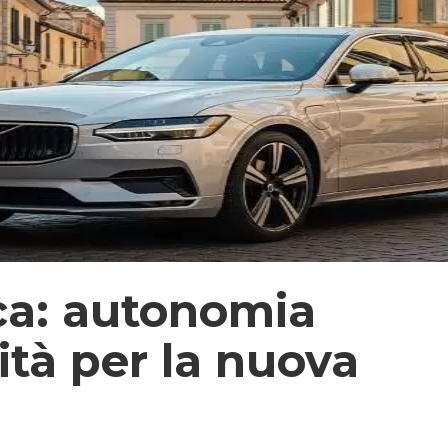
ica: autonomia
ità per la nuova