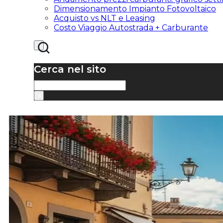
Dimensionamento Impianto Fotovoltaico
Acquisto vs NLT e Leasing
Costo Viaggio Autostrada + Carburante
Cerca nel sito
Cerca
×