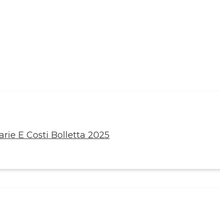
rie E Costi Bolletta 2025