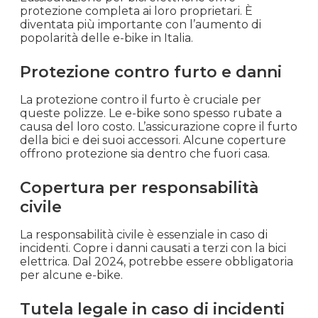
protezione completa ai loro proprietari. È
diventata più importante con l’aumento di
popolarità delle e-bike in Italia.
Protezione contro furto e danni
La protezione contro il furto è cruciale per
queste polizze. Le e-bike sono spesso rubate a
causa del loro costo. L’assicurazione copre il furto
della bici e dei suoi accessori. Alcune coperture
offrono protezione sia dentro che fuori casa.
Copertura per responsabilità
civile
La responsabilità civile è essenziale in caso di
incidenti. Copre i danni causati a terzi con la bici
elettrica. Dal 2024, potrebbe essere obbligatoria
per alcune e-bike.
Tutela legale in caso di incidenti