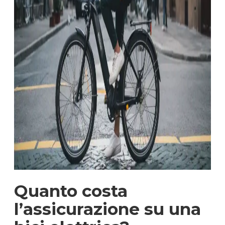
Quanto costa
l’assicurazione su una