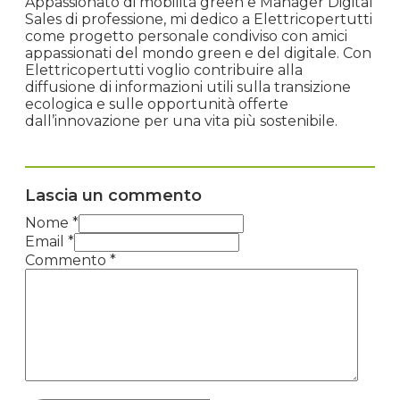
Appassionato di mobilità green e Manager Digital
Sales di professione, mi dedico a Elettricopertutti
come progetto personale condiviso con amici
appassionati del mondo green e del digitale. Con
Elettricopertutti voglio contribuire alla
diffusione di informazioni utili sulla transizione
ecologica e sulle opportunità offerte
dall’innovazione per una vita più sostenibile.
Lascia un commento
Nome *
Email *
Commento
*