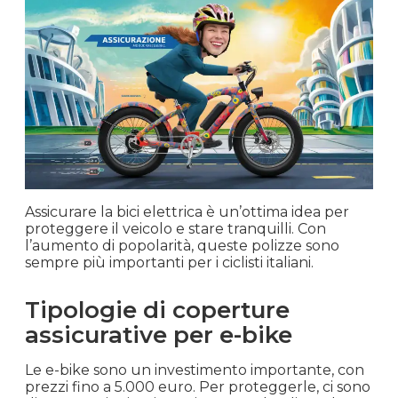
Assicurare la bici elettrica è un’ottima idea per
proteggere il veicolo e stare tranquilli. Con
l’aumento di popolarità, queste polizze sono
sempre più importanti per i ciclisti italiani.
Tipologie di coperture
assicurative per e-bike
Le e-bike sono un investimento importante, con
prezzi fino a 5.000 euro. Per proteggerle, ci sono