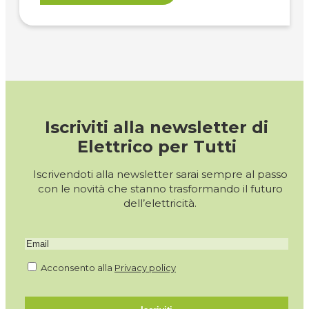
Iscriviti alla newsletter di
Elettrico per Tutti
Iscrivendoti alla newsletter sarai sempre al passo
con le novità che stanno trasformando il futuro
dell’elettricità.
Acconsento alla
Privacy policy