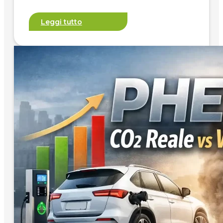
Leggi tutto