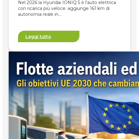
Nel 2026 la Hyundai IONIQ 5 è l'auto elettrica
con ricarica più veloce: aggiunge 161 km di
autonomia reale in…
Leggi tutto