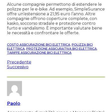
Alcune compagnie permettono di estendere le
polizze per le e-bike. Ad esempio, SimpleSurance
offre un’estensione a 21,95 euro l’anno. Altre
compagnie offrono coperture complete, con
kasko, soccorso stradale e protezione contro
furto e vandalismo. È importante valutare bene
le necessità e confrontare le offerte.
COSTO ASSICURAZIONE BICI ELETTRICA
,
POLIZZA BICI
ELETTRICA
,
PROTEZIONE ASSICURATIVA BICI ELETTRICA
,
TARIFFE ASSICURAZIONE BICI ELETTRICA
Precedente
Successivo
Paolo