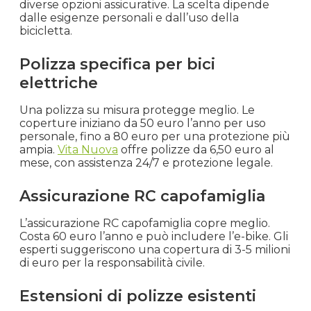
diverse opzioni assicurative. La scelta dipende
dalle esigenze personali e dall’uso della
bicicletta.
Polizza specifica per bici
elettriche
Una polizza su misura protegge meglio. Le
coperture iniziano da 50 euro l’anno per uso
personale, fino a 80 euro per una protezione più
ampia.
Vita Nuova
offre polizze da 6,50 euro al
mese, con assistenza 24/7 e protezione legale.
Assicurazione RC capofamiglia
L’assicurazione RC capofamiglia copre meglio.
Costa 60 euro l’anno e può includere l’e-bike. Gli
esperti suggeriscono una copertura di 3-5 milioni
di euro per la responsabilità civile.
Estensioni di polizze esistenti