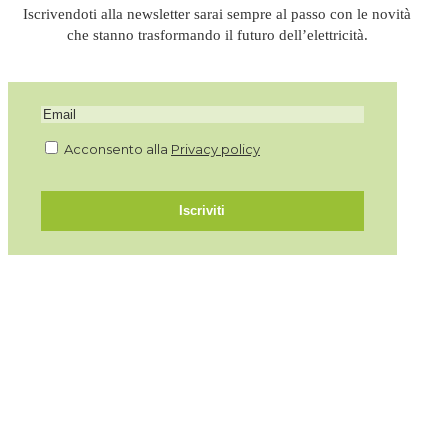
Iscrivendoti alla newsletter sarai sempre al passo con le novità
che stanno trasformando il futuro dell’elettricità.
Acconsento alla
Privacy policy
Iscriviti