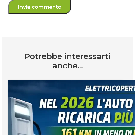
Potrebbe interessarti
anche...