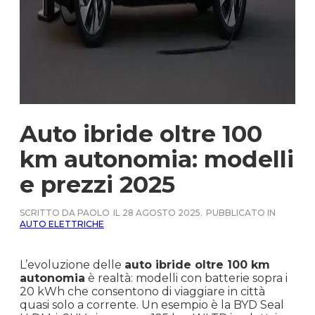
Auto ibride oltre 100
km autonomia: modelli
e prezzi 2025
SCRITTO DA PAOLO
IL 28 AGOSTO 2025.
PUBBLICATO IN
AUTO ELETTRICHE
L’evoluzione delle
auto ibride oltre 100 km
autonomia
è realtà: modelli con batterie sopra i
20 kWh che consentono di viaggiare in città
quasi solo a corrente. Un esempio è la BYD Seal