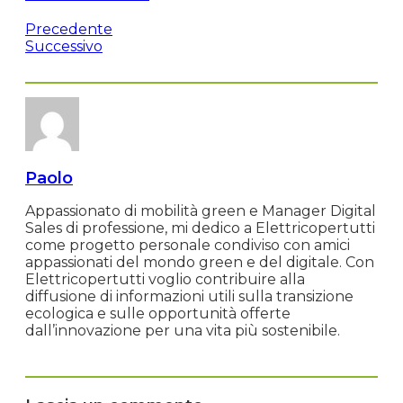
Precedente
Successivo
Paolo
Appassionato di mobilità green e Manager Digital
Sales di professione, mi dedico a Elettricopertutti
come progetto personale condiviso con amici
appassionati del mondo green e del digitale. Con
Elettricopertutti voglio contribuire alla
diffusione di informazioni utili sulla transizione
ecologica e sulle opportunità offerte
dall’innovazione per una vita più sostenibile.