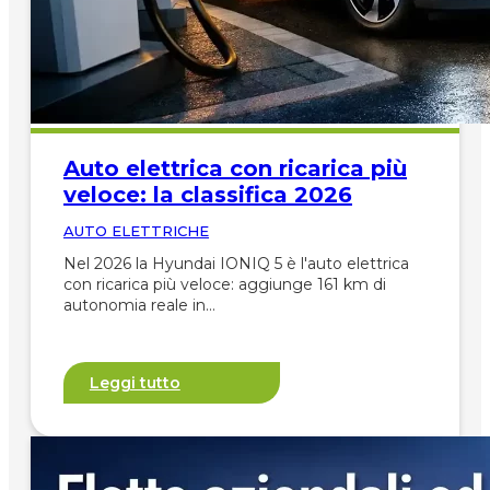
Auto elettrica con ricarica più
veloce: la classifica 2026
AUTO ELETTRICHE
Nel 2026 la Hyundai IONIQ 5 è l'auto elettrica
con ricarica più veloce: aggiunge 161 km di
autonomia reale in…
Leggi tutto