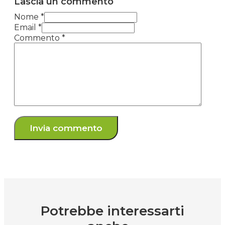
Lascia un commento
Nome *
Email *
Commento
*
Potrebbe interessarti