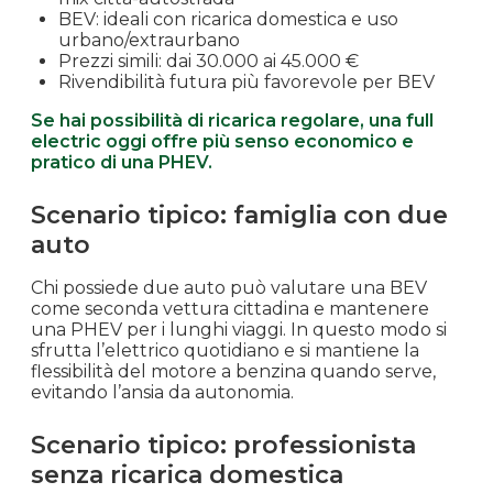
BEV: ideali con ricarica domestica e uso
urbano/extraurbano
Prezzi simili: dai 30.000 ai 45.000 €
Rivendibilità futura più favorevole per BEV
Se hai possibilità di ricarica regolare, una full
electric oggi offre più senso economico e
pratico di una PHEV.
Scenario tipico: famiglia con due
auto
Chi possiede due auto può valutare una BEV
come seconda vettura cittadina e mantenere
una PHEV per i lunghi viaggi. In questo modo si
sfrutta l’elettrico quotidiano e si mantiene la
flessibilità del motore a benzina quando serve,
evitando l’ansia da autonomia.
Scenario tipico: professionista
senza ricarica domestica