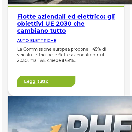
Flotte aziendali ed elettrico: gli
obiettivi UE 2030 che
cambiano tutto
AUTO ELETTRICHE
La Commissione europea propone il 45% di
veicoli elettrici nelle flotte aziendali entro il
2030, ma T&E chiede il 69%…
Leggi tutto