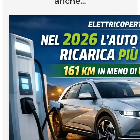
anche...