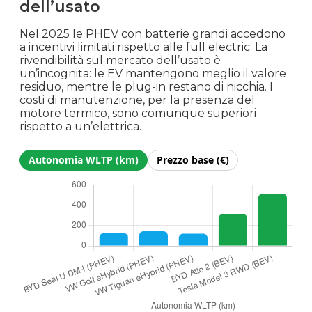
dell’usato
Nel 2025 le PHEV con batterie grandi accedono
a incentivi limitati rispetto alle full electric. La
rivendibilità sul mercato dell’usato è
un’incognita: le EV mantengono meglio il valore
residuo, mentre le plug-in restano di nicchia. I
costi di manutenzione, per la presenza del
motore termico, sono comunque superiori
rispetto a un’elettrica.
Autonomia WLTP (km)
Prezzo base (€)