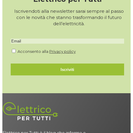
Iscrivendoti alla newsletter sarai sempre al passo
con le novità che stanno trasformando il futuro
dell’elettricità.
Acconsento alla
Privacy policy
Iscriviti