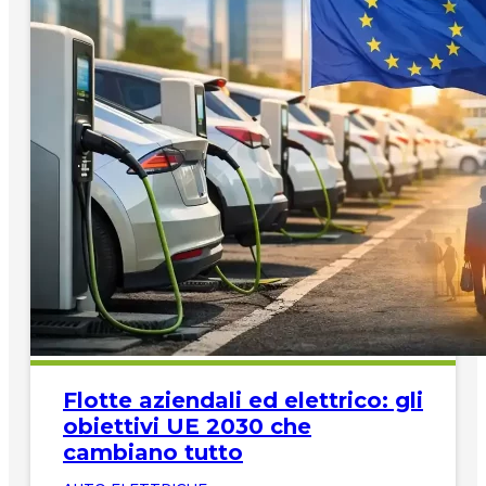
Flotte aziendali ed elettrico: gli
obiettivi UE 2030 che
cambiano tutto