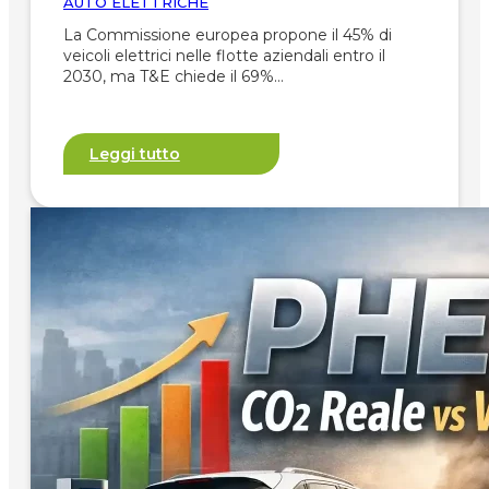
AUTO ELETTRICHE
La Commissione europea propone il 45% di
veicoli elettrici nelle flotte aziendali entro il
2030, ma T&E chiede il 69%…
Leggi tutto