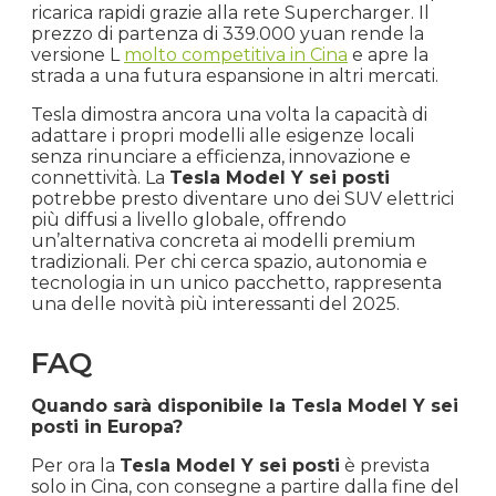
ricarica rapidi grazie alla rete Supercharger. Il
prezzo di partenza di 339.000 yuan rende la
versione L
molto competitiva in Cina
e apre la
strada a una futura espansione in altri mercati.
Tesla dimostra ancora una volta la capacità di
adattare i propri modelli alle esigenze locali
senza rinunciare a efficienza, innovazione e
connettività. La
Tesla Model Y sei posti
potrebbe presto diventare uno dei SUV elettrici
più diffusi a livello globale, offrendo
un’alternativa concreta ai modelli premium
tradizionali. Per chi cerca spazio, autonomia e
tecnologia in un unico pacchetto, rappresenta
una delle novità più interessanti del 2025.
FAQ
Quando sarà disponibile la Tesla Model Y sei
posti in Europa?
Per ora la
Tesla Model Y sei posti
è prevista
solo in Cina, con consegne a partire dalla fine del