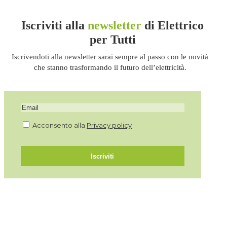
Iscriviti alla
newsletter
di Elettrico
per Tutti
Iscrivendoti alla newsletter sarai sempre al passo con le novità
che stanno trasformando il futuro dell’elettricità.
Acconsento alla
Privacy policy
Iscriviti