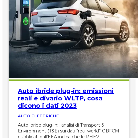
Auto ibride plug-in: emissioni
reali e divario WLTP, cosa
dicono i dati 2023
AUTO ELETTRICHE
Auto ibride plug-in: l’analisi di Transport &
Environment (T&E) sui dati “real-world” OBFCM
pubblicati dall’EEA indica che le PHEV