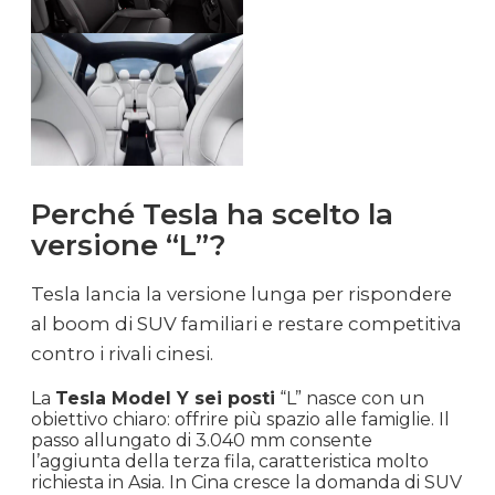
Perché Tesla ha scelto la
versione “L”?
Tesla lancia la versione lunga per rispondere
al boom di SUV familiari e restare competitiva
contro i rivali cinesi.
La
Tesla Model Y sei posti
“L” nasce con un
obiettivo chiaro: offrire più spazio alle famiglie. Il
passo allungato di 3.040 mm consente
l’aggiunta della terza fila, caratteristica molto
richiesta in Asia. In Cina cresce la domanda di SUV