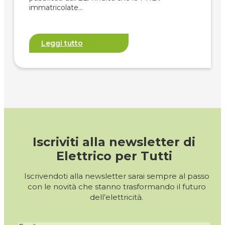
immatricolate…
Leggi tutto
Iscriviti alla newsletter di
Elettrico per Tutti
Iscrivendoti alla newsletter sarai sempre al passo
con le novità che stanno trasformando il futuro
dell’elettricità.