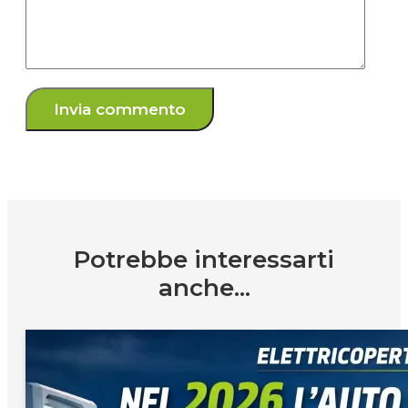
Potrebbe interessarti
anche...