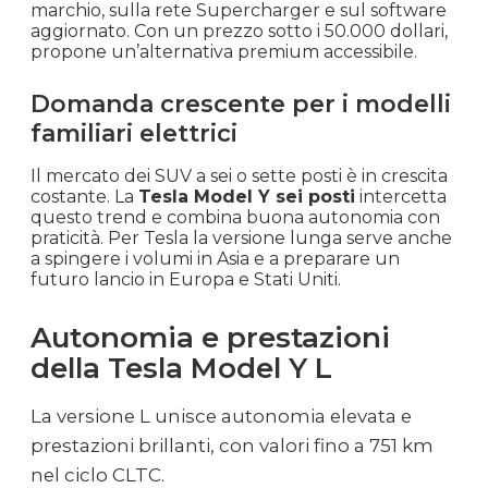
marchio, sulla rete Supercharger e sul software
aggiornato. Con un prezzo sotto i 50.000 dollari,
propone un’alternativa premium accessibile.
Domanda crescente per i modelli
familiari elettrici
Il mercato dei SUV a sei o sette posti è in crescita
costante. La
Tesla Model Y sei posti
intercetta
questo trend e combina buona autonomia con
praticità. Per Tesla la versione lunga serve anche
a spingere i volumi in Asia e a preparare un
futuro lancio in Europa e Stati Uniti.
Autonomia e prestazioni
della Tesla Model Y L
La versione L unisce autonomia elevata e
prestazioni brillanti, con valori fino a 751 km
nel ciclo CLTC.