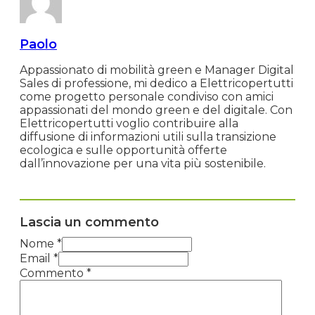
Paolo
Appassionato di mobilità green e Manager Digital
Sales di professione, mi dedico a Elettricopertutti
come progetto personale condiviso con amici
appassionati del mondo green e del digitale. Con
Elettricopertutti voglio contribuire alla
diffusione di informazioni utili sulla transizione
ecologica e sulle opportunità offerte
dall’innovazione per una vita più sostenibile.
Lascia un commento
Nome *
Email *
Commento
*