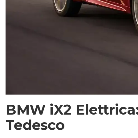
BMW iX2 Elettrica:
Tedesco