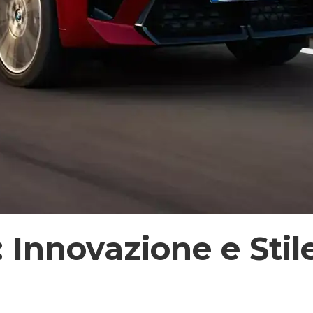
 Innovazione e Stil