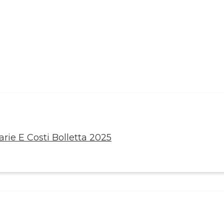
rie E Costi Bolletta 2025