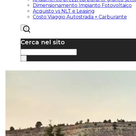
Dimensionamento Impianto Fotovoltaico
Acquisto vs NLT e Leasing
Costo Viaggio Autostrada + Carburante
Cerca nel sito
Cerca
×