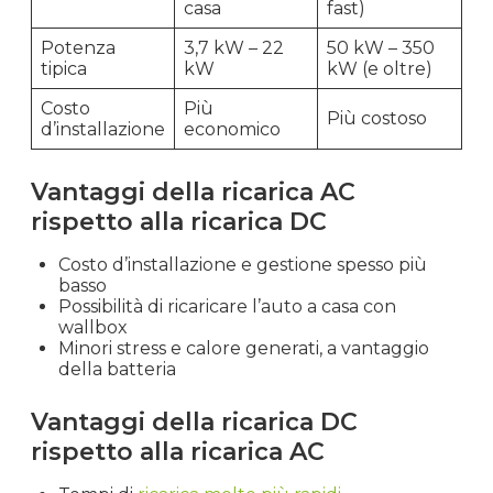
casa
fast)
Potenza
3,7 kW – 22
50 kW – 350
tipica
kW
kW (e oltre)
Costo
Più
Più costoso
d’installazione
economico
Vantaggi della ricarica AC
rispetto alla ricarica DC
Costo d’installazione e gestione spesso più
basso
Possibilità di ricaricare l’auto a casa con
wallbox
Minori stress e calore generati, a vantaggio
della batteria
Vantaggi della ricarica DC
rispetto alla ricarica AC