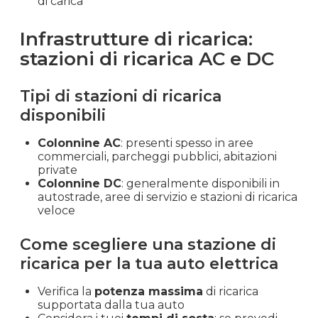
di carica
Infrastrutture di ricarica:
stazioni di ricarica AC e DC
Tipi di stazioni di ricarica
disponibili
Colonnine AC
: presenti spesso in aree
commerciali, parcheggi pubblici, abitazioni
private
Colonnine DC
: generalmente disponibili in
autostrade, aree di servizio e stazioni di ricarica
veloce
Come scegliere una stazione di
ricarica per la tua auto elettrica
Verifica la
potenza massima
di ricarica
supportata dalla tua auto