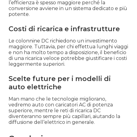
l’efficienza è spesso maggiore perché la
conversione avviene in un sistema dedicato e più
potente.
Costi di ricarica e infrastrutture
Le colonnine DC richiedono un investimento
maggiore. Tuttavia, per chi effettua lunghi viaggi
e non ha molto tempo a disposizione, il beneficio
di una ricarica veloce potrebbe giustificare i costi
leggermente superiori.
Scelte future per i modelli di
auto elettriche
Man mano che le tecnologie migliorano,
vedremo auto con caricatori AC di potenza
superiore, mentre le reti di ricarica DC
diventeranno sempre più capillari, aiutando la
diffusione dell’elettrico in generale.