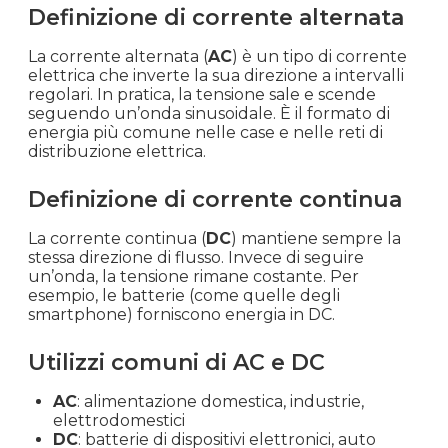
Definizione di corrente alternata
La corrente alternata (
AC
) è un tipo di corrente
elettrica che inverte la sua direzione a intervalli
regolari. In pratica, la tensione sale e scende
seguendo un’onda sinusoidale. È il formato di
energia più comune nelle case e nelle reti di
distribuzione elettrica.
Definizione di corrente continua
La corrente continua (
DC
) mantiene sempre la
stessa direzione di flusso. Invece di seguire
un’onda, la tensione rimane costante. Per
esempio, le batterie (come quelle degli
smartphone) forniscono energia in DC.
Utilizzi comuni di AC e DC
AC
: alimentazione domestica, industrie,
elettrodomestici
DC
: batterie di dispositivi elettronici, auto