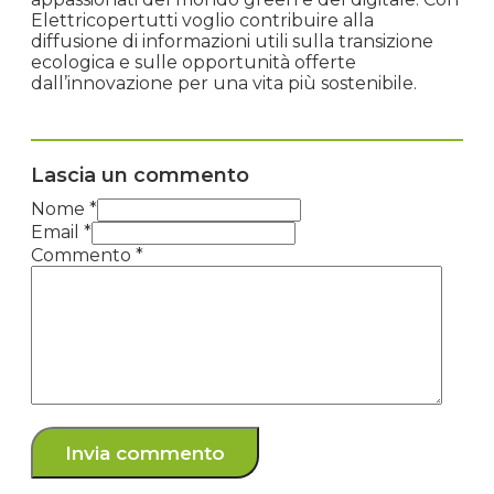
Elettricopertutti voglio contribuire alla
diffusione di informazioni utili sulla transizione
ecologica e sulle opportunità offerte
dall’innovazione per una vita più sostenibile.
Lascia un commento
Nome *
Email *
Commento
*