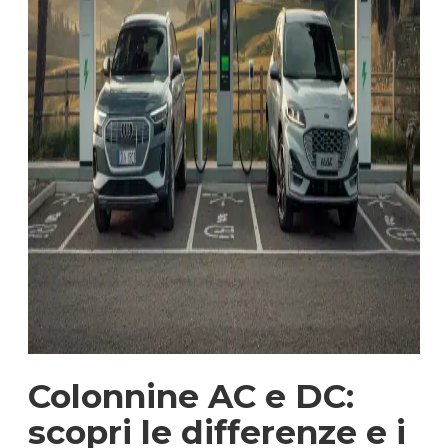
Colonnine AC e DC:
scopri le differenze e i