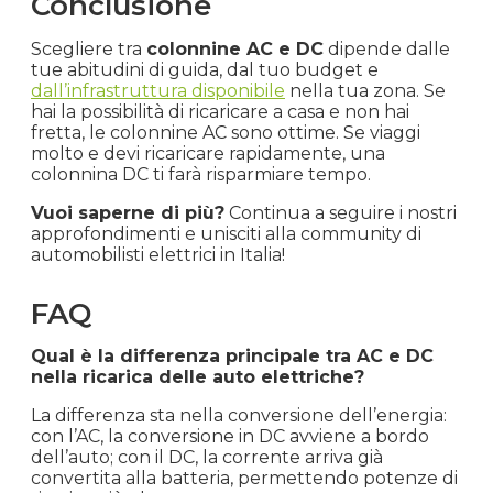
Conclusione
Scegliere tra
colonnine AC e DC
dipende dalle
tue abitudini di guida, dal tuo budget e
dall’infrastruttura disponibile
nella tua zona. Se
hai la possibilità di ricaricare a casa e non hai
fretta, le colonnine AC sono ottime. Se viaggi
molto e devi ricaricare rapidamente, una
colonnina DC ti farà risparmiare tempo.
Vuoi saperne di più?
Continua a seguire i nostri
approfondimenti e unisciti alla community di
automobilisti elettrici in Italia!
FAQ
Qual è la differenza principale tra AC e DC
nella ricarica delle auto elettriche?
La differenza sta nella conversione dell’energia:
con l’AC, la conversione in DC avviene a bordo
dell’auto; con il DC, la corrente arriva già
convertita alla batteria, permettendo potenze di