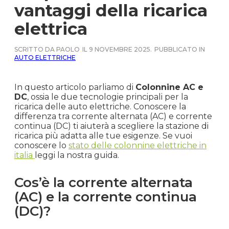
vantaggi della ricarica
elettrica
SCRITTO DA PAOLO
IL 9 NOVEMBRE 2025.
PUBBLICATO IN
AUTO ELETTRICHE
In questo articolo parliamo di
Colonnine AC e
DC
, ossia le due tecnologie principali per la
ricarica delle auto elettriche. Conoscere la
differenza tra corrente alternata (AC) e corrente
continua (DC) ti aiuterà a scegliere la stazione di
ricarica più adatta alle tue esigenze. Se vuoi
conoscere lo
stato delle colonnine elettriche in
italia
leggi la nostra guida.
Cos’è la corrente alternata
(AC) e la corrente continua
(DC)?