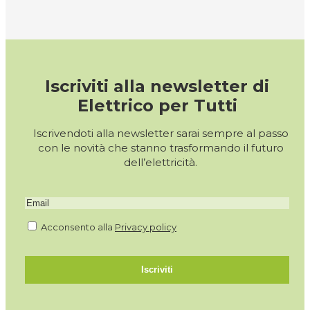
Iscriviti alla newsletter di
Elettrico per Tutti
Iscrivendoti alla newsletter sarai sempre al passo
con le novità che stanno trasformando il futuro
dell’elettricità.
Acconsento alla
Privacy policy
Iscriviti