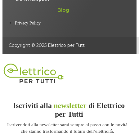
Blog
Privacy Policy
Copyright © 2025 Elettrico per Tutti
Iscriviti alla
newsletter
di Elettrico
per Tutti
Iscrivendoti alla newsletter sarai sempre al passo con le novità
che stanno trasformando il futuro dell’elettricità.