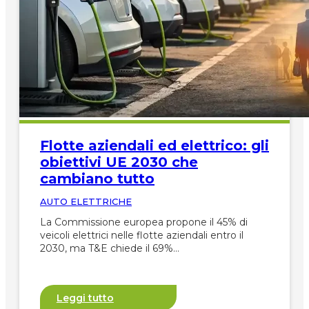
Flotte aziendali ed elettrico: gli
obiettivi UE 2030 che
cambiano tutto
AUTO ELETTRICHE
La Commissione europea propone il 45% di
veicoli elettrici nelle flotte aziendali entro il
2030, ma T&E chiede il 69%…
Leggi tutto