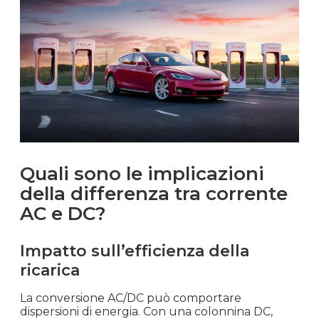
Quali sono le implicazioni
della differenza tra corrente
AC e DC?
Impatto sull’efficienza della
ricarica
La conversione AC/DC può comportare
dispersioni di energia. Con una colonnina DC,