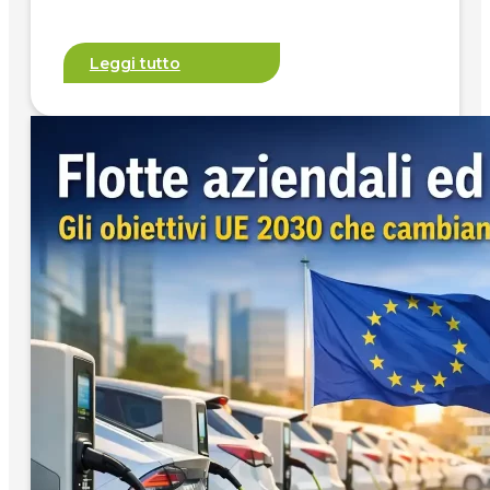
Leggi tutto