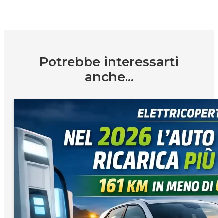
Potrebbe interessarti
anche...