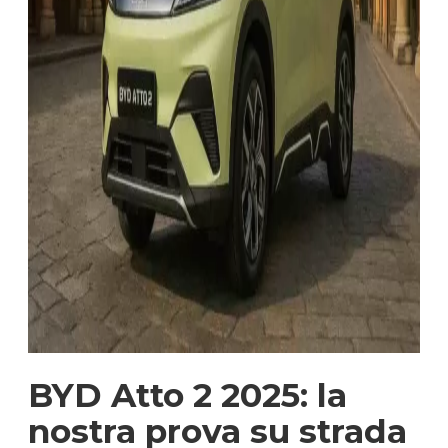
BYD Atto 2 2025: la
nostra prova su strada