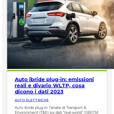
Auto ibride plug-in: emissioni
reali e divario WLTP, cosa
dicono i dati 2023
AUTO ELETTRICHE
Auto ibride plug-in: l’analisi di Transport &
Environment (T&E) sui dati “real-world” OBFCM