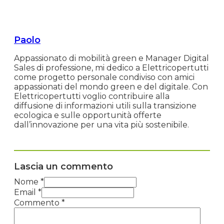
Paolo
Appassionato di mobilità green e Manager Digital
Sales di professione, mi dedico a Elettricopertutti
come progetto personale condiviso con amici
appassionati del mondo green e del digitale. Con
Elettricopertutti voglio contribuire alla
diffusione di informazioni utili sulla transizione
ecologica e sulle opportunità offerte
dall’innovazione per una vita più sostenibile.
Lascia un commento
Nome *
Email *
Commento
*