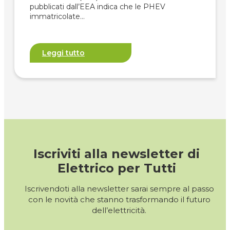
pubblicati dall’EEA indica che le PHEV
immatricolate…
Leggi tutto
Iscriviti alla newsletter di
Elettrico per Tutti
Iscrivendoti alla newsletter sarai sempre al passo
con le novità che stanno trasformando il futuro
dell’elettricità.