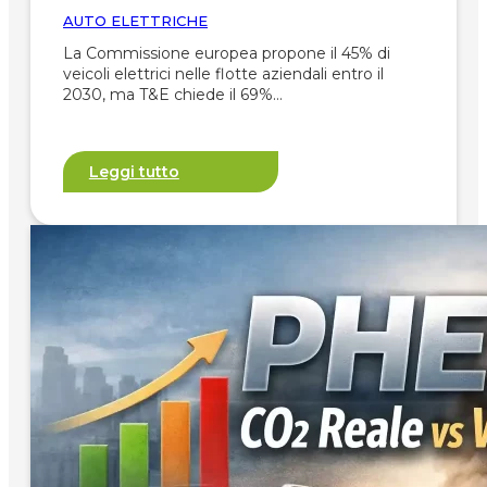
AUTO ELETTRICHE
La Commissione europea propone il 45% di
veicoli elettrici nelle flotte aziendali entro il
2030, ma T&E chiede il 69%…
Leggi tutto