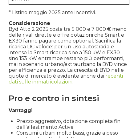
* Listino maggio 2025 ante incentivi.
Considerazione
Byd Atto 2 2025 costa tra 5 000 e 7 000 € meno
delle rivali dirette e offre dotazioni che Smart e
EX30 fanno pagare come optional. Sacrifica la
ricarica DC veloce: per un uso autostradale
intenso la Smart ricarica sino a 150 kW e EX30
sino 153 kW entrambe restano più performanti,
ma in scenario urbano/extraurbano la BYD vince
per efficienza e prezzo. La crescita di BYD nelle
quote di mercato è evidente anche dai
recenti
dati sulle immatricolazioni.
Pro e contro in sintesi
Vantaggi
Prezzo aggressivo, dotazione completa fin
dall’allestimento Active.
Consumi urbani molto bassi, grazie a peso