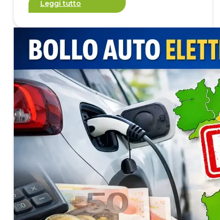
Leggi tutto