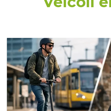
Veicoli e