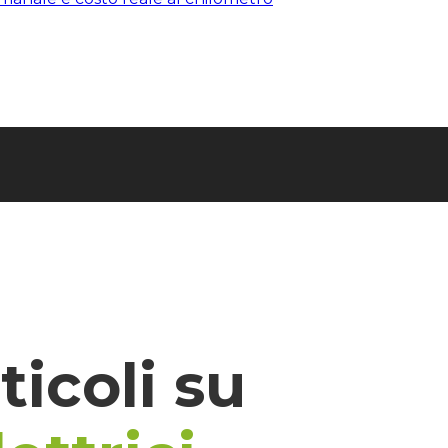
rticoli su