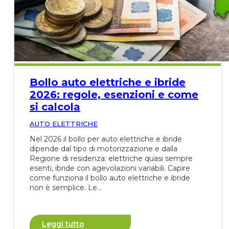
Bollo auto elettriche e ibride
2026: regole, esenzioni e come
si calcola
AUTO ELETTRICHE
Nel 2026 il bollo per auto elettriche e ibride
dipende dal tipo di motorizzazione e dalla
Regione di residenza: elettriche quasi sempre
esenti, ibride con agevolazioni variabili. Capire
come funziona il bollo auto elettriche e ibride
non è semplice. Le…
Leggi tutto