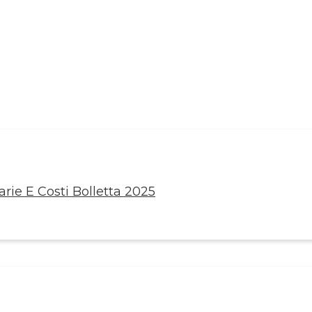
rie E Costi Bolletta 2025