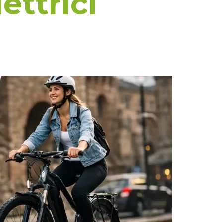
lettrici