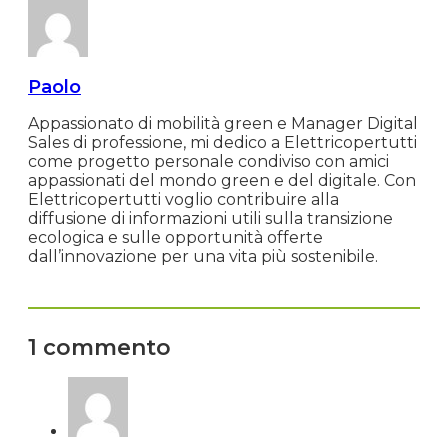
Paolo
Appassionato di mobilità green e Manager Digital
Sales di professione, mi dedico a Elettricopertutti
come progetto personale condiviso con amici
appassionati del mondo green e del digitale. Con
Elettricopertutti voglio contribuire alla
diffusione di informazioni utili sulla transizione
ecologica e sulle opportunità offerte
dall’innovazione per una vita più sostenibile.
1 commento