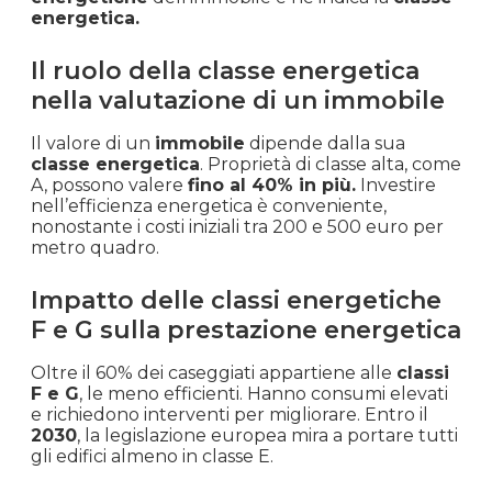
energetica.
Il ruolo della classe energetica
nella valutazione di un immobile
Il valore di un
immobile
dipende dalla sua
classe energetica
. Proprietà di classe alta, come
A, possono valere
fino al 40% in più.
Investire
nell’efficienza energetica è conveniente,
nonostante i costi iniziali tra 200 e 500 euro per
metro quadro.
Impatto delle classi energetiche
F e G sulla prestazione energetica
Oltre il 60% dei caseggiati appartiene alle
classi
F e G
, le meno efficienti. Hanno consumi elevati
e richiedono interventi per migliorare. Entro il
2030
, la legislazione europea mira a portare tutti
gli edifici almeno in classe E.