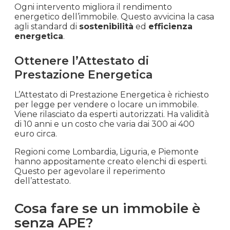
Ogni intervento migliora il rendimento
energetico dell’immobile. Questo avvicina la casa
agli standard di
sostenibilità
ed
efficienza
energetica
.
Ottenere l’Attestato di
Prestazione Energetica
L’Attestato di Prestazione Energetica è richiesto
per legge per vendere o locare un immobile.
Viene rilasciato da esperti autorizzati. Ha validità
di 10 anni e un costo che varia dai 300 ai 400
euro circa.
Regioni come Lombardia, Liguria, e Piemonte
hanno appositamente creato elenchi di esperti.
Questo per agevolare il reperimento
dell’attestato.
Cosa fare se un immobile è
senza APE?