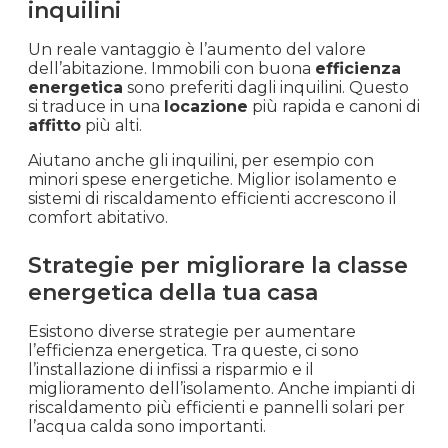
inquilini
Un reale vantaggio è l’aumento del valore
dell’abitazione. Immobili con buona
efficienza
energetica
sono preferiti dagli inquilini. Questo
si traduce in una
locazione
più rapida e canoni di
affitto
più alti.
Aiutano anche gli inquilini, per esempio con
minori spese energetiche. Miglior isolamento e
sistemi di riscaldamento efficienti accrescono il
comfort abitativo.
Strategie per migliorare la classe
energetica della tua casa
Esistono diverse strategie per aumentare
l’efficienza energetica. Tra queste, ci sono
l’installazione di infissi a risparmio e il
miglioramento dell’isolamento. Anche impianti di
riscaldamento più efficienti e pannelli solari per
l’acqua calda sono importanti.