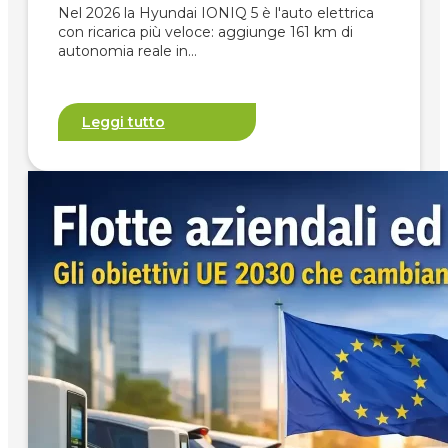
Nel 2026 la Hyundai IONIQ 5 è l'auto elettrica
con ricarica più veloce: aggiunge 161 km di
autonomia reale in…
Leggi tutto