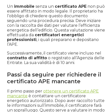
Un
immobile
senza un
certificato APE
non può
essere affittato in modo legale. Il proprietario ha
l’obbligo di chiedere questo documento
seguendo una procedura precisa. Deve iniziare
con la raccolta dei dati per valutare l’efficienza
energetica dell’edificio. Questa valutazione viene
effettuata da
certificatori energetici
professionisti
, i quali preparano e depositano
l’APE.
Successivamente, il certificato viene incluso nel
contratto di affitto
o registrato all’Agenzia delle
Entrate. La sua validità è di 10 anni.
Passi da seguire per richiedere il
certificato APE mancante
Il primo passo per
ottenere un certificato APE
mancante
è contattare un certificatore
energetico autorizzato. Dopo aver raccolto tutte
le informazioni sull’immobile, il certificatore farà
un sopralluogo. Questo serve a valutare in modo