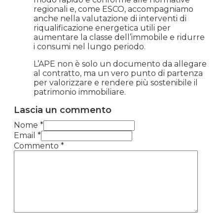
regionali e, come ESCO, accompagniamo
anche nella valutazione di interventi di
riqualificazione energetica utili per
aumentare la classe dell’immobile e ridurre
i consumi nel lungo periodo.
L’APE non è solo un documento da allegare
al contratto, ma un vero punto di partenza
per valorizzare e rendere più sostenibile il
patrimonio immobiliare.
Lascia un commento
Nome *
Email *
Commento
*