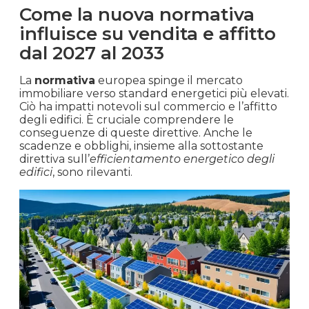
Come la nuova normativa
influisce su vendita e affitto
dal 2027 al 2033
La
normativa
europea spinge il mercato
immobiliare verso standard energetici più elevati.
Ciò ha impatti notevoli sul commercio e l’affitto
degli edifici. È cruciale comprendere le
conseguenze di queste direttive. Anche le
scadenze e obblighi, insieme alla sottostante
direttiva sull’
efficientamento energetico degli
edifici
, sono rilevanti.