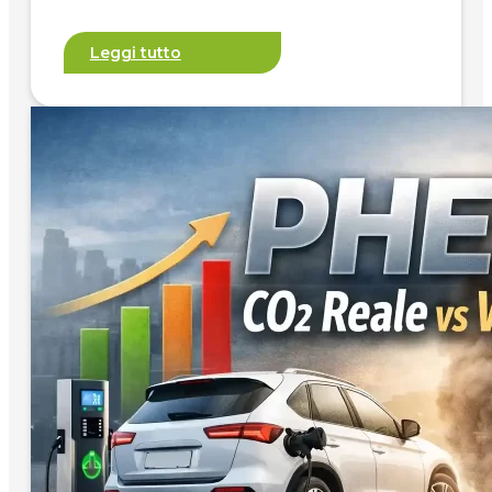
Leggi tutto