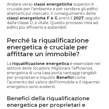
Andare verso
classi energetiche
superiori è
cruciale per l’ambiente e per rendere gli edifici
allettanti sul mercato. Il conseguimento delle
classi energetiche F e G
entro il
2027
, seguito
dalla classe D, è vitale. Questo processo mira ad
edifici più efficienti e sostenibili.
Perché la riqualificazione
energetica è cruciale per
affittare un immobile?
La
riqualificazione energetica
è essenziale nel
settore delle locazioni. Migliorare l’efficienza
energetica di una casa porta vantaggi tangibili
per proprietari e inquilini.
Benefici
come
l’aumento del valore dell’immobile e il risparmio
energetico sono evidenti.
Benefici della riqualificazione
energetica per proprietari e