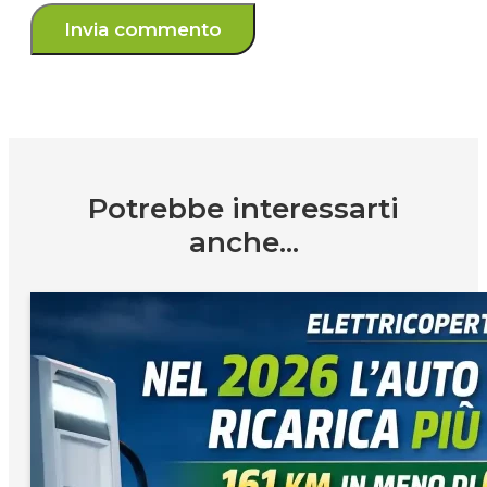
Potrebbe interessarti
anche...