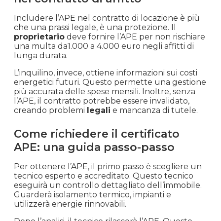
Includere l’APE nel contratto di locazione è più
che una prassi legale, è una protezione. Il
proprietario
deve fornire l’APE per non rischiare
una multa da1.000 a 4.000 euro negli affitti di
lunga durata.
L’inquilino, invece, ottiene informazioni sui costi
energetici futuri. Questo permette una gestione
più accurata delle spese mensili. Inoltre, senza
l’APE, il contratto potrebbe essere invalidato,
creando problemi
legali
e mancanza di tutele.
Come richiedere il certificato
APE: una guida passo-passo
Per ottenere l’APE, il primo passo è scegliere un
tecnico esperto e accreditato. Questo tecnico
eseguirà un controllo dettagliato dell’immobile.
Guarderà isolamento termico, impianti e
utilizzerà energie rinnovabili.