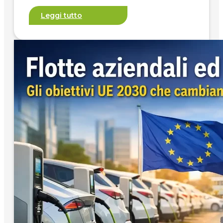
Leggi tutto