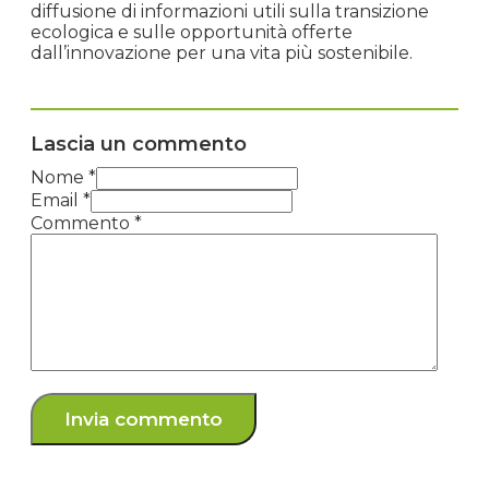
diffusione di informazioni utili sulla transizione
ecologica e sulle opportunità offerte
dall’innovazione per una vita più sostenibile.
Lascia un commento
Nome *
Email *
Commento
*