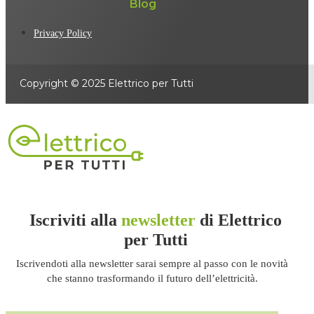
Blog
Privacy Policy
Copyright © 2025 Elettrico per Tutti
Iscriviti alla
newsletter
di Elettrico
per Tutti
Iscrivendoti alla newsletter sarai sempre al passo con le novità
che stanno trasformando il futuro dell’elettricità.