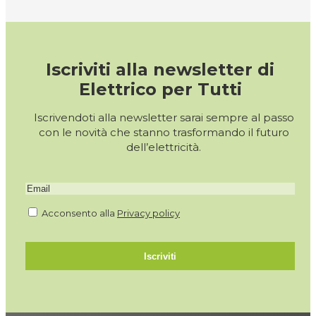
Iscriviti alla newsletter di
Elettrico per Tutti
Iscrivendoti alla newsletter sarai sempre al passo
con le novità che stanno trasformando il futuro
dell’elettricità.
Acconsento alla
Privacy policy
Iscriviti