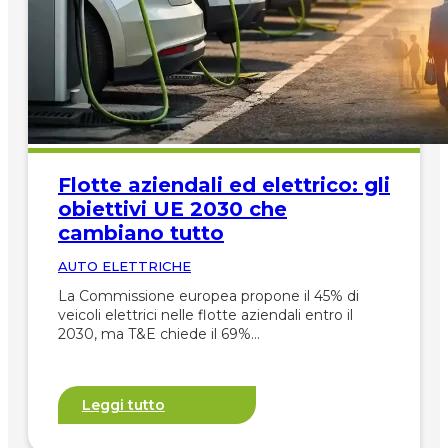
Flotte aziendali ed elettrico: gli
obiettivi UE 2030 che
cambiano tutto
AUTO ELETTRICHE
La Commissione europea propone il 45% di
veicoli elettrici nelle flotte aziendali entro il
2030, ma T&E chiede il 69%…
Leggi tutto