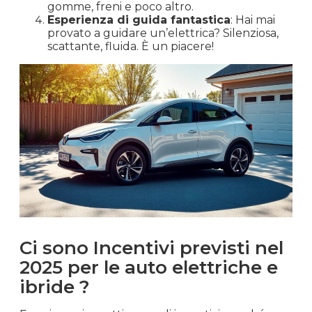
gomme, freni e poco altro.
Esperienza di guida fantastica
: Hai mai
provato a guidare un’elettrica? Silenziosa,
scattante, fluida. È un piacere!
Ci sono Incentivi previsti nel
2025 per le auto elettriche e
ibride ?