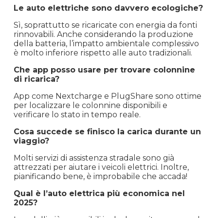
Le auto elettriche sono davvero ecologiche?
Sì, soprattutto se ricaricate con energia da fonti
rinnovabili. Anche considerando la produzione
della batteria, l’impatto ambientale complessivo
è molto inferiore rispetto alle auto tradizionali.
Che app posso usare per trovare colonnine
di ricarica?
App come Nextcharge e PlugShare sono ottime
per localizzare le colonnine disponibili e
verificare lo stato in tempo reale.
Cosa succede se finisco la carica durante un
viaggio?
Molti servizi di assistenza stradale sono già
attrezzati per aiutare i veicoli elettrici. Inoltre,
pianificando bene, è improbabile che accada!
Qual è l’auto elettrica più economica nel
2025?