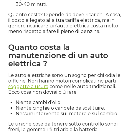
30-40 minuti.
Quanto costa? Dipende da dove ricarichi. A casa,
il costo è legato alla tua tariffa elettrica, ma in
genere ricaricare un’auto elettrica costa molto
meno rispetto a fare il pieno di benzina.
Quanto costa la
manutenzione di un auto
elettrica ?
Le auto elettriche sono un sogno per chi odia le
officine. Non hanno motori complicati né parti
soggette a usura
come nelle auto tradizionali.
Ecco cosa non dovrai più fare:
Niente cambi d’olio.
Niente cinghie o candele da sostituire.
Nessun intervento sul motore e sul cambio
Le uniche cose da tenere sotto controllo sono i
freni, le gomme, i filtri aria e la batteria.