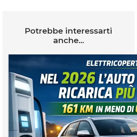
Potrebbe interessarti
anche...