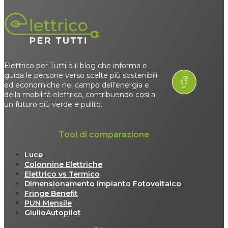
Elettrico per Tutti è il blog che informa e
guida le persone verso scelte più sostenibili
ed economiche nel campo dell’energia e
della mobilità elettrica, contribuendo così a
un futuro più verde e pulito.
Tool di comparazione
Luce
Colonnine Elettriche
Elettrico vs Termico
Dimensionamento Impianto Fotovoltaico
Fringe Benefit
PUN Mensile
GiulioAutopilot