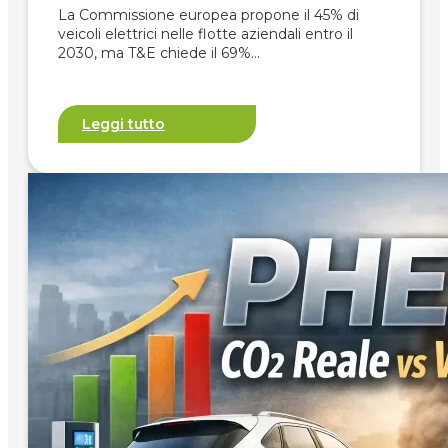
La Commissione europea propone il 45% di
veicoli elettrici nelle flotte aziendali entro il
2030, ma T&E chiede il 69%…
Leggi tutto