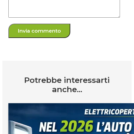
Potrebbe interessarti
anche...