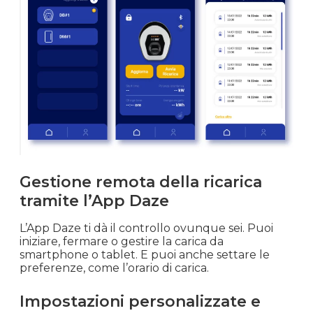
Gestione remota della ricarica
tramite l’App Daze
L’App Daze ti dà il controllo ovunque sei. Puoi
iniziare, fermare o gestire la carica da
smartphone o tablet. E puoi anche settare le
preferenze, come l’orario di carica.
Impostazioni personalizzate e