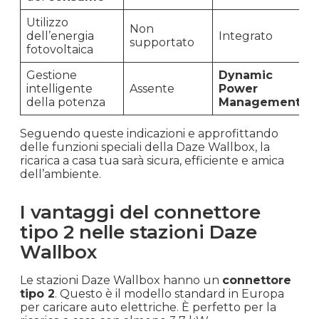
Utilizzo
Non
dell’energia
Integrato
supportato
fotovoltaica
Gestione
Dynamic
intelligente
Assente
Power
della potenza
Management
Seguendo queste indicazioni e approfittando
delle funzioni speciali della Daze Wallbox, la
ricarica a casa tua sarà sicura, efficiente e amica
dell’ambiente.
I vantaggi del connettore
tipo 2 nelle stazioni Daze
Wallbox
Le stazioni Daze Wallbox hanno un
connettore
tipo 2
. Questo è il modello standard in Europa
per caricare auto elettriche. È perfetto per la