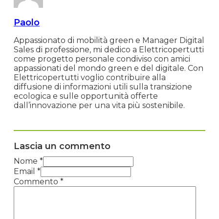
Paolo
Appassionato di mobilità green e Manager Digital
Sales di professione, mi dedico a Elettricopertutti
come progetto personale condiviso con amici
appassionati del mondo green e del digitale. Con
Elettricopertutti voglio contribuire alla
diffusione di informazioni utili sulla transizione
ecologica e sulle opportunità offerte
dall’innovazione per una vita più sostenibile.
Lascia un commento
Nome *
Email *
Commento
*