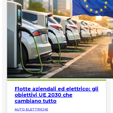
Flotte aziendali ed elettrico: gli
obiettivi UE 2030 che
cambiano tutto
AUTO ELETTRICHE