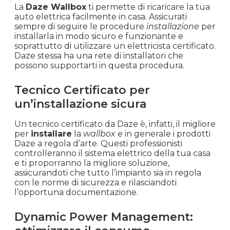
La
Daze Wallbox
ti permette di ricaricare la tua
auto elettrica facilmente in casa. Assicurati
sempre di seguire le procedure
installazione
per
installarla in modo sicuro e funzionante e
soprattutto di utilizzare un elettricista certificato.
Daze stessa ha una rete di installatori che
possono supportarti in questa procedura.
Tecnico Certificato per
un’installazione sicura
Un tecnico certificato da Daze è, infatti, il migliore
per
installare
la
wallbox
e in generale i prodotti
Daze a regola d’arte. Questi professionisti
controlleranno il sistema elettrico della tua casa
e ti proporranno la migliore soluzione,
assicurandoti che tutto l’impianto sia in regola
con le norme di sicurezza e rilasciandoti
l’opportuna documentazione.
Dynamic Power Management: