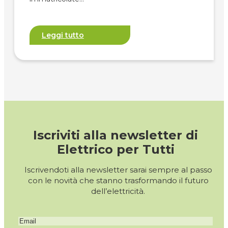
Leggi tutto
Iscriviti alla newsletter di
Elettrico per Tutti
Iscrivendoti alla newsletter sarai sempre al passo
con le novità che stanno trasformando il futuro
dell’elettricità.