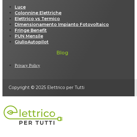
Luce
Colonnine Elettriche
Elettrico vs Termico
Dimensionamento Impianto Fotovoltaico
Fringe Benefit
PUN Mensile
GiulioAutopilot
Blog
Privacy Policy
Copyright © 2025 Elettrico per Tutti