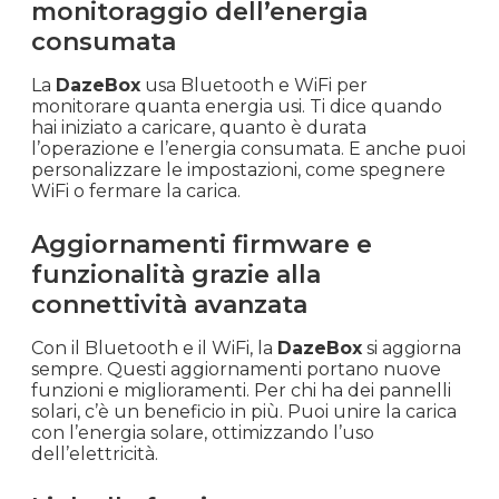
monitoraggio dell’energia
consumata
La
DazeBox
usa Bluetooth e WiFi per
monitorare quanta energia usi. Ti dice quando
hai iniziato a caricare, quanto è durata
l’operazione e l’energia consumata. E anche puoi
personalizzare le impostazioni, come spegnere
WiFi o fermare la carica.
Aggiornamenti firmware e
funzionalità grazie alla
connettività avanzata
Con il Bluetooth e il WiFi, la
DazeBox
si aggiorna
sempre. Questi aggiornamenti portano nuove
funzioni e miglioramenti. Per chi ha dei pannelli
solari, c’è un beneficio in più. Puoi unire la carica
con l’energia solare, ottimizzando l’uso
dell’elettricità.