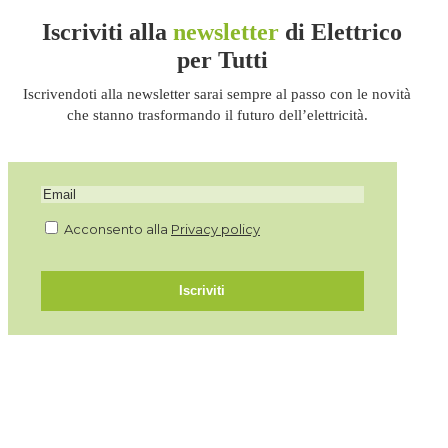
Iscriviti alla
newsletter
di Elettrico
per Tutti
Iscrivendoti alla newsletter sarai sempre al passo con le novità
che stanno trasformando il futuro dell’elettricità.
Acconsento alla
Privacy policy
Iscriviti