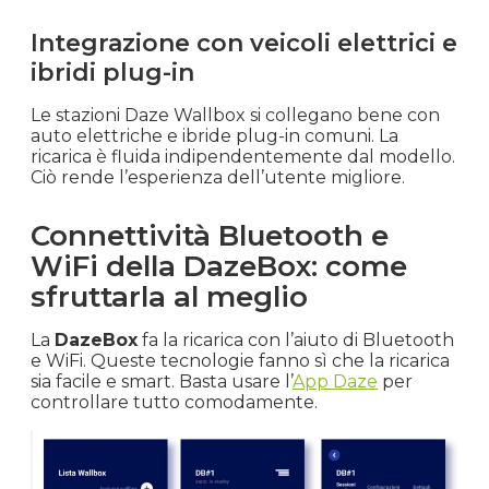
Integrazione con veicoli elettrici e
ibridi plug-in
Le stazioni Daze Wallbox si collegano bene con
auto elettriche e ibride plug-in comuni. La
ricarica è fluida indipendentemente dal modello.
Ciò rende l’esperienza dell’utente migliore.
Connettività Bluetooth e
WiFi della DazeBox: come
sfruttarla al meglio
La
DazeBox
fa la ricarica con l’aiuto di Bluetooth
e WiFi. Queste tecnologie fanno sì che la ricarica
sia facile e smart. Basta usare l’
App Daze
per
controllare tutto comodamente.