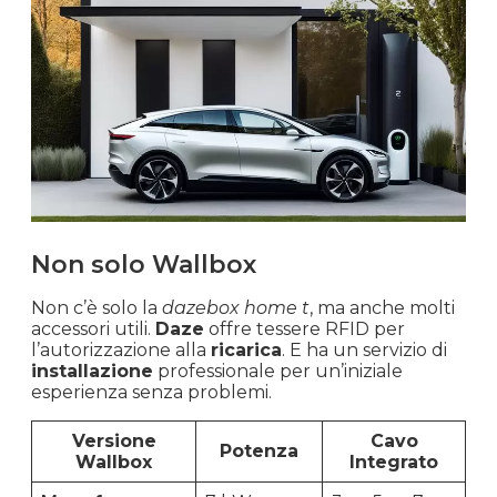
Non solo Wallbox
Non c’è solo la
dazebox home t
, ma anche molti
accessori utili.
Daze
offre tessere RFID per
l’autorizzazione alla
ricarica
. E ha un servizio di
installazione
professionale per un’iniziale
esperienza senza problemi.
Versione
Cavo
Potenza
Wallbox
Integrato