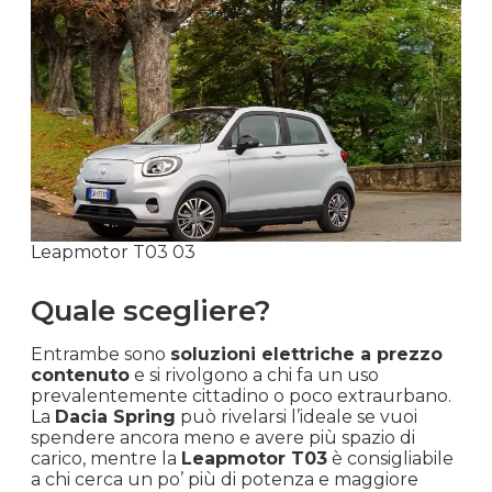
Leapmotor T03 03
Quale scegliere?
Entrambe sono
soluzioni elettriche a prezzo
contenuto
e si rivolgono a chi fa un uso
prevalentemente cittadino o poco extraurbano.
La
Dacia Spring
può rivelarsi l’ideale se vuoi
spendere ancora meno e avere più spazio di
carico, mentre la
Leapmotor T03
è consigliabile
a chi cerca un po’ più di potenza e maggiore