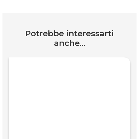
Potrebbe interessarti
anche...