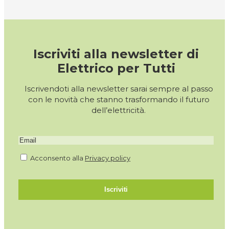
Iscriviti alla newsletter di
Elettrico per Tutti
Iscrivendoti alla newsletter sarai sempre al passo
con le novità che stanno trasformando il futuro
dell’elettricità.
Acconsento alla
Privacy policy
Iscriviti