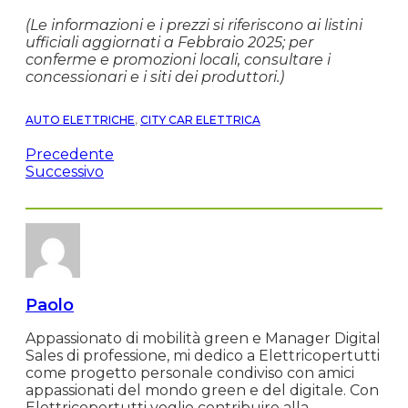
(Le informazioni e i prezzi si riferiscono ai listini
ufficiali aggiornati a Febbraio 2025; per
conferme e promozioni locali, consultare i
concessionari e i siti dei produttori.)
AUTO ELETTRICHE
,
CITY CAR ELETTRICA
Precedente
Successivo
Paolo
Appassionato di mobilità green e Manager Digital
Sales di professione, mi dedico a Elettricopertutti
come progetto personale condiviso con amici
appassionati del mondo green e del digitale. Con
Elettricopertutti voglio contribuire alla