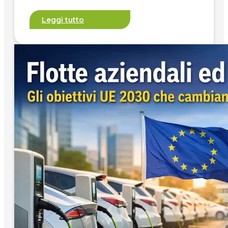
Leggi tutto