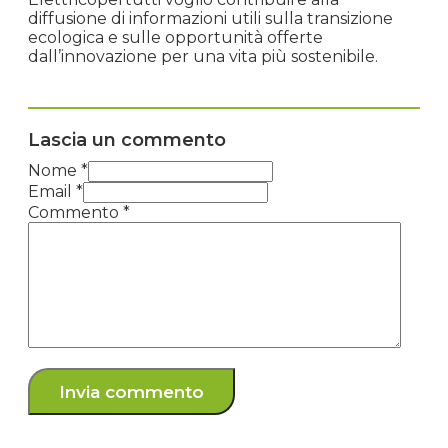
diffusione di informazioni utili sulla transizione
ecologica e sulle opportunità offerte
dall’innovazione per una vita più sostenibile.
Lascia un commento
Nome *
Email *
Commento
*