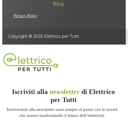
Blog
Privacy Policy
Copyright © 2025 Elettrico per Tutti
Iscriviti alla
newsletter
di Elettrico
per Tutti
Iscrivendoti alla newsletter sarai sempre al passo con le novità
che stanno trasformando il futuro dell’elettricità.