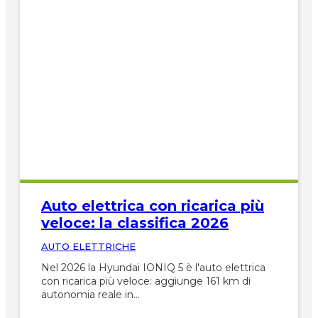
Auto elettrica con ricarica più
veloce: la classifica 2026
AUTO ELETTRICHE
Nel 2026 la Hyundai IONIQ 5 è l'auto elettrica
con ricarica più veloce: aggiunge 161 km di
autonomia reale in…