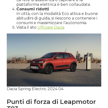
piattaforma elettrica è ben collaudata.
Consumi ridotti
In città, con la modalità Eco attiva e buone
abitudini di guida, si riescono a contenere i
consumi e massimizzare l’autonomia.
Visita il sito
Ufficiale Dacia
Dacia Spring Electric 2024 04
Punti di forza di Leapmotor