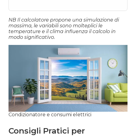
NB Il calcolatore propone una simulazione di
massima, le variabili sono molteplici le
temperature e il clima influenza il calcolo in
modo significativo.
Condizionatore e consumi elettrici
Consigli Pratici per