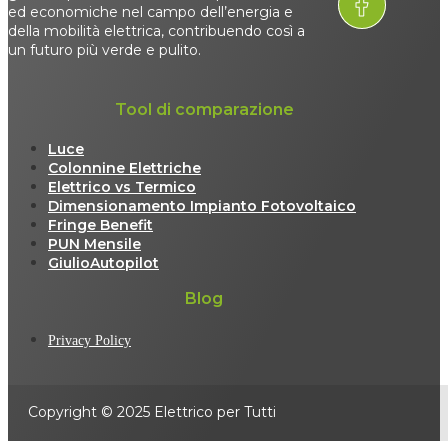
ed economiche nel campo dell’energia e
della mobilità elettrica, contribuendo così a
un futuro più verde e pulito.
Tool di comparazione
Luce
Colonnine Elettriche
Elettrico vs Termico
Dimensionamento Impianto Fotovoltaico
Fringe Benefit
PUN Mensile
GiulioAutopilot
Blog
Privacy Policy
Copyright © 2025 Elettrico per Tutti