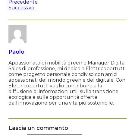
Precedente
Successivo
Paolo
Appassionato di mobilità green e Manager Digital
Sales di professione, mi dedico a Elettricopertutti
come progetto personale condiviso con amici
appassionati del mondo green e del digitale. Con
Elettricopertutti voglio contribuire alla
diffusione di informazioni utili sulla transizione
ecologica e sulle opportunità offerte
dall’innovazione per una vita più sostenibile.
Lascia un commento