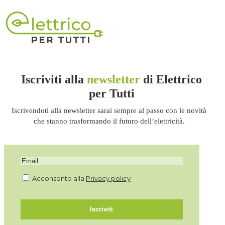
Iscriviti alla
newsletter
di Elettrico
per Tutti
Iscrivendoti alla newsletter sarai sempre al passo con le novità
che stanno trasformando il futuro dell’elettricità.
Acconsento alla
Privacy policy
Iscriviti