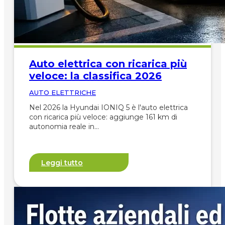
Auto elettrica con ricarica più
veloce: la classifica 2026
AUTO ELETTRICHE
Nel 2026 la Hyundai IONIQ 5 è l'auto elettrica
con ricarica più veloce: aggiunge 161 km di
autonomia reale in…
Leggi tutto