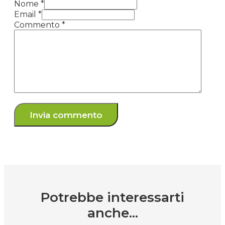
Nome *
Email *
Commento
*
Potrebbe interessarti
anche...