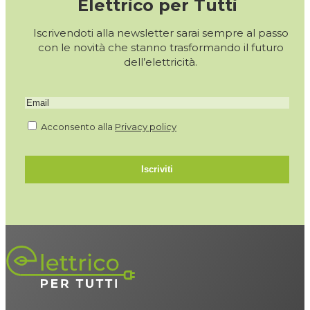
Elettrico per Tutti
Iscrivendoti alla newsletter sarai sempre al passo
con le novità che stanno trasformando il futuro
dell’elettricità.
Acconsento alla
Privacy policy
Iscriviti