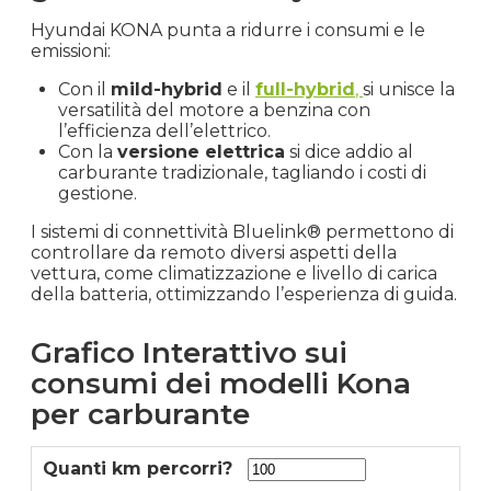
Hyundai KONA punta a ridurre i consumi e le
emissioni:
Con il
mild-hybrid
e il
full-hybrid
,
si unisce la
versatilità del motore a benzina con
l’efficienza dell’elettrico.
Con la
versione elettrica
si dice addio al
carburante tradizionale, tagliando i costi di
gestione.
I sistemi di connettività Bluelink® permettono di
controllare da remoto diversi aspetti della
vettura, come climatizzazione e livello di carica
della batteria, ottimizzando l’esperienza di guida.
Grafico Interattivo sui
consumi dei modelli Kona
per carburante
Quanti km percorri?