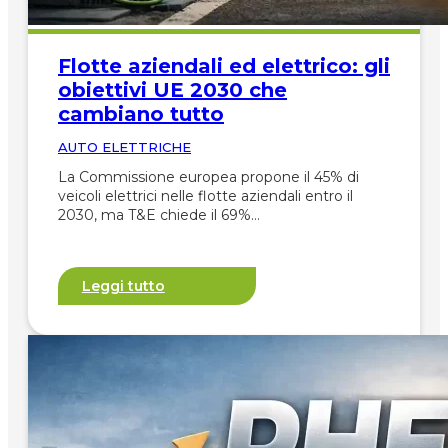
Flotte aziendali ed elettrico: gli
obiettivi UE 2030 che
cambiano tutto
AUTO ELETTRICHE
La Commissione europea propone il 45% di
veicoli elettrici nelle flotte aziendali entro il
2030, ma T&E chiede il 69%…
Leggi tutto