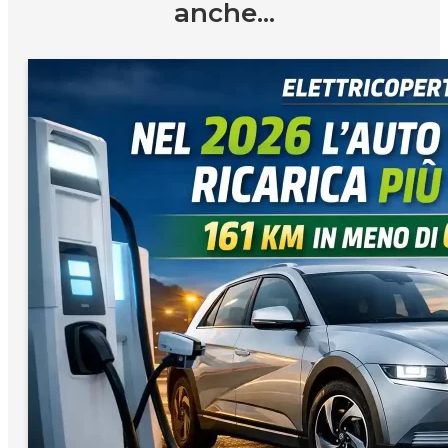
anche...