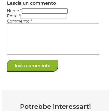
Lascia un commento
Nome *
Email *
Commento
*
Potrebbe interessarti