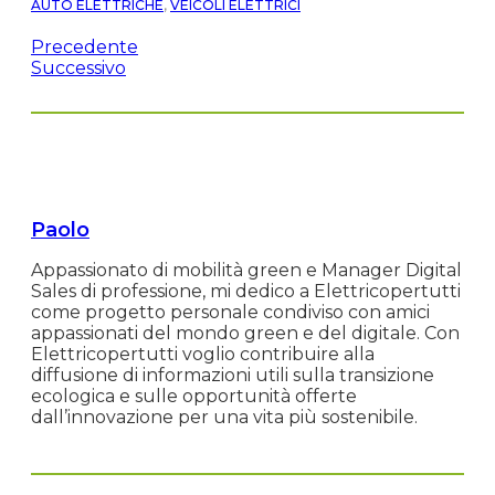
AUTO ELETTRICHE
,
VEICOLI ELETTRICI
Precedente
Successivo
Paolo
Appassionato di mobilità green e Manager Digital
Sales di professione, mi dedico a Elettricopertutti
come progetto personale condiviso con amici
appassionati del mondo green e del digitale. Con
Elettricopertutti voglio contribuire alla
diffusione di informazioni utili sulla transizione
ecologica e sulle opportunità offerte
dall’innovazione per una vita più sostenibile.