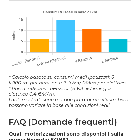
* Calcolo basato su consumi medi ipotizzati: 6
lt/100km per benzina e 15 kWh/100km per elettrico.
* Prezzi indicativi: benzina 1,8 €/L ed energia
elettrica 0,4 €/kWh.
I dati mostrati sono a scopo puramente illustrativo e
possono variare in base alle condizioni reali.
FAQ (Domande frequenti)
Quali motorizzazioni sono disponibili sulla
nuova Hyundai KONA?