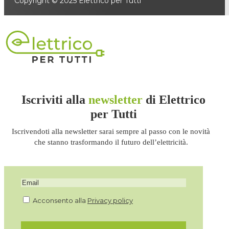
Copyright © 2025 Elettrico per Tutti
Iscriviti alla
newsletter
di Elettrico
per Tutti
Iscrivendoti alla newsletter sarai sempre al passo con le novità
che stanno trasformando il futuro dell’elettricità.
Acconsento alla
Privacy policy