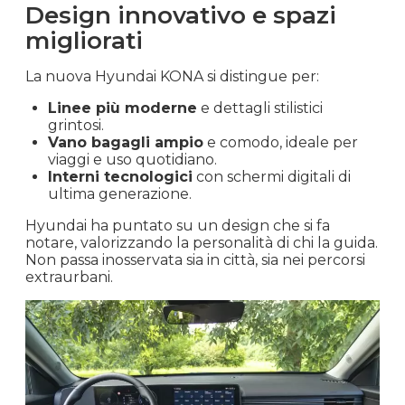
Design innovativo e spazi
migliorati
La nuova Hyundai KONA si distingue per:
Linee più moderne
e dettagli stilistici
grintosi.
Vano bagagli ampio
e comodo, ideale per
viaggi e uso quotidiano.
Interni tecnologici
con schermi digitali di
ultima generazione.
Hyundai ha puntato su un design che si fa
notare, valorizzando la personalità di chi la guida.
Non passa inosservata sia in città, sia nei percorsi
extraurbani.