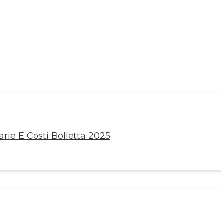
rie E Costi Bolletta 2025