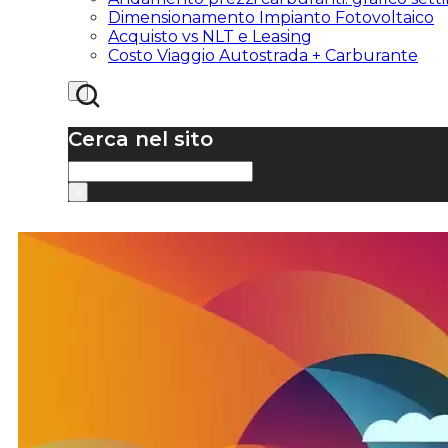
Dimensionamento Impianto Fotovoltaico
Acquisto vs NLT e Leasing
Costo Viaggio Autostrada + Carburante
Cerca nel sito
Cerca
×