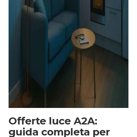
Offerte luce A2A:
guida completa per