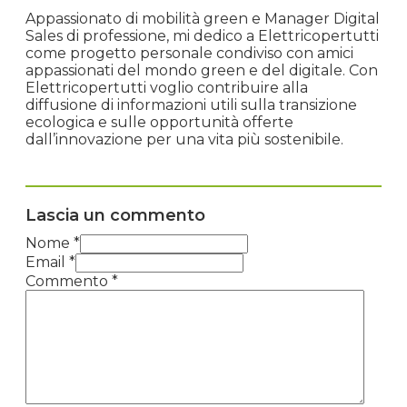
Appassionato di mobilità green e Manager Digital
Sales di professione, mi dedico a Elettricopertutti
come progetto personale condiviso con amici
appassionati del mondo green e del digitale. Con
Elettricopertutti voglio contribuire alla
diffusione di informazioni utili sulla transizione
ecologica e sulle opportunità offerte
dall’innovazione per una vita più sostenibile.
Lascia un commento
Nome *
Email *
Commento
*