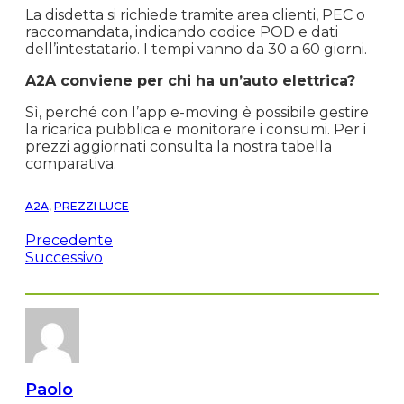
La disdetta si richiede tramite area clienti, PEC o
raccomandata, indicando codice POD e dati
dell’intestatario. I tempi vanno da 30 a 60 giorni.
A2A conviene per chi ha un’auto elettrica?
Sì, perché con l’app e-moving è possibile gestire
la ricarica pubblica e monitorare i consumi. Per i
prezzi aggiornati consulta la nostra tabella
comparativa.
A2A
,
PREZZI LUCE
Precedente
Successivo
Paolo