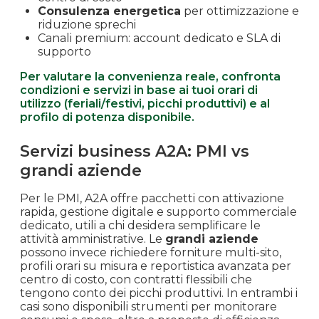
Consulenza energetica
per ottimizzazione e
riduzione sprechi
Canali premium: account dedicato e SLA di
supporto
Per valutare la convenienza reale, confronta
condizioni e servizi in base ai tuoi orari di
utilizzo (feriali/festivi, picchi produttivi) e al
profilo di potenza disponibile.
Servizi business A2A: PMI vs
grandi aziende
Per le PMI, A2A offre pacchetti con attivazione
rapida, gestione digitale e supporto commerciale
dedicato, utili a chi desidera semplificare le
attività amministrative. Le
grandi aziende
possono invece richiedere forniture multi-sito,
profili orari su misura e reportistica avanzata per
centro di costo, con contratti flessibili che
tengono conto dei picchi produttivi. In entrambi i
casi sono disponibili strumenti per monitorare