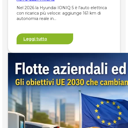
Nel 2026 la Hyundai IONIQ 5 è l'auto elettrica
con ricarica più veloce: aggiunge 161 km di
autonomia reale in…
Leggi tutto