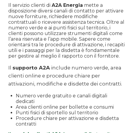
Il servizio clienti di
A2A Energia
mette a
disposizione diversi canali di contatto per attivare
nuove forniture, richiedere modifiche
contrattuali o ricevere assistenza tecnica. Oltre al
numero verde e ai punti fisici sul territorio, i
clienti possono utilizzare strumenti digitali come
l’area riservata e l’app mobile. Sapere come
orientarsi tra le procedure di attivazione, i recapiti
utili e i passaggi per la disdetta è fondamentale
per gestire al meglio il rapporto con il fornitore.
Il
supporto A2A
include numero verde, area
clienti online e procedure chiare per
attivazioni, modifiche e disdette dei contratti.
Numero verde gratuito e canali digitali
dedicati
Area clienti online per bollette e consumi
Punti fisici di sportello sul territorio
Procedure chiare per attivazione e disdetta
contratti