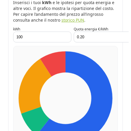
Inserisci i tuoi
kWh
e le ipotesi per quota energia e
altre voci. Il grafico mostra la ripartizione del costo.
Per capire l’andamento del prezzo all’ingrosso
consulta anche il nostro
storico PUN
.
kWh
Quota energia €/kWh