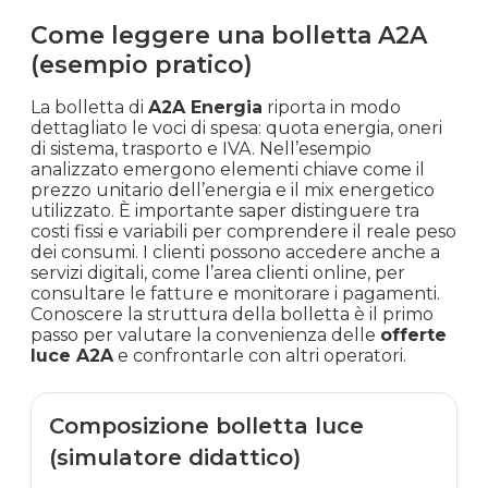
Come leggere una bolletta A2A
(esempio pratico)
La bolletta di
A2A Energia
riporta in modo
dettagliato le voci di spesa: quota energia, oneri
di sistema, trasporto e IVA. Nell’esempio
analizzato emergono elementi chiave come il
prezzo unitario dell’energia e il mix energetico
utilizzato. È importante saper distinguere tra
costi fissi e variabili per comprendere il reale peso
dei consumi. I clienti possono accedere anche a
servizi digitali, come l’area clienti online, per
consultare le fatture e monitorare i pagamenti.
Conoscere la struttura della bolletta è il primo
passo per valutare la convenienza delle
offerte
luce A2A
e confrontarle con altri operatori.
Composizione bolletta luce
(simulatore didattico)