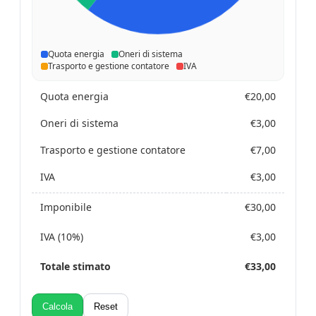
Quota energia
Oneri di sistema
Trasporto e gestione contatore
IVA
Quota energia
€20,00
Oneri di sistema
€3,00
Trasporto e gestione contatore
€7,00
IVA
€3,00
Imponibile
€30,00
IVA (10%)
€3,00
Totale stimato
€33,00
Calcola
Reset