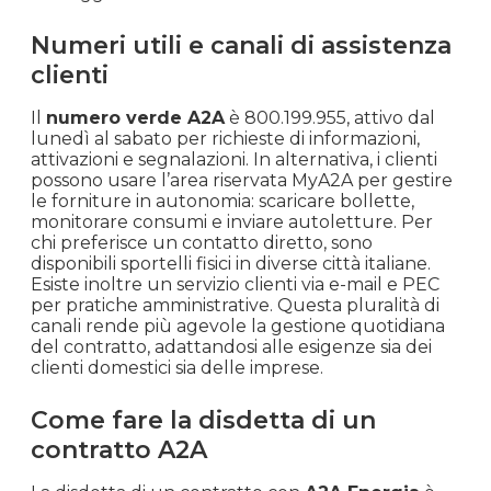
Numeri utili e canali di assistenza
clienti
Il
numero verde A2A
è 800.199.955, attivo dal
lunedì al sabato per richieste di informazioni,
attivazioni e segnalazioni. In alternativa, i clienti
possono usare l’area riservata MyA2A per gestire
le forniture in autonomia: scaricare bollette,
monitorare consumi e inviare autoletture. Per
chi preferisce un contatto diretto, sono
disponibili sportelli fisici in diverse città italiane.
Esiste inoltre un servizio clienti via e-mail e PEC
per pratiche amministrative. Questa pluralità di
canali rende più agevole la gestione quotidiana
del contratto, adattandosi alle esigenze sia dei
clienti domestici sia delle imprese.
Come fare la disdetta di un
contratto A2A