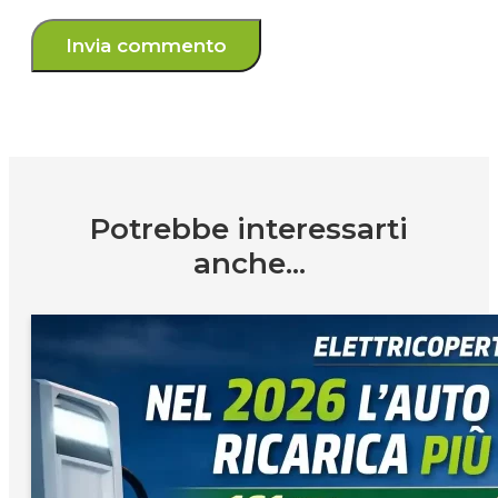
Potrebbe interessarti
anche...