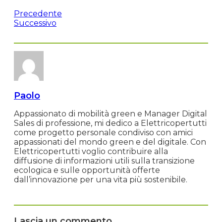
Precedente
Successivo
Paolo
Appassionato di mobilità green e Manager Digital
Sales di professione, mi dedico a Elettricopertutti
come progetto personale condiviso con amici
appassionati del mondo green e del digitale. Con
Elettricopertutti voglio contribuire alla
diffusione di informazioni utili sulla transizione
ecologica e sulle opportunità offerte
dall’innovazione per una vita più sostenibile.
Lascia un commento