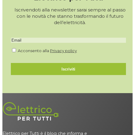
Iscrivendoti alla newsletter sarai sempre al passo
con le novità che stanno trasformando il futuro
dell’elettricità.
Acconsento alla
Privacy policy
Iscriviti
Elettrico per Tutti è il blog che informa e