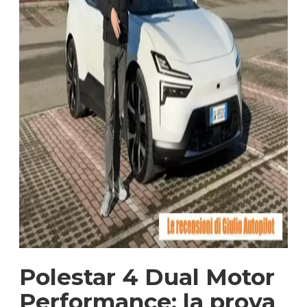
Polestar 4 Dual Motor
Performance: la prova