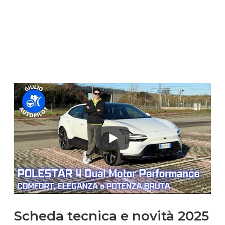
Scheda tecnica e novità 2025