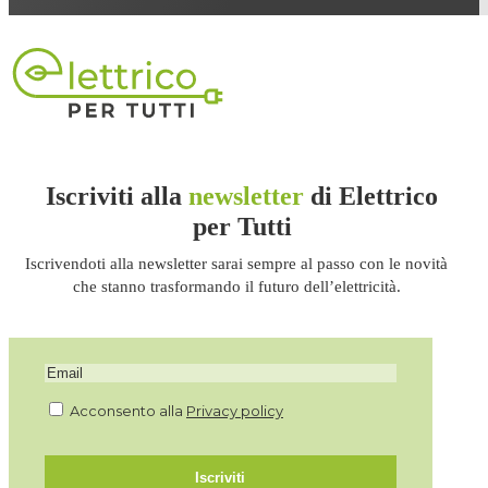
Iscriviti alla
newsletter
di Elettrico
per Tutti
Iscrivendoti alla newsletter sarai sempre al passo con le novità
che stanno trasformando il futuro dell’elettricità.
Acconsento alla
Privacy policy
Iscriviti