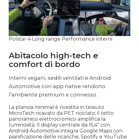
Polstar 4 Long range Performance interni
Abitacolo high-tech e
comfort di bordo
Interni vegani, sedili ventilati e Android
Automotive con app native rendono
l’ambiente premium e connesso.
La plancia minimal è rivestita in tessuto
MicroTech ricavato da PET riciclato; il tetto
panoramico elettrocromico amplifica la
luminosità. Il display centrale da 15,4″ con
Android Automotive integra Google Maps con
pianificazione delle ricariche, Spotify e YouTube