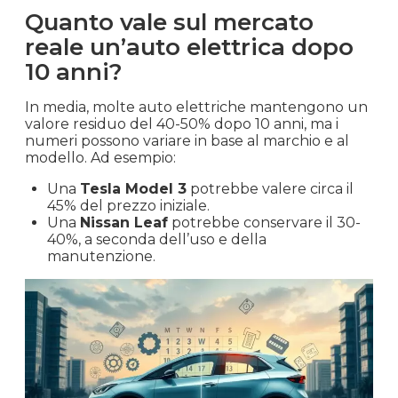
Quanto vale sul mercato
reale un’auto elettrica dopo
10 anni?
In media, molte auto elettriche mantengono un
valore residuo del 40-50% dopo 10 anni, ma i
numeri possono variare in base al marchio e al
modello. Ad esempio:
Una
Tesla Model 3
potrebbe valere circa il
45% del prezzo iniziale.
Una
Nissan Leaf
potrebbe conservare il 30-
40%, a seconda dell’uso e della
manutenzione.