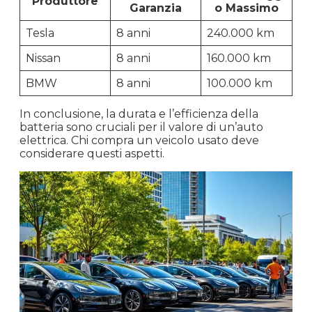
Produttore
Garanzia
o Massimo
Tesla
8 anni
240.000 km
Nissan
8 anni
160.000 km
BMW
8 anni
100.000 km
In conclusione, la durata e l’efficienza della
batteria sono cruciali per il valore di un’auto
elettrica. Chi compra un veicolo usato deve
considerare questi aspetti.