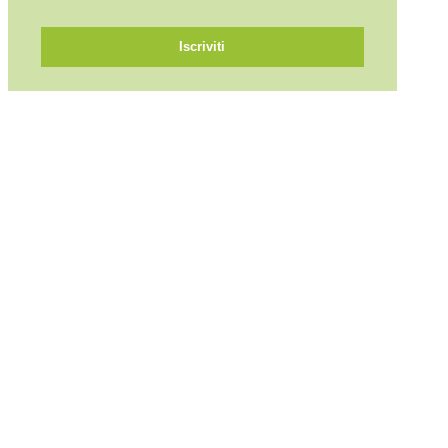
Iscriviti