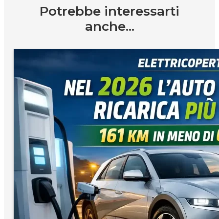
Potrebbe interessarti
anche...