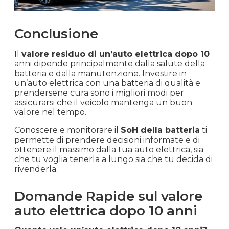
Conclusione
Il
valore residuo di un’auto elettrica dopo 10
anni dipende principalmente dalla salute della
batteria e dalla manutenzione. Investire in
un’auto elettrica con una batteria di qualità e
prendersene cura sono i migliori modi per
assicurarsi che il veicolo mantenga un buon
valore nel tempo.
Conoscere e monitorare il
SoH della batteria
ti
permette di prendere decisioni informate e di
ottenere il massimo dalla tua auto elettrica, sia
che tu voglia tenerla a lungo sia che tu decida di
rivenderla.
Domande Rapide sul valore
auto elettrica dopo 10 anni