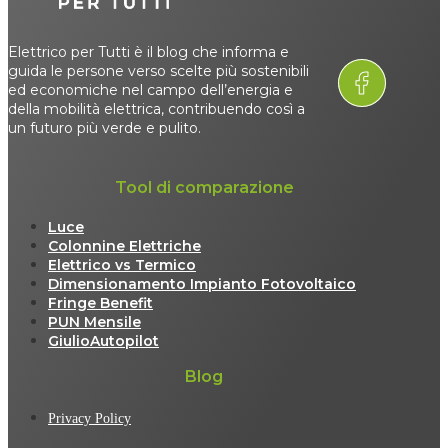
Elettrico per Tutti è il blog che informa e
guida le persone verso scelte più sostenibili
ed economiche nel campo dell’energia e
della mobilità elettrica, contribuendo così a
un futuro più verde e pulito.
Tool di comparazione
Luce
Colonnine Elettriche
Elettrico vs Termico
Dimensionamento Impianto Fotovoltaico
Fringe Benefit
PUN Mensile
GiulioAutopilot
Blog
Privacy Policy