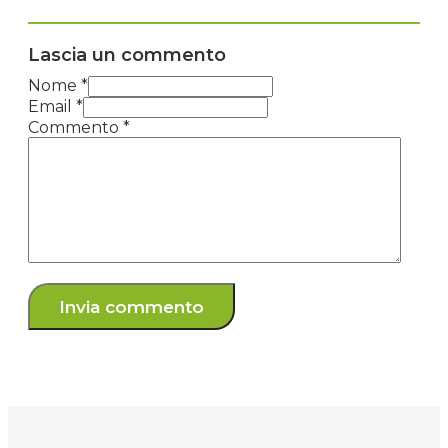
Lascia un commento
Nome *
Email *
Commento
*