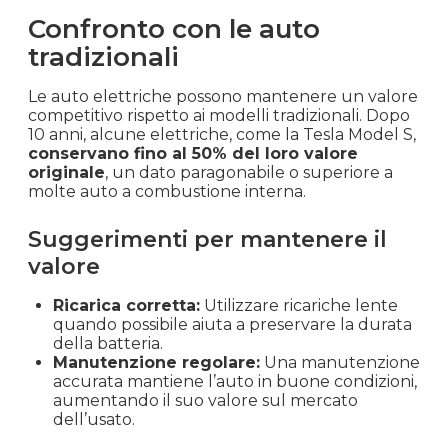
Confronto con le auto
tradizionali
Le auto elettriche possono mantenere un valore
competitivo rispetto ai modelli tradizionali. Dopo
10 anni, alcune elettriche, come la Tesla Model S,
conservano fino al 50% del loro valore
originale
, un dato paragonabile o superiore a
molte auto a combustione interna.
Suggerimenti per mantenere il
valore
Ricarica corretta:
Utilizzare ricariche lente
quando possibile aiuta a preservare la durata
della batteria.
Manutenzione regolare:
Una manutenzione
accurata mantiene l’auto in buone condizioni,
aumentando il suo valore sul mercato
dell’usato.