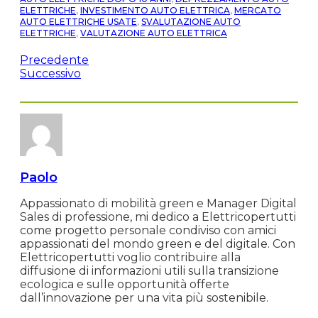
ELETTRICHE
,
INVESTIMENTO AUTO ELETTRICA
,
MERCATO
AUTO ELETTRICHE USATE
,
SVALUTAZIONE AUTO
ELETTRICHE
,
VALUTAZIONE AUTO ELETTRICA
Precedente
Successivo
Paolo
Appassionato di mobilità green e Manager Digital
Sales di professione, mi dedico a Elettricopertutti
come progetto personale condiviso con amici
appassionati del mondo green e del digitale. Con
Elettricopertutti voglio contribuire alla
diffusione di informazioni utili sulla transizione
ecologica e sulle opportunità offerte
dall’innovazione per una vita più sostenibile.