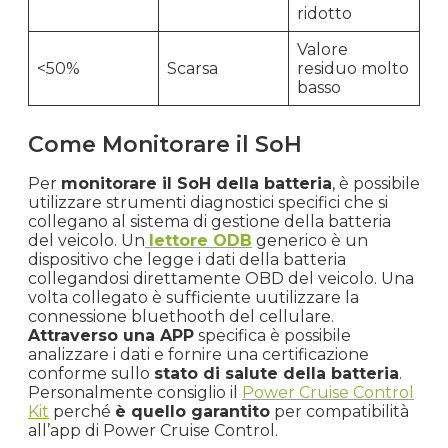
ridotto
Valore
<50%
Scarsa
residuo molto
basso
Come Monitorare il SoH
Per
monitorare il SoH della batteria
, è possibile
utilizzare strumenti diagnostici specifici che si
collegano al sistema di gestione della batteria
del veicolo. Un
lettore ODB
generico è un
dispositivo che legge i dati della batteria
collegandosi direttamente OBD del veicolo. Una
volta collegato è sufficiente uutilizzare la
connessione bluethooth del cellulare.
Attraverso una APP
specifica è possibile
analizzare i dati e fornire una certificazione
conforme sullo
stato di salute della batteria
.
Personalmente consiglio il
Power Cruise Control
Kit
perché
è quello garantito
per compatibilità
all’app di Power Cruise Control.