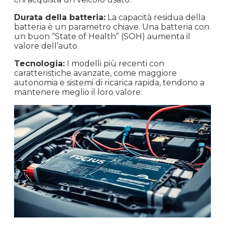
Durata della batteria:
La capacità residua della
batteria è un parametro chiave. Una batteria con
un buon “State of Health” (SOH) aumenta il
valore dell’auto.
Tecnologia:
I modelli più recenti con
caratteristiche avanzate, come maggiore
autonomia e sistemi di ricarica rapida, tendono a
mantenere meglio il loro valore.