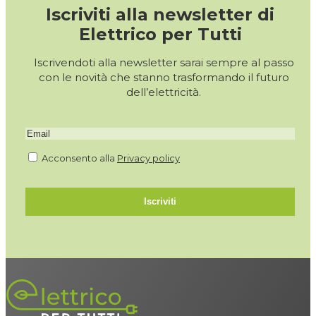
Iscriviti alla newsletter di
Elettrico per Tutti
Iscrivendoti alla newsletter sarai sempre al passo
con le novità che stanno trasformando il futuro
dell’elettricità.
Acconsento alla
Privacy policy
Iscriviti