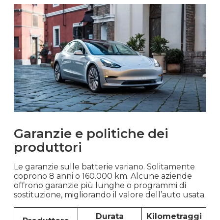
Garanzie e politiche dei
produttori
Le garanzie sulle batterie variano. Solitamente
coprono 8 anni o 160.000 km. Alcune aziende
offrono garanzie più lunghe o programmi di
sostituzione, migliorando il valore dell’auto usata.
Durata
Kilometraggi