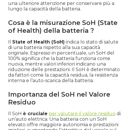
una ulteriore attenzione per conservare più a
lungo la capacità della batteria.
Cosa è la misurazione SoH (State
of Health) della batteria ?
Il
State of Health (SoH)
indica lo stato di salute
di una batteria rispetto alla sua capacità
originale. Espresso in percentuale, un SoH del
100% significa che la batteria funziona come
nuova, mentre valori inferiori indicano una
riduzione delle prestazioni. Il SoH è determinato
da fattori come la capacità residua, la resistenza
interna e l’auto-scarica della batteria.
Importanza del SoH nel Valore
Residuo
Il SoH
è cruciale
per valutare il valore residuo
di
un’auto elettrica. Una batteria con un SoH
elevato offre maggiore autonomia e prestazioni