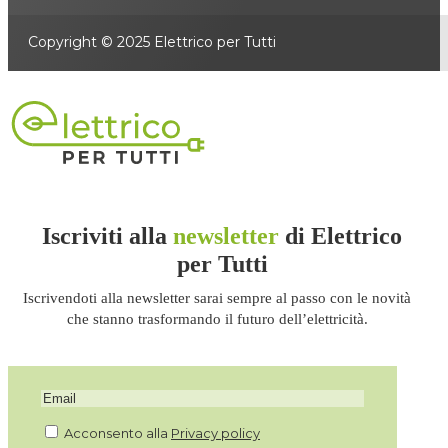
Copyright © 2025 Elettrico per Tutti
Iscriviti alla
newsletter
di Elettrico
per Tutti
Iscrivendoti alla newsletter sarai sempre al passo con le novità
che stanno trasformando il futuro dell’elettricità.
Acconsento alla
Privacy policy