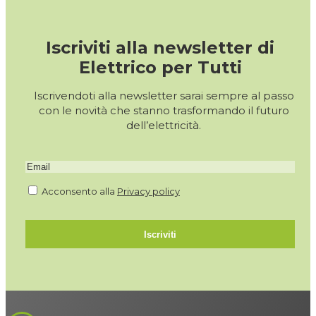
Iscriviti alla newsletter di
Elettrico per Tutti
Iscrivendoti alla newsletter sarai sempre al passo
con le novità che stanno trasformando il futuro
dell’elettricità.
Acconsento alla
Privacy policy
Iscriviti