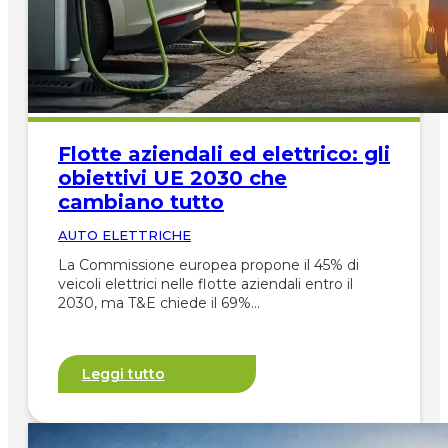
Flotte aziendali ed elettrico: gli
obiettivi UE 2030 che
cambiano tutto
AUTO ELETTRICHE
La Commissione europea propone il 45% di
veicoli elettrici nelle flotte aziendali entro il
2030, ma T&E chiede il 69%…
Leggi tutto