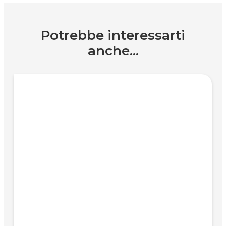
Potrebbe interessarti
anche...