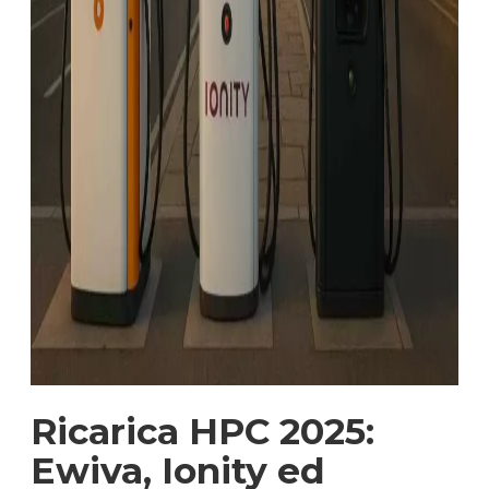
Ricarica HPC 2025:
Ewiva, Ionity ed