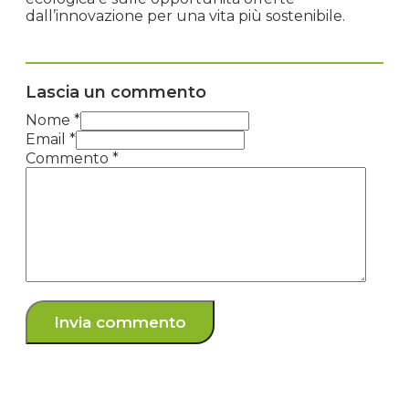
dall’innovazione per una vita più sostenibile.
Lascia un commento
Nome *
Email *
Commento
*