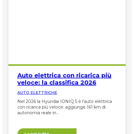
Auto elettrica con ricarica più
veloce: la classifica 2026
AUTO ELETTRICHE
Nel 2026 la Hyundai IONIQ 5 è l'auto elettrica
con ricarica più veloce: aggiunge 161 km di
autonomia reale in…
Leggi tutto