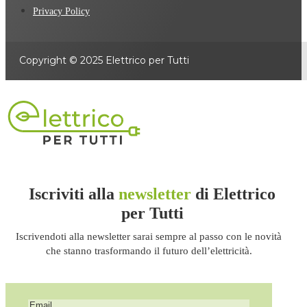
Privacy Policy
Copyright © 2025 Elettrico per Tutti
Iscriviti alla
newsletter
di Elettrico
per Tutti
Iscrivendoti alla newsletter sarai sempre al passo con le novità
che stanno trasformando il futuro dell’elettricità.