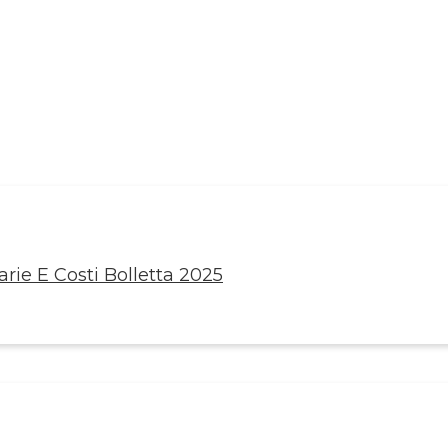
rie E Costi Bolletta 2025